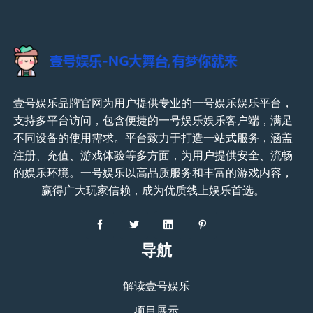
壹号娱乐品牌官网为用户提供专业的一号娱乐娱乐平台，
支持多平台访问，包含便捷的一号娱乐娱乐客户端，满足
不同设备的使用需求。平台致力于打造一站式服务，涵盖
注册、充值、游戏体验等多方面，为用户提供安全、流畅
的娱乐环境。一号娱乐以高品质服务和丰富的游戏内容，
赢得广大玩家信赖，成为优质线上娱乐首选。
导航
解读壹号娱乐
项目展示