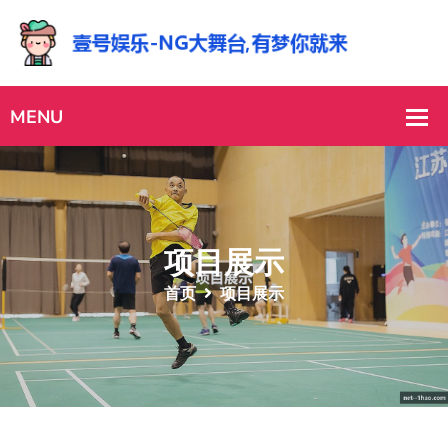
项目展示
首页
项目展示