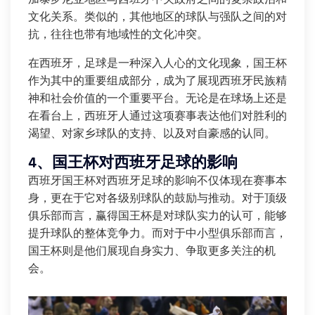
文化关系。类似的，其他地区的球队与强队之间的对
抗，往往也带有地域性的文化冲突。
在西班牙，足球是一种深入人心的文化现象，国王杯
作为其中的重要组成部分，成为了展现西班牙民族精
神和社会价值的一个重要平台。无论是在球场上还是
在看台上，西班牙人通过这项赛事表达他们对胜利的
渴望、对家乡球队的支持、以及对自豪感的认同。
4、国王杯对西班牙足球的影响
西班牙国王杯对西班牙足球的影响不仅体现在赛事本
身，更在于它对各级别球队的鼓励与推动。对于顶级
俱乐部而言，赢得国王杯是对球队实力的认可，能够
提升球队的整体竞争力。而对于中小型俱乐部而言，
国王杯则是他们展现自身实力、争取更多关注的机
会。