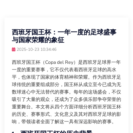
西班牙国王杯：一年一度的足球盛事
与国家荣耀的象征
2025-10-23 10:34:46
西班牙国王杯（Copa del Rey）是西班牙足球界一年
一度的重要赛事，它不仅代表着西班牙足球的高水
平，也体现了国家的体育精神和荣耀。作为西班牙足
球传统的重要组成部分，国王杯从成立至今已成为无
数球迷心中无法替代的赛事。每年的这场盛会，不仅
吸引了大量的观众，还成为了众多俱乐部争夺荣誉的
重要舞台。本文将从四个方面详细分析西班牙国王杯
的历史、赛事形式、文化意义及其对西班牙足球的影
响，带领读者全面了解这一具有深远影响的赛事。