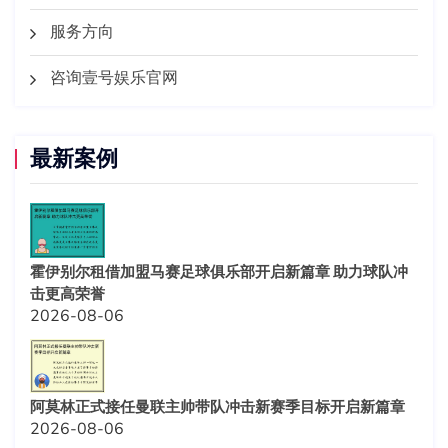
服务方向
咨询壹号娱乐官网
最新案例
霍伊别尔租借加盟马赛足球俱乐部开启新篇章 助力球队冲
击更高荣誉
2026-08-06
阿莫林正式接任曼联主帅带队冲击新赛季目标开启新篇章
2026-08-06