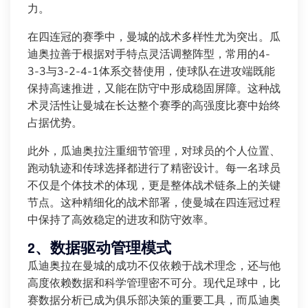
力。
在四连冠的赛季中，曼城的战术多样性尤为突出。瓜
迪奥拉善于根据对手特点灵活调整阵型，常用的4-
3-3与3-2-4-1体系交替使用，使球队在进攻端既能
保持高速推进，又能在防守中形成稳固屏障。这种战
术灵活性让曼城在长达整个赛季的高强度比赛中始终
占据优势。
此外，瓜迪奥拉注重细节管理，对球员的个人位置、
跑动轨迹和传球选择都进行了精密设计。每一名球员
不仅是个体技术的体现，更是整体战术链条上的关键
节点。这种精细化的战术部署，使曼城在四连冠过程
中保持了高效稳定的进攻和防守效率。
2、数据驱动管理模式
瓜迪奥拉在曼城的成功不仅依赖于战术理念，还与他
高度依赖数据和科学管理密不可分。现代足球中，比
赛数据分析已成为俱乐部决策的重要工具，而瓜迪奥