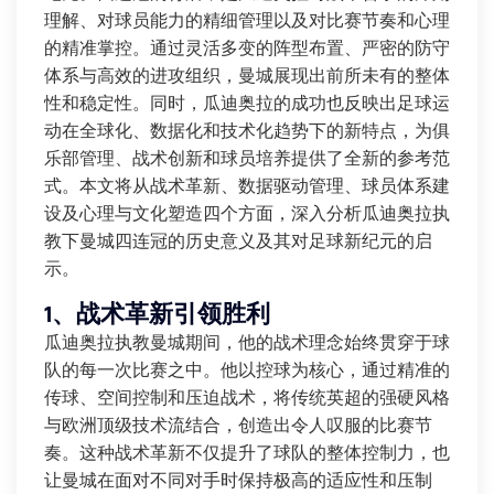
理解、对球员能力的精细管理以及对比赛节奏和心理
的精准掌控。通过灵活多变的阵型布置、严密的防守
体系与高效的进攻组织，曼城展现出前所未有的整体
性和稳定性。同时，瓜迪奥拉的成功也反映出足球运
动在全球化、数据化和技术化趋势下的新特点，为俱
乐部管理、战术创新和球员培养提供了全新的参考范
式。本文将从战术革新、数据驱动管理、球员体系建
设及心理与文化塑造四个方面，深入分析瓜迪奥拉执
教下曼城四连冠的历史意义及其对足球新纪元的启
示。
1、战术革新引领胜利
瓜迪奥拉执教曼城期间，他的战术理念始终贯穿于球
队的每一次比赛之中。他以控球为核心，通过精准的
传球、空间控制和压迫战术，将传统英超的强硬风格
与欧洲顶级技术流结合，创造出令人叹服的比赛节
奏。这种战术革新不仅提升了球队的整体控制力，也
让曼城在面对不同对手时保持极高的适应性和压制