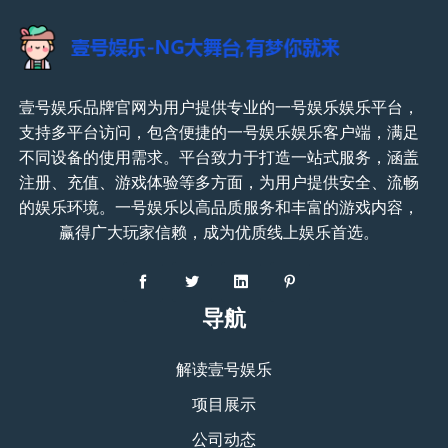
壹号娱乐品牌官网为用户提供专业的一号娱乐娱乐平台，
支持多平台访问，包含便捷的一号娱乐娱乐客户端，满足
不同设备的使用需求。平台致力于打造一站式服务，涵盖
注册、充值、游戏体验等多方面，为用户提供安全、流畅
的娱乐环境。一号娱乐以高品质服务和丰富的游戏内容，
赢得广大玩家信赖，成为优质线上娱乐首选。
导航
解读壹号娱乐
项目展示
公司动态