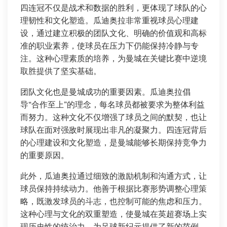
四连冠不仅是战术和数据的胜利，更体现了球队的心
理韧性和文化塑造。瓜迪奥拉非常重视球员心理建
设，通过建立积极的团队文化、明确的价值观和高标
准的职业素养，使球员在压力下仍能保持冷静与专
注。这种心理素质的培养，为曼城在关键比赛中逆境
取胜提供了坚实基础。
团队文化也是曼城成功的重要因素。瓜迪奥拉倡
导“合作至上”的理念，每名球员都被要求为整体利益
而努力。这种文化不仅增强了球员之间的默契，也让
球队在面对强敌时展现出非凡的凝聚力。四连冠背后
的心理建设和文化塑造，是曼城能够长期保持竞争力
的重要原因。
此外，瓜迪奥拉通过细致的激励机制和沟通方式，让
球员保持持续动力。他善于根据比赛形势调整心理策
略，既激发球员的斗志，也控制可能的焦虑和压力。
这种心理与文化的双重塑造，使曼城在英超赛场上实