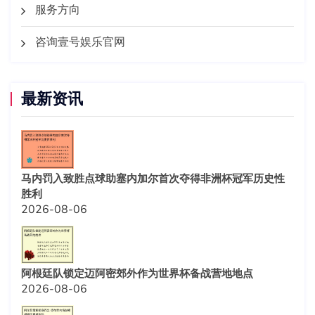
服务方向
咨询壹号娱乐官网
最新资讯
马内罚入致胜点球助塞内加尔首次夺得非洲杯冠军历史性
胜利
2026-08-06
阿根廷队锁定迈阿密郊外作为世界杯备战营地地点
2026-08-06