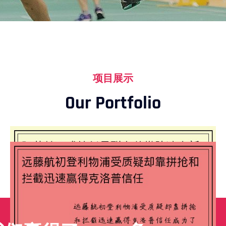
项目展示
Our Portfolio