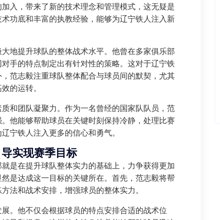
的加入，带来了新的技术理念和管理模式，这无疑是
技术功底和丰富的执教经验，能够为辽宁铁人注入新
极大地提升球队的整体战术水平。他曾在多家俱乐部
同对手的特点制定出有针对性的策略。这对于辽宁铁
外，范志毅注重球队整体配合与球员间的默契，尤其
高效的运转。
素质和团队凝聚力。作为一名曾经的国家队队员，范
强。他能够帮助球员在关键时刻保持冷静，处理比赛
为辽宁铁人注入更多的信心和勇气。
引导实现赛季目标
那就是在提升球队整体实力的基础上，力争获得更加
显然是达成这一目标的关键所在。首先，范志毅将帮
练方法和战术安排，增强球员的整体实力。
发展。他不仅会根据球员的特点安排合适的战术位