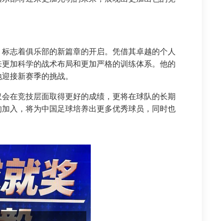
，标志着俱乐部的新篇章的开启。凭借其卓越的个人
来更加科学的战术布局和更加严格的训练体系。他的
地迎接新赛季的挑战。
仅会在竞技层面取得更好的成绩，更将在球队的长期
的加入，将为中国足球培养出更多优秀球员，同时也