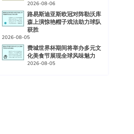
2026-08-06
路易斯迪亚斯欧冠对阵勒沃库
森上演惊艳帽子戏法助力球队
获胜
2026-08-05
费城世界杯期间将举办多元文
化美食节展现全球风味魅力
2026-08-05