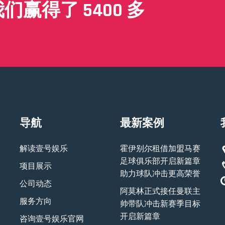
赢得了 5400 多
导航
最新案例
解读壹号娱乐
霍伊别尔租借加盟马赛
足球俱乐部开启新篇章
项目展示
助力球队冲击更高荣誉
公司动态
阿莫林正式接任曼联主
服务方向
帅带队冲击新赛季目标
开启新篇章
咨询壹号娱乐官网