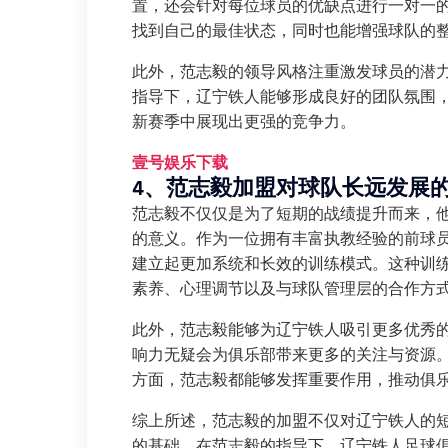
置，还会针对每位球员的优缺点进行一对一
找到自己的最佳状态，同时也能增强球队的
此外，范志毅的领导风格注重激发球员的潜
指导下，辽宁铁人能够形成良好的团队氛围
新赛季中展现出更强的竞争力。
壹号娱乐下载
4、范志毅加盟对球队长远发展
范志毅不仅仅是为了短期的战绩提升而来，
的意义。作为一位拥有丰富执教经验的前球
建立起更加系统和长效的训练模式。这种训
素养、心理调节以及与球队管理层的合作方
此外，范志毅能够为辽宁铁人吸引更多优秀
响力无疑会为俱乐部带来更多的关注与资源
方面，范志毅都能够发挥重要作用，推动俱
综上所述，范志毅的加盟不仅对辽宁铁人的
的基础。在范志毅的指导下，辽宁铁人足球