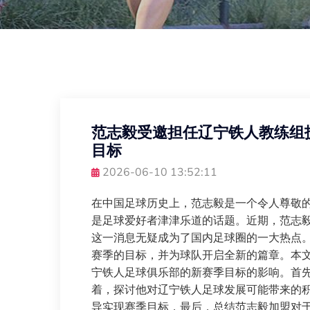
范志毅受邀担任辽宁铁人教练组
目标
2026-06-10 13:52:11
在中国足球历史上，范志毅是一个令人尊敬
是足球爱好者津津乐道的话题。近期，范志
这一消息无疑成为了国内足球圈的一大热点
赛季的目标，并为球队开启全新的篇章。本
宁铁人足球俱乐部的新赛季目标的影响。首
着，探讨他对辽宁铁人足球发展可能带来的
导实现赛季目标，最后，总结范志毅加盟对