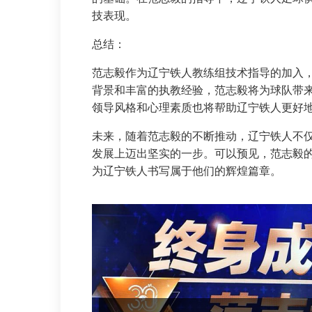
技表现。
总结：
范志毅作为辽宁铁人教练组技术指导的加入
背景和丰富的执教经验，范志毅将为球队带
领导风格和心理素质也将帮助辽宁铁人更好
未来，随着范志毅的不断推动，辽宁铁人不
发展上迈出坚实的一步。可以预见，范志毅
为辽宁铁人书写属于他们的辉煌篇章。