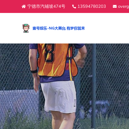
宁德市汽铺坡474号
13594780203
over