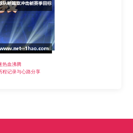
迷热血沸腾
历程记录与心路分享