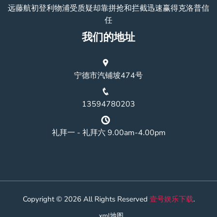
远藤航初登利物浦受质疑却靠拼抢和拦截迅速赢得克洛普信
任
我们的地址
宁德市汽铺坡474号
13594780203
礼拜一 - 礼拜六 9.00am-4.00pm
Copyright © 2026 All Rights Reserved
壹号娱乐下载
.
xml地图