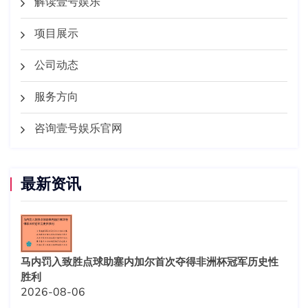
解读壹号娱乐
项目展示
公司动态
服务方向
咨询壹号娱乐官网
最新资讯
马内罚入致胜点球助塞内加尔首次夺得非洲杯冠军历史性
胜利
2026-08-06