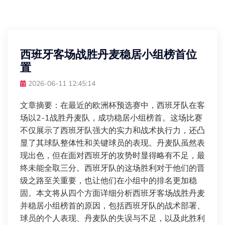
西班牙客场战胜丹麦稳居小组榜首位
置
2026-06-11 12:45:14
文章摘要：在最近的欧洲杯预选赛中，西班牙队在客
场以2-1战胜丹麦队，成功稳居小组榜首。这场比赛
不仅展示了西班牙队强大的实力和战术执行力，还凸
显了其球队整体性和关键球员的表现。丹麦队虽然表
现出色，但在面对西班牙的攻势时显得略有不足，最
终未能全取三分。西班牙队的这场胜利对于他们的晋
级之路至关重要，也让他们在小组中的排名更加稳
固。本文将从四个方面详细分析西班牙客场战胜丹麦
并稳居小组榜首的原因，包括西班牙队的战术部署、
球员的个人表现、丹麦队的失误与不足，以及此胜利