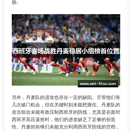
胁。
另外，丹麦队的进攻也存在一定的缺陷。尽管他们有
几次破门机会，但在关键时刻未能把握住。丹麦队的
攻击组合未能有效压制西班牙的防线，尤其是在面对
西班牙高压逼抢时，他们的进攻缺乏了足够的创造
性。丹麦的前锋们未能充分利用西班牙防线的空档，