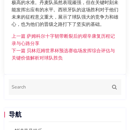
极高的水准。丹麦队虽然表现顽强，但在关键时刻未
能发挥出应有的水平。西班牙队的这场胜利对于他们
未来的征程意义重大，展示了球队强大的竞争力和雄
心，也为他们的晋级之路打下了坚实的基础。
上一篇
萨姆科尔十字韧带断裂后的艰辛康复历程记
录与心路分享
下一篇
贝林厄姆世界杯预选赛临场发挥综合评估与
关键价值解析对球队胜负
导航