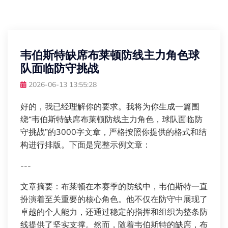
韦伯斯特缺席布莱顿防线主力角色球
队面临防守挑战
2026-06-13 13:55:28
好的，我已经理解你的要求。我将为你生成一篇围
绕“韦伯斯特缺席布莱顿防线主力角色，球队面临防
守挑战”的3000字文章，严格按照你提供的格式和结
构进行排版。下面是完整示例文章：
---
文章摘要：布莱顿在本赛季的防线中，韦伯斯特一直
扮演着至关重要的核心角色。他不仅在防守中展现了
卓越的个人能力，还通过稳定的指挥和组织为整条防
线提供了坚实支撑。然而，随着韦伯斯特的缺席，布