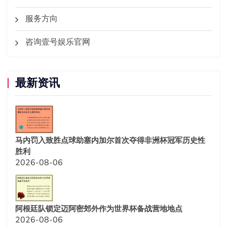
服务方向
咨询壹号娱乐官网
最新资讯
马内罚入致胜点球助塞内加尔首次夺得非洲杯冠军历史性
胜利
2026-08-06
阿根廷队锁定迈阿密郊外作为世界杯备战营地地点
2026-08-06