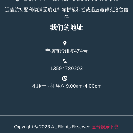
远藤航初登利物浦受质疑却靠拼抢和拦截迅速赢得克洛普信
任
我们的地址
宁德市汽铺坡474号
13594780203
礼拜一 - 礼拜六 9.00am-4.00pm
Copyright © 2026 All Rights Reserved
壹号娱乐下载
.