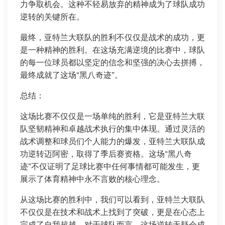
力争取机会。这种不轻易放弃的精神成为了球队成功
逆转的关键所在。
最终，亚特兰大联队的胜利不仅仅是战术的成功，更
是一种精神的胜利。在这场充满逆境的比赛中，球队
的每一位球员都以坚定的信念和坚强的决心去拼搏，
最终成就了这场“黑八奇迹”。
总结：
这场比赛不仅仅是一场单纯的胜利，它是亚特兰大联
队坚韧精神和卓越战术执行的集中体现。通过灵活的
战术调整和球员们个人能力的爆发，亚特兰大联队成
功逆转迈阿密，取得了季后赛资格。这场“黑八奇
迹”不仅证明了足球比赛中任何事情都可能发生，更
展示了体育精神中永不言败的核心理念。
从这场比赛的胜利中，我们可以看到，亚特兰大联队
不仅仅是在技术和战术上找到了突破，更是在心态上