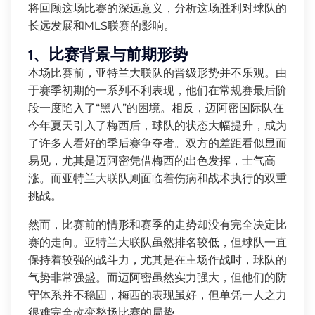
将回顾这场比赛的深远意义，分析这场胜利对球队的
长远发展和MLS联赛的影响。
1、比赛背景与前期形势
本场比赛前，亚特兰大联队的晋级形势并不乐观。由
于赛季初期的一系列不利表现，他们在常规赛最后阶
段一度陷入了“黑八”的困境。相反，迈阿密国际队在
今年夏天引入了梅西后，球队的状态大幅提升，成为
了许多人看好的季后赛争夺者。双方的差距看似显而
易见，尤其是迈阿密凭借梅西的出色发挥，士气高
涨。而亚特兰大联队则面临着伤病和战术执行的双重
挑战。
然而，比赛前的情形和赛季的走势却没有完全决定比
赛的走向。亚特兰大联队虽然排名较低，但球队一直
保持着较强的战斗力，尤其是在主场作战时，球队的
气势非常强盛。而迈阿密虽然实力强大，但他们的防
守体系并不稳固，梅西的表现虽好，但单凭一人之力
很难完全改变整场比赛的局势。