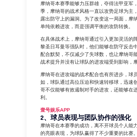
摩纳哥本赛季能够力压群雄，夺得法甲亚军
季，摩纳哥的战术风格一直以攻势足球为主
露出防守上的漏洞。为了改变这一局面，摩
单纯依赖进攻，而是强调平衡的攻防转换。
在具体战术上，摩纳哥通过引入更加灵活的
黎圣日耳曼等强队时，他们能够在防守反击
配合默契，不仅减少了失球数，也让摩纳哥
战术提升并没有让球队的进攻端受到影响，
摩纳哥在进攻端的战术配合也有所进步，球
如，球队通过高位压迫和快速转移球，迅速
哥不仅能够有效遏制对手的进攻，还能够在
利。
壹号娱乐APP
2、球员表现与团队协作的强化
摩纳哥在本赛季的成功，离不开球员个人能
的亮眼表现，为球队赢得了不少重要的比赛