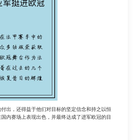
勤付出，还得益于他们对目标的坚定信念和持之以恒
在国内赛场上表现出色，并最终达成了进军欧冠的目
。