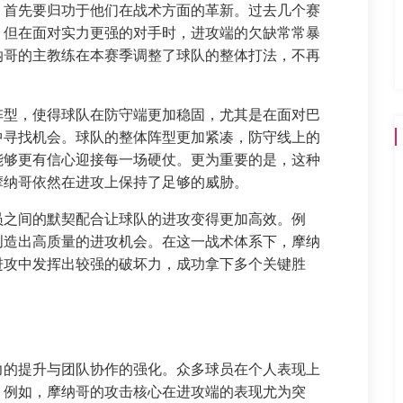
，首先要归功于他们在战术方面的革新。过去几个赛
，但在面对实力更强的对手时，进攻端的欠缺常常暴
纳哥的主教练在本赛季调整了球队的整体打法，不再
阵型，使得球队在防守端更加稳固，尤其是在面对巴
中寻找机会。球队的整体阵型更加紧凑，防守线上的
能够更有信心迎接每一场硬仗。更为重要的是，这种
摩纳哥依然在进攻上保持了足够的威胁。
员之间的默契配合让球队的进攻变得更加高效。例
创造出高质量的进攻机会。在这一战术体系下，摩纳
进攻中发挥出较强的破坏力，成功拿下多个关键胜
力的提升与团队协作的强化。众多球员在个人表现上
。例如，摩纳哥的攻击核心在进攻端的表现尤为突