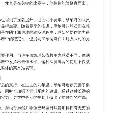
分，尤其是在关键的比赛中，他往往能够挺身而出，
作也得到了显著提升。过去几个赛季，摩纳哥的队员
时显得生硬。随着赛季的推进，摩纳哥的球员们在教
别是在防守和进攻的转换过程中，球队的协作能力得
比赛中的稳定性，也提高了摩纳哥在面对强队时的竞
重要作用。与许多顶级球队依赖主力球员不同，摩纳
比赛中发挥出最佳水平。这种深度阵容的使用不仅减
队整体的高水准表现。
用
背后的支持。在过去的几年里，摩纳哥逐步完善了俱
练，同时也加强了青训系统的建设。通过这种长远的
的实力，更在中长期的规划上做出了前瞻性的布局。
准。摩纳哥虽然并非像巴黎圣日耳曼那样拥有无穷的