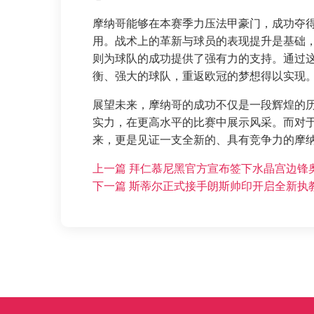
摩纳哥能够在本赛季力压法甲豪门，成功夺
用。战术上的革新与球员的表现提升是基础
则为球队的成功提供了强有力的支持。通过
衡、强大的球队，重返欧冠的梦想得以实现
展望未来，摩纳哥的成功不仅是一段辉煌的
实力，在更高水平的比赛中展示风采。而对
来，更是见证一支全新的、具有竞争力的摩
上一篇
拜仁慕尼黑官方宣布签下水晶宫边锋
下一篇
斯蒂尔正式接手朗斯帅印开启全新执