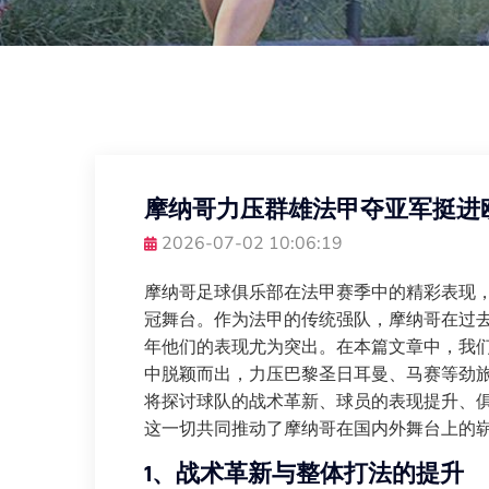
摩纳哥力压群雄法甲夺亚军挺进
2026-07-02 10:06:19
摩纳哥足球俱乐部在法甲赛季中的精彩表现
冠舞台。作为法甲的传统强队，摩纳哥在过
年他们的表现尤为突出。在本篇文章中，我
中脱颖而出，力压巴黎圣日耳曼、马赛等劲
将探讨球队的战术革新、球员的表现提升、
这一切共同推动了摩纳哥在国内外舞台上的
1、战术革新与整体打法的提升