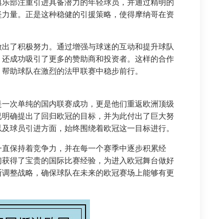
俱乐部注重引进具备潜力的年轻球员，并通过精明的
坚力量。正是这种稳健的引援策略，使得摩纳哥在资
。
做出了积极努力。通过增强与球迷的互动和提升球队
，还成功吸引了更多的赞助商和投资者。这样的合作
，帮助球队在激烈的法甲联赛中稳步前行。
是一次单纯的国内联赛成功，更是他们重返欧洲顶级
已明确提出了回归欧冠的目标，并为此付出了巨大努
以及球员引进方面，始终围绕着欧冠这一目标进行。
一直保持着竞争力，并在每一个赛季中逐步积累经
们获得了宝贵的国际比赛经验，为进入欧冠舞台做好
断调整战略，确保球队在未来的欧冠赛场上能够有更