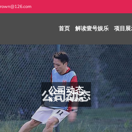
grown@126.com
首页
解读壹号娱乐
项目展
公司动态
首页
公司动态