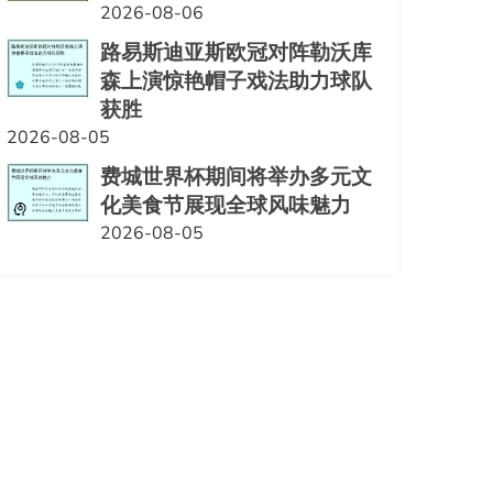
2026-08-06
路易斯迪亚斯欧冠对阵勒沃库
森上演惊艳帽子戏法助力球队
获胜
2026-08-05
费城世界杯期间将举办多元文
化美食节展现全球风味魅力
2026-08-05