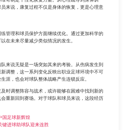
科维奇制定个性化恢复方案。从心理疏导到身体训
球员来说，康复过程不仅是身体的恢复，更是心理意
训练管理和球员保护方面继续优化。通过更加科学的
可以在未来尽量减少类似情况的发生。
南队来说无疑是一场突如其来的考验。从伤病发生到
重新调整，这一系列变化反映出职业足球环境中不可
业生涯，也会对球队整体战略产生连锁反应。
过及时调整阵容与战术，或许能够在困难中找到新的
机会重新回到赛场。对于球队和球员来说，这段经历
中国足球新辉煌
关键进球助球队迎来连胜