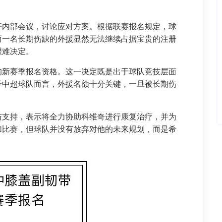
开内部会议，讨论应对方案。根据联赛报名规定，球
而一名长期伤缺的外援显然无法继续占据宝贵的注册
艰难决定。
的新赛季报名资格。这一决定既是出于球队竞技层面
于中超球队而言，外援名额十分关键，一旦被长期伤
。
与支持，表示将全力协助科维奇进行康复治疗，并为
加比赛，但球队并没有放弃对他的未来规划，而是希