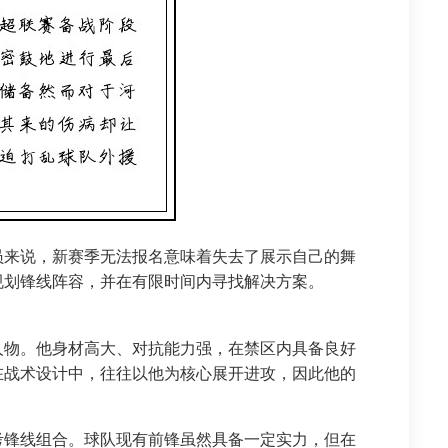
员来说，新赛季无法报名意味着失去了展示自己的舞
规划锋线阵容，并在有限时间内寻找解决方案。
人物。他身材高大、对抗能力强，在禁区内具备良好
在战术设计中，往往以他为核心展开进攻，因此他的
考锋线组合。球队现有前锋虽然具备一定实力，但在