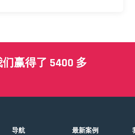
赢得了 5400 多
导航
最新案例