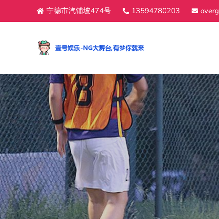
宁德市汽铺坡474号
13594780203
over