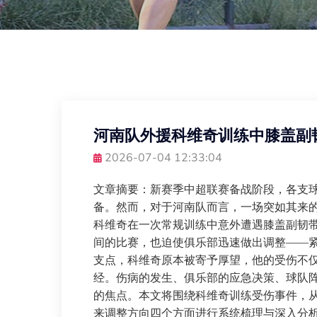
河南队外援科维奇训练中膝盖副
2026-07-04 12:33:04
文章摘要：新赛季中超联赛备战阶段，各支
备。然而，对于河南队而言，一场突如其来
科维奇在一次常规训练中意外遭遇膝盖副韧
间的比赛，也迫使俱乐部迅速做出调整——
支点，科维奇原本被寄予厚望，他的受伤不
经。伤病的发生、俱乐部的应急决策、球队
的焦点。本文将围绕科维奇训练受伤事件，
来调整方向四个方面进行系统梳理与深入分