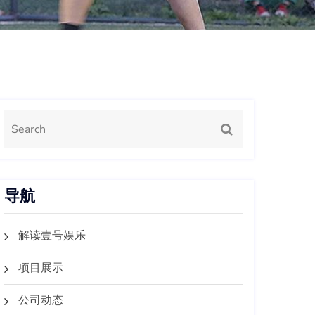
导航
解读壹号娱乐
项目展示
公司动态