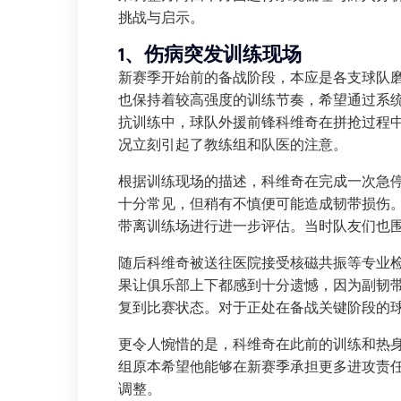
挑战与启示。
1、伤病突发训练现场
新赛季开始前的备战阶段，本应是各支球队
也保持着较高强度的训练节奏，希望通过系
抗训练中，球队外援前锋科维奇在拼抢过程
况立刻引起了教练组和队医的注意。
根据训练现场的描述，科维奇在完成一次急
十分常见，但稍有不慎便可能造成韧带损伤
带离训练场进行进一步评估。当时队友们也
随后科维奇被送往医院接受核磁共振等专业
果让俱乐部上下都感到十分遗憾，因为副韧
复到比赛状态。对于正处在备战关键阶段的
更令人惋惜的是，科维奇在此前的训练和热
组原本希望他能够在新赛季承担更多进攻责
调整。