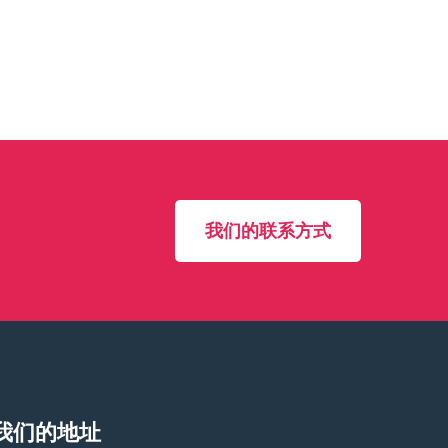
我们的联系方式
我们的地址