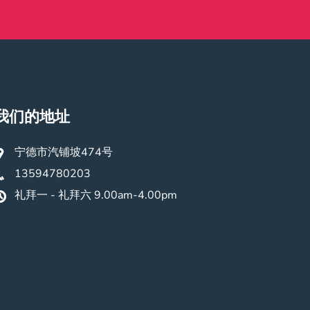
我们的地址
宁德市汽铺坡474号
13594780203
礼拜一 - 礼拜六 9.00am-4.00pm