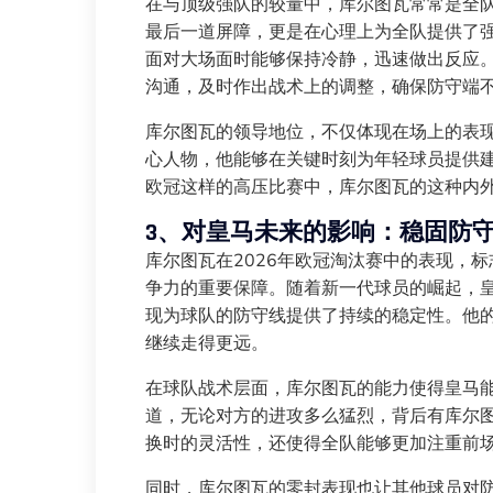
在与顶级强队的较量中，库尔图瓦常常是全
最后一道屏障，更是在心理上为全队提供了
面对大场面时能够保持冷静，迅速做出反应
沟通，及时作出战术上的调整，确保防守端
库尔图瓦的领导地位，不仅体现在场上的表
心人物，他能够在关键时刻为年轻球员提供
欧冠这样的高压比赛中，库尔图瓦的这种内
3、对皇马未来的影响：稳固防
库尔图瓦在2026年欧冠淘汰赛中的表现，
争力的重要保障。随着新一代球员的崛起，
现为球队的防守线提供了持续的稳定性。他
继续走得更远。
在球队战术层面，库尔图瓦的能力使得皇马
道，无论对方的进攻多么猛烈，背后有库尔
换时的灵活性，还使得全队能够更加注重前
同时，库尔图瓦的零封表现也让其他球员对