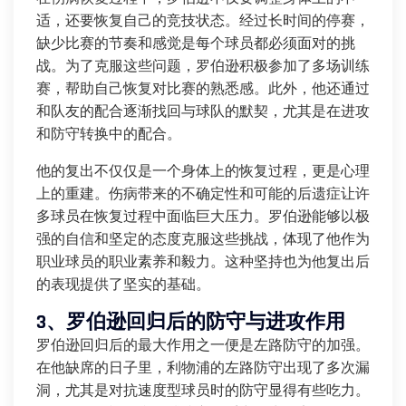
适，还要恢复自己的竞技状态。经过长时间的停赛，
缺少比赛的节奏和感觉是每个球员都必须面对的挑
战。为了克服这些问题，罗伯逊积极参加了多场训练
赛，帮助自己恢复对比赛的熟悉感。此外，他还通过
和队友的配合逐渐找回与球队的默契，尤其是在进攻
和防守转换中的配合。
他的复出不仅仅是一个身体上的恢复过程，更是心理
上的重建。伤病带来的不确定性和可能的后遗症让许
多球员在恢复过程中面临巨大压力。罗伯逊能够以极
强的自信和坚定的态度克服这些挑战，体现了他作为
职业球员的职业素养和毅力。这种坚持也为他复出后
的表现提供了坚实的基础。
3、罗伯逊回归后的防守与进攻作用
罗伯逊回归后的最大作用之一便是左路防守的加强。
在他缺席的日子里，利物浦的左路防守出现了多次漏
洞，尤其是对抗速度型球员时的防守显得有些吃力。