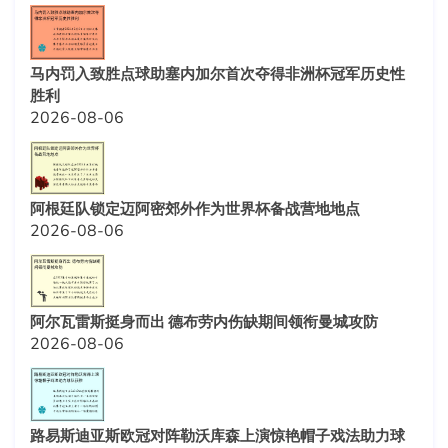
马内罚入致胜点球助塞内加尔首次夺得非洲杯冠军历史性
胜利
2026-08-06
阿根廷队锁定迈阿密郊外作为世界杯备战营地地点
2026-08-06
阿尔瓦雷斯挺身而出 德布劳内伤缺期间领衔曼城攻防
2026-08-06
路易斯迪亚斯欧冠对阵勒沃库森上演惊艳帽子戏法助力球