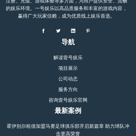
注册、充值、游戏体验等多方面，为用户提供安全、流畅
的娱乐环境。一号娱乐以高品质服务和丰富的游戏内容，
赢得广大玩家信赖，成为优质线上娱乐首选。
导航
解读壹号娱乐
项目展示
公司动态
服务方向
咨询壹号娱乐官网
最新案例
霍伊别尔租借加盟马赛足球俱乐部开启新篇章 助力球队冲
击更高荣誉