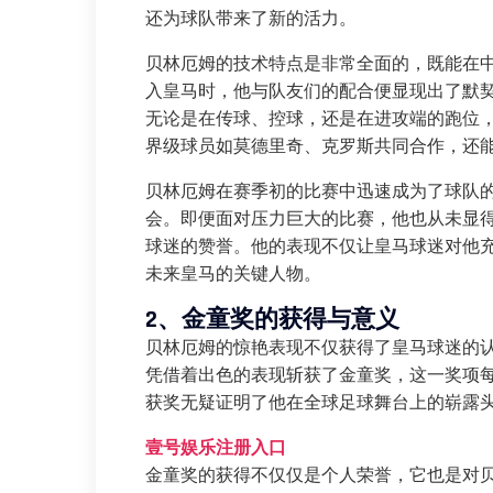
还为球队带来了新的活力。
贝林厄姆的技术特点是非常全面的，既能在
入皇马时，他与队友们的配合便显现出了默
无论是在传球、控球，还是在进攻端的跑位
界级球员如莫德里奇、克罗斯共同合作，还
贝林厄姆在赛季初的比赛中迅速成为了球队
会。即便面对压力巨大的比赛，他也从未显
球迷的赞誉。他的表现不仅让皇马球迷对他
未来皇马的关键人物。
2、金童奖的获得与意义
贝林厄姆的惊艳表现不仅获得了皇马球迷的认
凭借着出色的表现斩获了金童奖，这一奖项每
获奖无疑证明了他在全球足球舞台上的崭露
壹号娱乐注册入口
金童奖的获得不仅仅是个人荣誉，它也是对