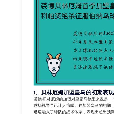
1、贝林厄姆加盟皇马的初期表现
裘德·贝林厄姆的加盟对皇家马德里来说是一
球场视野早已让人惊叹。在加盟皇马的初期
迅速融入了球队的战术体系，表现出超出预