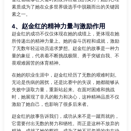
素质成为了她在众多世界级选手中脱颖而出的关键因
素之一。
4、赵金红的精神力量与激励作用
赵金红的成功不仅仅体现在她的成绩上，更体现在她
所传递出的精神力量上。她的奋斗历程和成就，激励
了无数年轻运动员追求梦想。赵金红的故事是一种力
量的象征，代表着不断挑战极限、勇于突破自我、不
畏艰难困苦的体育精神。
在她的职业生涯中，赵金红经历了无数的艰难时刻。
无论是伤病的困扰，还是比赛中的失误，她都能够从
失败中汲取力量，重新站起来。在面对困难和挑战
时，她展现了非凡的毅力和决心，这种精神品质不仅
激励了她自己，也影响了很多后来者。
赵金红的故事告诉我们，成功从来不是一蹴而就的，
它需要付出无数的努力和牺牲。而正是这种不放弃的