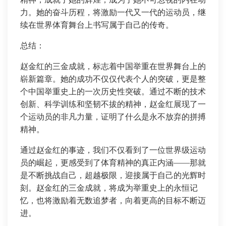
精神，成就了她的辉煌，成为了她不可忽视的内在动
力。她的奋斗历程，将激励一代又一代的运动员，继
续在世界体育舞台上书写属于自己的传奇。
总结：
赵金红的三金成就，标志着中国举重在世界舞台上的
崭新篇章。她的成功不仅仅代表个人的突破，更是整
个中国举重史上的一次历史性突破。通过不断的技术
创新、科学训练和坚韧不拔的精神，赵金红展现了一
个运动员的非凡力量，证明了什么是永不放弃的拼搏
精神。
通过赵金红的事迹，我们不仅看到了一位世界级运动
员的崛起，更感受到了体育精神的真正内涵——那就
是不断挑战自己，超越极限，迎接属于自己的光辉时
刻。赵金红的三金成就，将成为举重史上的永恒记
忆，也将激励着无数追梦者，向着更高的目标不断迈
进。