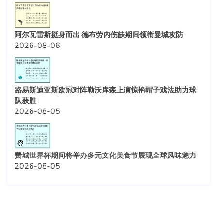
阿尔瓦雷斯挺身而出 德布劳内伤缺期间领衔曼城攻防
2026-08-06
路易斯迪亚斯欧冠对阵勒沃库森上演惊艳帽子戏法助力球
队获胜
2026-08-05
费城世界杯期间将举办多元文化美食节展现全球风味魅力
2026-08-05