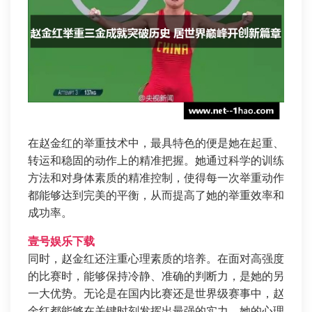
在赵金红的举重技术中，最具特色的便是她在起重、
转运和稳固的动作上的精准把握。她通过科学的训练
方法和对身体素质的精准控制，使得每一次举重动作
都能够达到完美的平衡，从而提高了她的举重效率和
成功率。
壹号娱乐下载
同时，赵金红还注重心理素质的培养。在面对高强度
的比赛时，能够保持冷静、准确的判断力，是她的另
一大优势。无论是在国内比赛还是世界级赛事中，赵
金红都能够在关键时刻发挥出最强的实力，她的心理