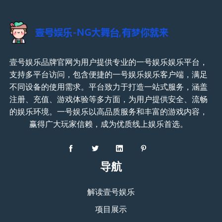
壹号娱乐品牌官网为用户提供专业的一号娱乐娱乐平台，
支持多平台访问，包含便捷的一号娱乐娱乐客户端，满足
不同设备的使用需求。平台致力于打造一站式服务，涵盖
注册、充值、游戏体验等多方面，为用户提供安全、流畅
的娱乐环境。一号娱乐以高品质服务和丰富的游戏内容，
赢得广大玩家信赖，成为优质线上娱乐首选。
导航
解读壹号娱乐
项目展示