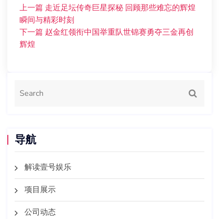
上一篇
走近足坛传奇巨星探秘 回顾那些难忘的辉煌
瞬间与精彩时刻
下一篇
赵金红领衔中国举重队世锦赛勇夺三金再创
辉煌
导航
解读壹号娱乐
项目展示
公司动态