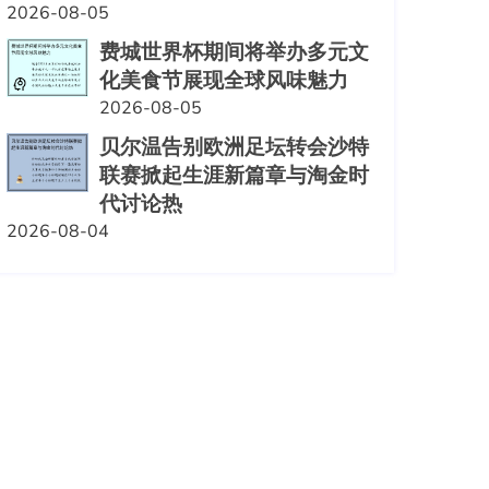
2026-08-05
费城世界杯期间将举办多元文
化美食节展现全球风味魅力
2026-08-05
贝尔温告别欧洲足坛转会沙特
联赛掀起生涯新篇章与淘金时
代讨论热
2026-08-04