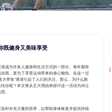
你既健身又美味享受
逐渐成为许多人健身和生活方式的一部分。每年都有
战自我，更为了享受运动带来的身心愉悦。在这一过
送大带鱼”逐渐引起了人们的关注。那么，为什么跑
美结合呢？本文将从五大理由来探讨这一活动为何让
诱惑。
要及时补充大量的营养，以帮助身体恢复并提供持续