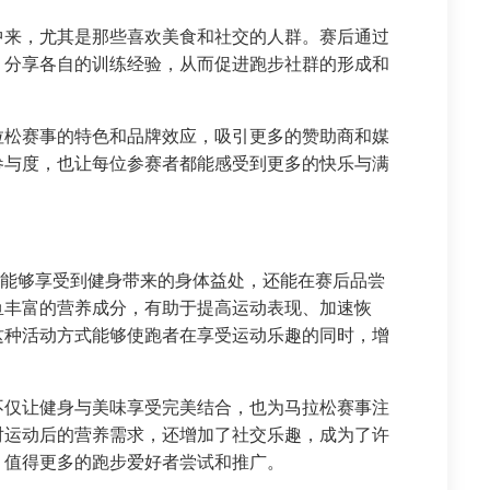
中来，尤其是那些喜欢美食和社交的人群。赛后通过
，分享各自的训练经验，从而促进跑步社群的形成和
拉松赛事的特色和品牌效应，吸引更多的赞助商和媒
参与度，也让每位参赛者都能感受到更多的快乐与满
仅能够享受到健身带来的身体益处，还能在赛后品尝
鱼丰富的营养成分，有助于提高运动表现、加速恢
这种活动方式能够使跑者在享受运动乐趣的同时，增
不仅让健身与美味享受完美结合，也为马拉松赛事注
对运动后的营养需求，还增加了社交乐趣，成为了许
，值得更多的跑步爱好者尝试和推广。