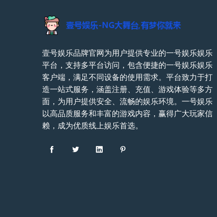
壹号娱乐品牌官网为用户提供专业的一号娱乐娱乐
平台，支持多平台访问，包含便捷的一号娱乐娱乐
客户端，满足不同设备的使用需求。平台致力于打
造一站式服务，涵盖注册、充值、游戏体验等多方
面，为用户提供安全、流畅的娱乐环境。一号娱乐
以高品质服务和丰富的游戏内容，赢得广大玩家信
赖，成为优质线上娱乐首选。