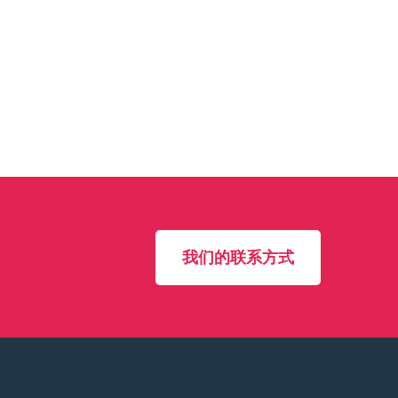
我们的联系方式