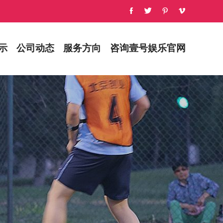
示
公司动态
服务方向
咨询壹号娱乐官网