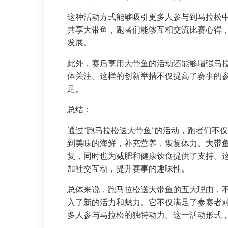
这种活动方式能够吸引更多人参与到马拉松
共享大带鱼，跑者们能够互相交流比赛心得
发展。
此外，赛后享用大带鱼的活动还能够增强马
体关注。这样的创新举措不仅提高了赛事的
足。
总结：
通过“跑马拉松送大带鱼”的活动，跑者们不
到美味的海鲜，补充营养，恢复体力。大带
复，同时也为减肥和健康饮食提供了支持。
加社交互动，提升赛事的趣味性。
总体来说，跑马拉松送大带鱼的五大理由，
入了新的活力和魅力。它不仅满足了参赛者
多人参与马拉松的独特动力。这一活动形式