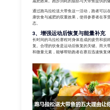
减肥效果。跑步消耗的脂肪与大带鱼提供的
通过跑马拉松送大带鱼这一活动，跑者可以
康饮食与减肥的双重效果，使得参赛者在享
态。
3、增强运动后恢复与能量补充
长时间的马拉松赛程对身体造成的疲劳和损
复。合理的饮食是运动后恢复的关键。而大
和微量元素，能够帮助跑者在赛后迅速恢复