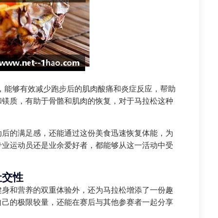
用，能够有效减少跑步后的肌肉酸痛和炎症反应，帮助
和镁质，有助于骨骼和肌肉的恢复，对于马拉松这种
动后的满足感，还能通过这份美食迅速恢复体能，为
专业运动员还是业余爱好者，都能够从这一活动中受
社交性
健身和营养的双重体验外，还为马拉松增添了一份趣
自己的极限较量，还能在赛后与其他参赛者一起分享