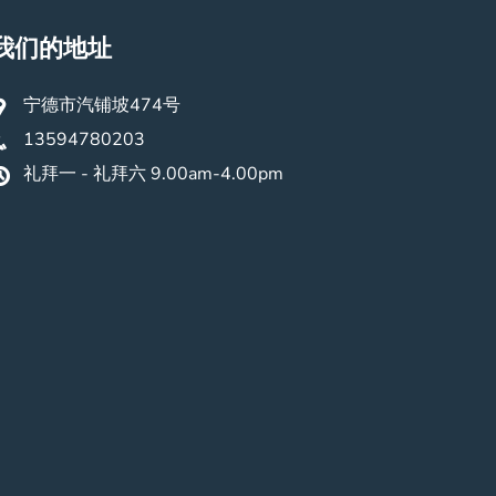
我们的地址
宁德市汽铺坡474号
13594780203
礼拜一 - 礼拜六 9.00am-4.00pm