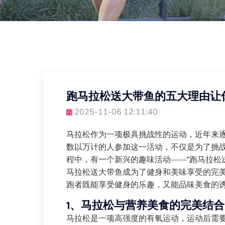
跑马拉松送大带鱼的五大理由让
2025-11-06 12:11:40
马拉松作为一项极具挑战性的运动，近年来
数以万计的人参加这一活动，不仅是为了挑
程中，有一个新兴的趣味活动——“跑马拉松
马拉松送大带鱼成为了健身和美味享受的完
跑者既能享受健身的乐趣，又能品味美食的
1、马拉松与营养美食的完美结合
马拉松是一项高强度的有氧运动，运动后需