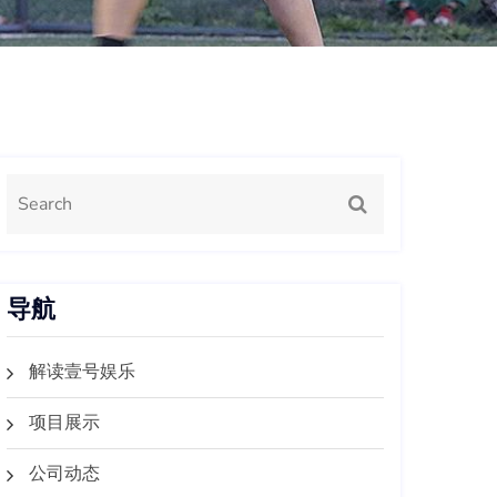
导航
解读壹号娱乐
项目展示
公司动态