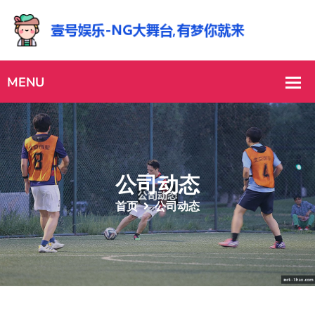
公司动态
首页
公司动态