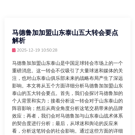
马德鲁加加盟山东泰山五大转会要点
解析
2025-12-19 10:50:28
马德鲁加加盟山东泰山是中国足球转会市场上的一个
重磅消息。这一转会不仅吸引了大量球迷和媒体的关
注，也对山东泰山俱乐部未来的战略布局产生了深远
影响。本文将从五个方面详细分析马德鲁加加盟山东
泰山的五大转会要点。首先，我们会探讨马德鲁加的
个人背景和实力；接着分析这一转会对于山东泰山的
阵容影响；然后从商业角度分析这笔交易带来的品牌
效应；再者，我们会对马德鲁加与山东泰山战术体系
的契合度进行分析；最后，从球迷和舆论的反应来
看，分析这笔转会的社会影响。通过这些方面的详细