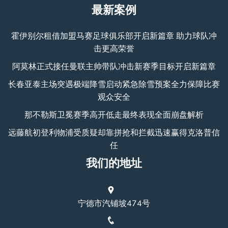
最新案例
霍伊别尔租借加盟马赛足球俱乐部开启新篇章 助力球队冲
击更高荣誉
阿莫林正式接任曼联主帅带队冲击新赛季目标开启新篇章
长春亚泰主场突遇极端降雪启动紧急除雪预案全力保障比赛
观众安全
那不勒斯卫冕赛季高开低走最终表现全面崩盘解析
远藤航初登利物浦受质疑却靠拼抢和拦截迅速赢得克洛普信
任
我们的地址
宁德市汽铺坡474号