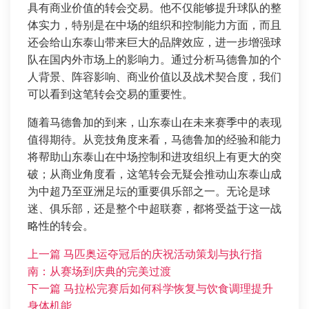
具有商业价值的转会交易。他不仅能够提升球队的整
体实力，特别是在中场的组织和控制能力方面，而且
还会给山东泰山带来巨大的品牌效应，进一步增强球
队在国内外市场上的影响力。通过分析马德鲁加的个
人背景、阵容影响、商业价值以及战术契合度，我们
可以看到这笔转会交易的重要性。
随着马德鲁加的到来，山东泰山在未来赛季中的表现
值得期待。从竞技角度来看，马德鲁加的经验和能力
将帮助山东泰山在中场控制和进攻组织上有更大的突
破；从商业角度看，这笔转会无疑会推动山东泰山成
为中超乃至亚洲足坛的重要俱乐部之一。无论是球
迷、俱乐部，还是整个中超联赛，都将受益于这一战
略性的转会。
上一篇
马匹奥运夺冠后的庆祝活动策划与执行指
南：从赛场到庆典的完美过渡
下一篇
马拉松完赛后如何科学恢复与饮食调理提升
身体机能