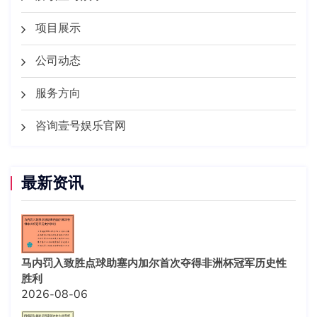
项目展示
公司动态
服务方向
咨询壹号娱乐官网
最新资讯
马内罚入致胜点球助塞内加尔首次夺得非洲杯冠军历史性
胜利
2026-08-06