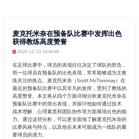
麦克托米奈在预备队比赛中发挥出色
获得教练高度赞誉
2025-12-23 10:40:48
在足球比赛中，球员的表现往往决定了球队的胜负，
而一位球员在预备队的出色表现，常常能够成为主教
练关注的焦点。麦克托米奈（Scott McTominay）在
最近的预备队比赛中以其非凡的发挥，受到了教练的
高度赞誉。本文将从四个方面详细分析麦克托米奈在
预备队比赛中的突出表现，并探讨他如何通过技术、
战术理解、心理素质和团队协作等方面展现出色的能
力。通过这些分析，可以更全面地了解麦克托米奈的
比赛风格与特点，以及他在未来可能成为一线队的重
要球员的潜力。