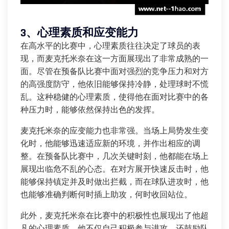
3、心理素质和应变能力
在高水平的比赛中，心理素质往往决定了球员的表
现，而麦克托米奈在这一方面展现出了非常成熟的一
面。尽管在预备队比赛中面对强烈的竞争压力和对方
的高强度防守，他依旧能够保持冷静，处理球时不慌
乱。这种稳健的心理素质，使得他在面对比赛中的各
种压力时，能够依然保持出色的发挥。
麦克托米奈的应变能力也非常强。当场上局势发生变
化时，他能够迅速适应新的环境，并作出相应的调
整。在预备队比赛中，几次关键时刻，他都能在场上
展现出临危不乱的心态。在对方展开快速反击时，他
能够保持镇定并及时做出拦截，而在球队进攻时，他
也能够准确判断何时插上助攻，何时收回站位。
此外，麦克托米奈在比赛中的积极性也展现出了他超
凡的心理素质。他不仅自己积极参与进攻，还鼓励队