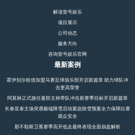
解读壹号娱乐
项目展示
公司动态
服务方向
咨询壹号娱乐官网
最新案例
霍伊别尔租借加盟马赛足球俱乐部开启新篇章 助力球队冲
击更高荣誉
阿莫林正式接任曼联主帅带队冲击新赛季目标开启新篇章
长春亚泰主场突遇极端降雪启动紧急除雪预案全力保障比赛
观众安全
那不勒斯卫冕赛季高开低走最终表现全面崩盘解析