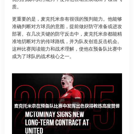
质。
更重要的是，麦克托米奈有很强的预判能力。他能够
准确判断对方球员的意图，提前做好防守准备或进攻
部署。在几次关键的防守反击中，麦克托米奈都能精
准地切断对方的传球路线，并为队友创造反击机会。
这种比赛阅读能力和战术理解，使他在预备队比赛中
成为了球队的战术核心之一。