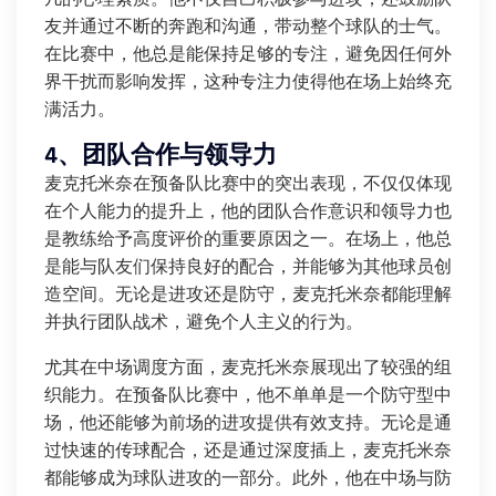
友并通过不断的奔跑和沟通，带动整个球队的士气。
在比赛中，他总是能保持足够的专注，避免因任何外
界干扰而影响发挥，这种专注力使得他在场上始终充
满活力。
4、团队合作与领导力
麦克托米奈在预备队比赛中的突出表现，不仅仅体现
在个人能力的提升上，他的团队合作意识和领导力也
是教练给予高度评价的重要原因之一。在场上，他总
是能与队友们保持良好的配合，并能够为其他球员创
造空间。无论是进攻还是防守，麦克托米奈都能理解
并执行团队战术，避免个人主义的行为。
尤其在中场调度方面，麦克托米奈展现出了较强的组
织能力。在预备队比赛中，他不单单是一个防守型中
场，他还能够为前场的进攻提供有效支持。无论是通
过快速的传球配合，还是通过深度插上，麦克托米奈
都能够成为球队进攻的一部分。此外，他在中场与防