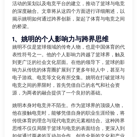
活动的策划以及电竞平台的建立，推动了篮球与电竞
的深度融合。文章将从这四个方面进行详细阐述，以
揭示姚明如何通过跨界创新，架起了体育与电竞之间
的桥梁。
1、姚明的个人影响力与跨界思维
姚明不仅是篮球领域的传奇人物，也是中国体育的代
表性符号之一。他的个人影响力跨越了篮球界，触及
到更广泛的社会文化层面。在他的领导下，篮球的影
响力从传统的体育圈扩展到了更多年轻人中，甚至与
电子游戏、电竞等文化有所交集。姚明在打破篮球与
电竞之间的界限时，首先凭借自己的名气和社会资
源，为两者的融合提供了一个良好的基础。
姚明本身对电竞并不陌生。作为篮球界的顶级人物，
他在接触电竞时，能够凭借自身的职业生涯经验，将
传统体育的理念与现代电竞的元素相结合。这种跨界
思维不仅仅局限于篮球与电竞的表面结合，更深入到
如何通过两者的互动与合作，创造全新的文化和产业