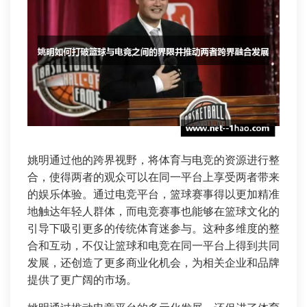
姚明通过他的跨界视野，将体育与电竞的资源进行整
合，使得两者的观众可以在同一平台上享受两者带来
的娱乐体验。通过电竞平台，篮球赛事得以更加精准
地触达年轻人群体，而电竞赛事也能够在篮球文化的
引导下吸引更多的传统体育迷参与。这种多维度的整
合和互动，不仅让篮球和电竞在同一平台上得到共同
发展，还创造了更多商业化机会，为相关企业和品牌
提供了更广阔的市场。