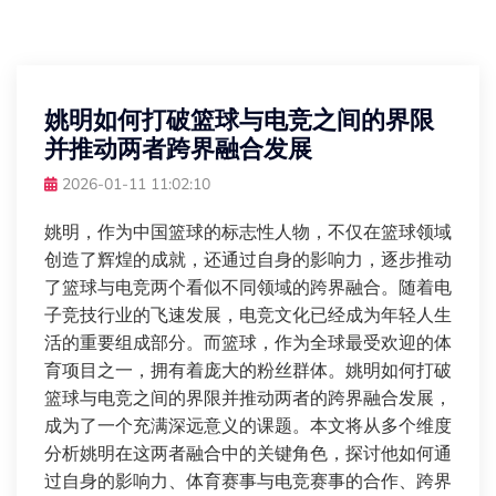
姚明如何打破篮球与电竞之间的界限
并推动两者跨界融合发展
2026-01-11 11:02:10
姚明，作为中国篮球的标志性人物，不仅在篮球领域
创造了辉煌的成就，还通过自身的影响力，逐步推动
了篮球与电竞两个看似不同领域的跨界融合。随着电
子竞技行业的飞速发展，电竞文化已经成为年轻人生
活的重要组成部分。而篮球，作为全球最受欢迎的体
育项目之一，拥有着庞大的粉丝群体。姚明如何打破
篮球与电竞之间的界限并推动两者的跨界融合发展，
成为了一个充满深远意义的课题。本文将从多个维度
分析姚明在这两者融合中的关键角色，探讨他如何通
过自身的影响力、体育赛事与电竞赛事的合作、跨界