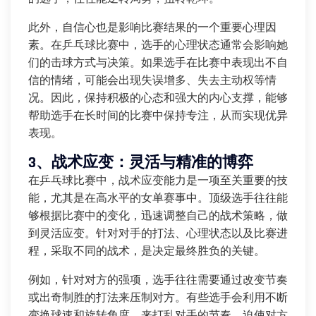
此外，自信心也是影响比赛结果的一个重要心理因
素。在乒乓球比赛中，选手的心理状态通常会影响她
们的击球方式与决策。如果选手在比赛中表现出不自
信的情绪，可能会出现失误增多、失去主动权等情
况。因此，保持积极的心态和强大的内心支撑，能够
帮助选手在长时间的比赛中保持专注，从而实现优异
表现。
3、战术应变：灵活与精准的博弈
在乒乓球比赛中，战术应变能力是一项至关重要的技
能，尤其是在高水平的女单赛事中。顶级选手往往能
够根据比赛中的变化，迅速调整自己的战术策略，做
到灵活应变。针对对手的打法、心理状态以及比赛进
程，采取不同的战术，是决定最终胜负的关键。
例如，针对对方的强项，选手往往需要通过改变节奏
或出奇制胜的打法来压制对方。有些选手会利用不断
变换球速和旋转角度，来打乱对手的节奏，迫使对方