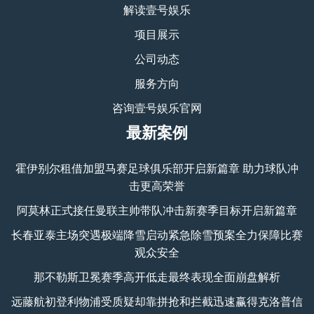
解读壹号娱乐
项目展示
公司动态
服务方向
咨询壹号娱乐官网
最新案例
霍伊别尔租借加盟马赛足球俱乐部开启新篇章 助力球队冲
击更高荣誉
阿莫林正式接任曼联主帅带队冲击新赛季目标开启新篇章
长春亚泰主场突遇极端降雪启动紧急除雪预案全力保障比赛
观众安全
那不勒斯卫冕赛季高开低走最终表现全面崩盘解析
远藤航初登利物浦受质疑却靠拼抢和拦截迅速赢得克洛普信