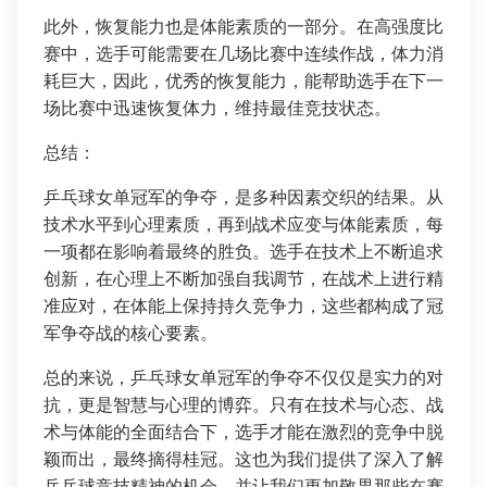
此外，恢复能力也是体能素质的一部分。在高强度比
赛中，选手可能需要在几场比赛中连续作战，体力消
耗巨大，因此，优秀的恢复能力，能帮助选手在下一
场比赛中迅速恢复体力，维持最佳竞技状态。
总结：
乒乓球女单冠军的争夺，是多种因素交织的结果。从
技术水平到心理素质，再到战术应变与体能素质，每
一项都在影响着最终的胜负。选手在技术上不断追求
创新，在心理上不断加强自我调节，在战术上进行精
准应对，在体能上保持持久竞争力，这些都构成了冠
军争夺战的核心要素。
总的来说，乒乓球女单冠军的争夺不仅仅是实力的对
抗，更是智慧与心理的博弈。只有在技术与心态、战
术与体能的全面结合下，选手才能在激烈的竞争中脱
颖而出，最终摘得桂冠。这也为我们提供了深入了解