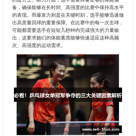
的提升上。耐力方面，选手需要具备足够的体能储
备，确保能够在长时间、高强度的比赛中保持高水平
的表现。而爆发力则是在关键时刻，选手能够迅速做
出高质量回球的重要保障。在比赛中的每一次击球，
可能都需要选手在短短几秒钟内完成强大的力量输
出，这要求她们的体能素质能够快速适应这种高频
次、高强度的运动需求。