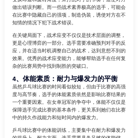
做出错误判断。而一些战术素养极高的选手，可能会
在比赛中隐藏自己的强项，制造伪装，诱使对方在不
知情的情况下犯下战术错误。
在关键局面下，战术应变不仅仅是技术层面的调整，
更是心理博弈的一部分。选手需要准确预判对手的反
应，并在适当时机调整自己的战术，达到意想不到的
效果。优秀的战术应变能力，能够帮助选手在任何复
杂的比赛局势中找到制胜的突破口。
4、体能素质：耐力与爆发力的平衡
虽然乒乓球比赛的时间看似较短，但由于比赛的高强
度与高节奏，选手的体能素质依然是影响比赛结果的
一个重要因素。在女单冠军的争夺中，体能不仅仅是
保障选手完成比赛的基本条件，更关系到她们在比赛
中的持久作战能力和短时间内的爆发力。
乒乓球比赛中的体能训练，主要集中在耐力和爆发力