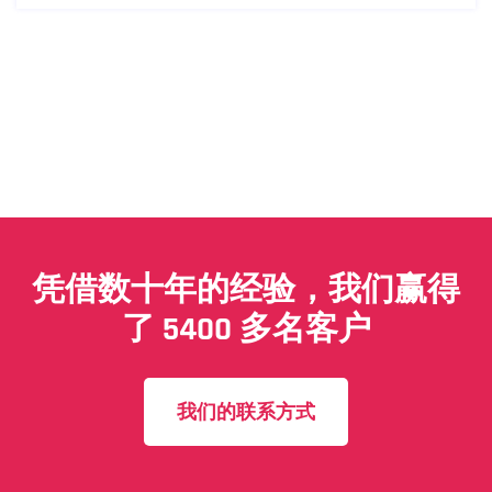
凭借数十年的经验，我们赢得
了 5400 多名客户
我们的联系方式