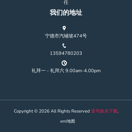
任
我们的地址
宁德市汽铺坡474号
13594780203
礼拜一 - 礼拜六 9.00am-4.00pm
Copyright © 2026 All Rights Reserved
壹号娱乐下载
.
xml地图