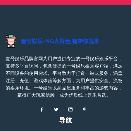
壹号娱乐品牌官网为用户提供专业的一号娱乐娱乐平台，
支持多平台访问，包含便捷的一号娱乐娱乐客户端，满足
不同设备的使用需求。平台致力于打造一站式服务，涵盖
注册、充值、游戏体验等多方面，为用户提供安全、流畅
的娱乐环境。一号娱乐以高品质服务和丰富的游戏内容，
赢得广大玩家信赖，成为优质线上娱乐首选。
导航