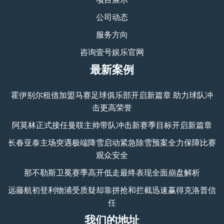
公司动态
服务方向
咨询壹号娱乐官网
最新案例
霍伊别尔租借加盟马赛足球俱乐部开启新篇章 助力球队冲
击更高荣誉
阿莫林正式接任曼联主帅带队冲击新赛季目标开启新篇章
长春亚泰主场突遇极端降雪启动紧急除雪预案全力保障比赛
观众安全
那不勒斯卫冕赛季高开低走最终表现全面崩盘解析
远藤航初登利物浦受质疑却靠拼抢和拦截迅速赢得克洛普信
任
我们的地址