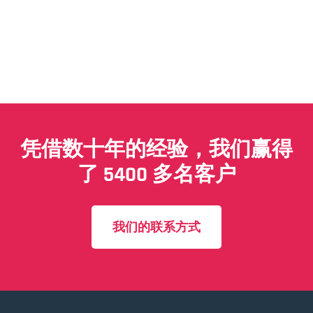
凭借数十年的经验，我们赢得
了 5400 多名客户
我们的联系方式