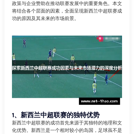
政策与企业赞助在推动联赛发展中的重要角色。本文
将结合各个层面的因素，全面呈现新西兰中超联赛成
功的原因及其未来的市场前景。
1、新西兰中超联赛的独特优势
新西兰中超联赛的成功首先来源于其独特的地理和文
化优势。新西兰是一个相对较小的岛国，足球虽不是