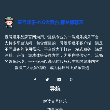
壹号娱乐品牌官网为用户提供专业的一号娱乐娱乐平台，
支持多平台访问，包含便捷的一号娱乐娱乐客户端，满足
不同设备的使用需求。平台致力于打造一站式服务，涵盖
注册、充值、游戏体验等多方面，为用户提供安全、流畅
的娱乐环境。一号娱乐以高品质服务和丰富的游戏内容，
赢得广大玩家信赖，成为优质线上娱乐首选。
导航
解读壹号娱乐
项目展示