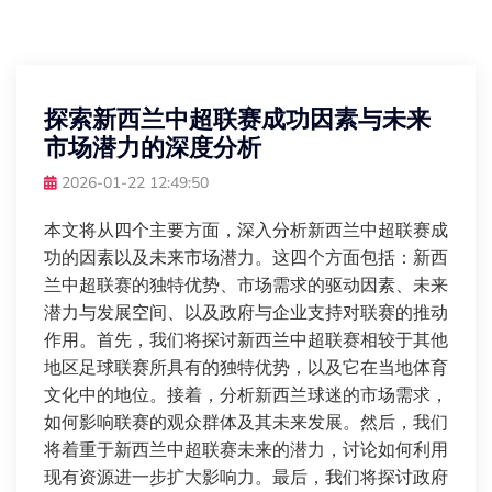
探索新西兰中超联赛成功因素与未来
市场潜力的深度分析
2026-01-22 12:49:50
本文将从四个主要方面，深入分析新西兰中超联赛成
功的因素以及未来市场潜力。这四个方面包括：新西
兰中超联赛的独特优势、市场需求的驱动因素、未来
潜力与发展空间、以及政府与企业支持对联赛的推动
作用。首先，我们将探讨新西兰中超联赛相较于其他
地区足球联赛所具有的独特优势，以及它在当地体育
文化中的地位。接着，分析新西兰球迷的市场需求，
如何影响联赛的观众群体及其未来发展。然后，我们
将着重于新西兰中超联赛未来的潜力，讨论如何利用
现有资源进一步扩大影响力。最后，我们将探讨政府