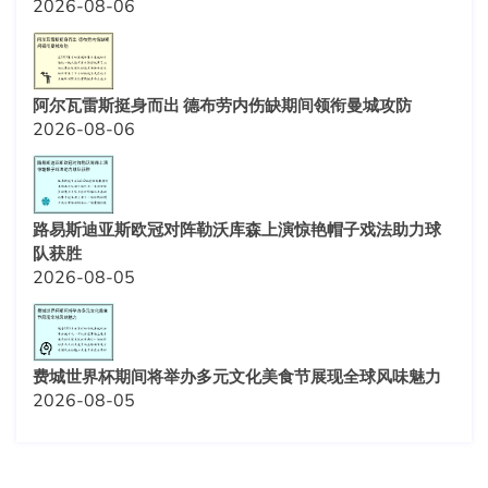
2026-08-06
阿尔瓦雷斯挺身而出 德布劳内伤缺期间领衔曼城攻防
2026-08-06
路易斯迪亚斯欧冠对阵勒沃库森上演惊艳帽子戏法助力球
队获胜
2026-08-05
费城世界杯期间将举办多元文化美食节展现全球风味魅力
2026-08-05