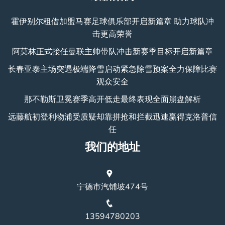
霍伊别尔租借加盟马赛足球俱乐部开启新篇章 助力球队冲
击更高荣誉
阿莫林正式接任曼联主帅带队冲击新赛季目标开启新篇章
长春亚泰主场突遇极端降雪启动紧急除雪预案全力保障比赛
观众安全
那不勒斯卫冕赛季高开低走最终表现全面崩盘解析
远藤航初登利物浦受质疑却靠拼抢和拦截迅速赢得克洛普信
任
我们的地址
宁德市汽铺坡474号
13594780203