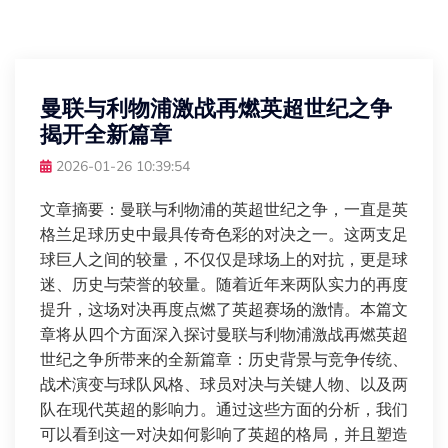
曼联与利物浦激战再燃英超世纪之争
揭开全新篇章
2026-01-26 10:39:54
文章摘要：曼联与利物浦的英超世纪之争，一直是英
格兰足球历史中最具传奇色彩的对决之一。这两支足
球巨人之间的较量，不仅仅是球场上的对抗，更是球
迷、历史与荣誉的较量。随着近年来两队实力的再度
提升，这场对决再度点燃了英超赛场的激情。本篇文
章将从四个方面深入探讨曼联与利物浦激战再燃英超
世纪之争所带来的全新篇章：历史背景与竞争传统、
战术演变与球队风格、球员对决与关键人物、以及两
队在现代英超的影响力。通过这些方面的分析，我们
可以看到这一对决如何影响了英超的格局，并且塑造