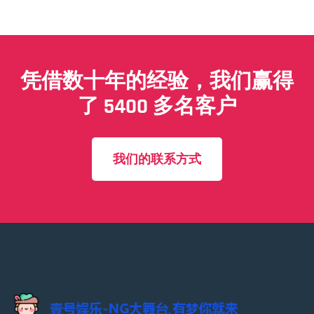
凭借数十年的经验，我们赢得
了 5400 多名客户
我们的联系方式