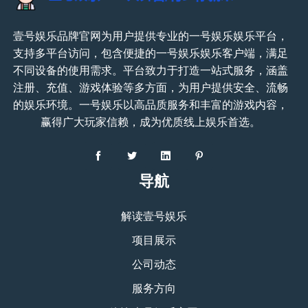
壹号娱乐品牌官网为用户提供专业的一号娱乐娱乐平台，
支持多平台访问，包含便捷的一号娱乐娱乐客户端，满足
不同设备的使用需求。平台致力于打造一站式服务，涵盖
注册、充值、游戏体验等多方面，为用户提供安全、流畅
的娱乐环境。一号娱乐以高品质服务和丰富的游戏内容，
赢得广大玩家信赖，成为优质线上娱乐首选。
导航
解读壹号娱乐
项目展示
公司动态
服务方向