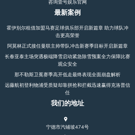
咨询壹号娱乐官网
最新案例
霍伊别尔租借加盟马赛足球俱乐部开启新篇章 助力球队冲
击更高荣誉
阿莫林正式接任曼联主帅带队冲击新赛季目标开启新篇章
长春亚泰主场突遇极端降雪启动紧急除雪预案全力保障比赛
观众安全
那不勒斯卫冕赛季高开低走最终表现全面崩盘解析
远藤航初登利物浦受质疑却靠拼抢和拦截迅速赢得克洛普信
任
我们的地址
宁德市汽铺坡474号