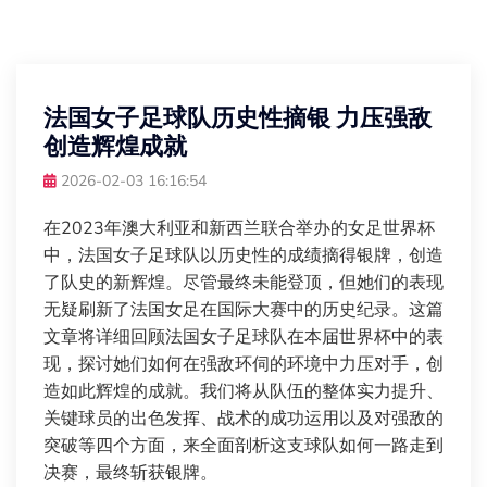
法国女子足球队历史性摘银 力压强敌
创造辉煌成就
2026-02-03 16:16:54
在2023年澳大利亚和新西兰联合举办的女足世界杯
中，法国女子足球队以历史性的成绩摘得银牌，创造
了队史的新辉煌。尽管最终未能登顶，但她们的表现
无疑刷新了法国女足在国际大赛中的历史纪录。这篇
文章将详细回顾法国女子足球队在本届世界杯中的表
现，探讨她们如何在强敌环伺的环境中力压对手，创
造如此辉煌的成就。我们将从队伍的整体实力提升、
关键球员的出色发挥、战术的成功运用以及对强敌的
突破等四个方面，来全面剖析这支球队如何一路走到
决赛，最终斩获银牌。