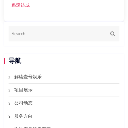
迅速达成
导航
解读壹号娱乐
项目展示
公司动态
服务方向