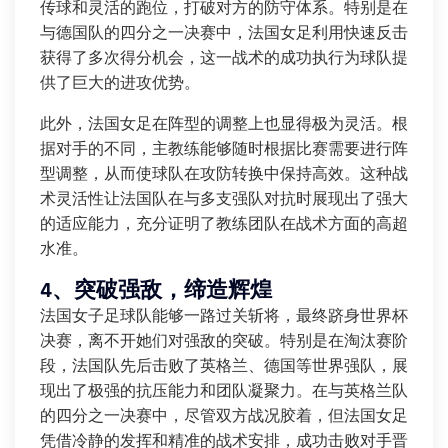
传球和灵活的跑位，打破对方的防守体系。特别是在
与德国队的四分之一决赛中，法国女足利用快速反击
获得了多次得分机会，这一战术的成功执行为球队提
供了巨大的进攻优势。
此外，法国女足在阵型的调整上也显得极为灵活。根
据对手的不同，主教练能够随时根据比赛需要进行阵
型调整，从而使球队在攻防转换中保持高效。这种战
术灵活性让法国队在与多支强队对抗时展现出了强大
的适应能力，充分证明了教练团队在战术方面的高超
水准。
4、突破强敌，缔造辉煌
法国女子足球队能够一路过关斩将，最终跻身世界杯
决赛，离不开她们对强敌的突破。特别是在淘汰赛阶
段，法国队先后击败了英格兰、德国等世界强队，展
现出了极强的抗压能力和团队凝聚力。在与英格兰队
的四分之一决赛中，尽管双方战况胶着，但法国女足
凭借冷静的发挥和精准的战术安排，成功击败对手晋