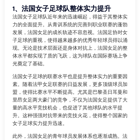
1、法国女子足球队整体实力提升
法国女子足球队近年来的迅速崛起，得益于其整体实
力的全面提升。从青训系统的完善到职业联赛的蓬勃
发展，法国女足的成长轨迹不容忽视。法国足协对女
子足球的重视，使得越来越多的优秀年轻球员得以涌
现。无论是技术层面还是身体对抗上，法国女足的整
体水平都实现了质的飞跃，这为球队在国际赛场上争
光奠定了基础。
法国女子足球的联赛水平也是提升整体实力的重要因
素。随着法甲女足联赛的日益发展，更多顶级球员加
盟，使得比赛水平不断提高。尤其是巴黎圣日耳曼和
里昂女足两大豪门的竞争，不仅为法国女足提供了大
量的高水平竞技机会，也促进了其他球队的水平提
升。这种强强对抗带来的竞技火花，使得整个国家的
女子足球实力提升迅速。
此外，法国女足的青年球员发展体系也逐渐成熟。法