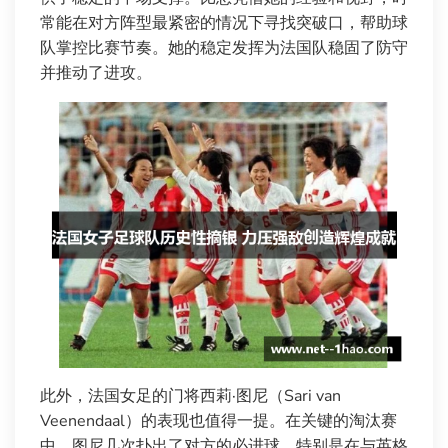
常能在对方阵型最紧密的情况下寻找突破口，帮助球
队掌控比赛节奏。她的稳定发挥为法国队稳固了防守
并推动了进攻。
此外，法国女足的门将西莉·图尼（Sari van
Veenendaal）的表现也值得一提。在关键的淘汰赛
中，图尼几次扑出了对方的必进球，特别是在与英格