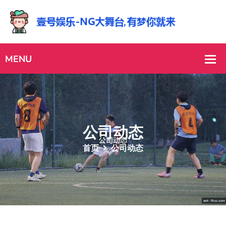
公司动态
首页
公司动态