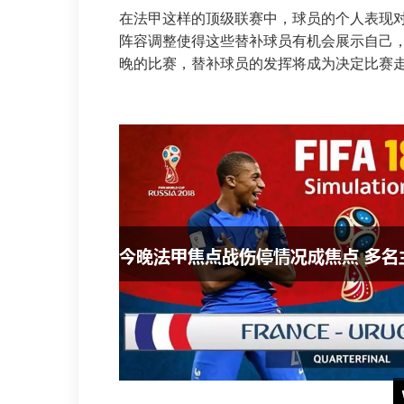
在法甲这样的顶级联赛中，球员的个人表现
阵容调整使得这些替补球员有机会展示自己
晚的比赛，替补球员的发挥将成为决定比赛