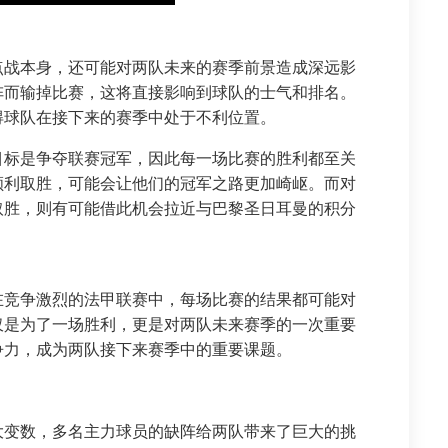
点战本身，还可能对两队未来的赛季前景造成深远影
阵而输掉比赛，这将直接影响到球队的士气和排名。
得球队在接下来的赛季中处于不利位置。
目标是争夺联赛冠军，因此每一场比赛的胜利都至关
顺利取胜，可能会让他们的冠军之路更加崎岖。而对
取胜，则有可能借此机会拉近与巴黎圣日耳曼的积分
在竞争激烈的法甲联赛中，每场比赛的结果都可能对
仅是为了一场胜利，更是对两队未来赛季的一次重要
争力，成为两队接下来赛季中的重要课题。
大变数，多名主力球员的缺阵给两队带来了巨大的挑