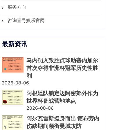
服务方向
咨询壹号娱乐官网
最新资讯
马内罚入致胜点球助塞内加尔
首次夺得非洲杯冠军历史性胜
利
2026-08-06
阿根廷队锁定迈阿密郊外作为
世界杯备战营地地点
2026-08-06
阿尔瓦雷斯挺身而出 德布劳内
伤缺期间领衔曼城攻防