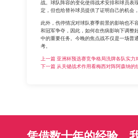
战。球队阵容的变化使得战术安排和球员表
定，但也给替补球员提供了证明自己的机会
此外，伤停情况对球队赛季前景的影响也不
和冠军争夺，因此，如何在伤病影响下调整
中的重要任务。今晚的焦点战不仅是一场普
考。
上一篇
亚洲杯预选赛竞争格局洗牌各队实力
下一篇
从关键战术作用看梅西对阵阿森纳的
凭借数十年的经验，我们