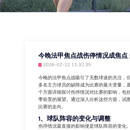
今晚法甲焦点战伤停情况成焦点
2026-02-12 11:32:35
今晚的法甲焦点战吸引了无数球迷的关注，
多名主力球员的缺阵成为比赛的最大变量，
个方面详细探讨伤停情况对比赛的影响，包
季前景的展望。通过深入分析这些方面，试
比赛的走向。
1、球队阵容的变化与调整
伤停情况最直接的影响便是球队阵容的变化