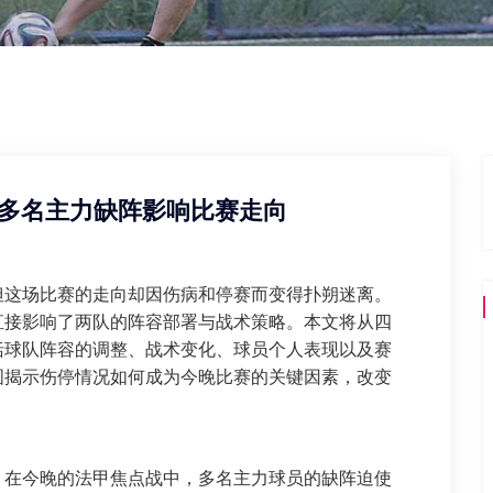
 多名主力缺阵影响比赛走向
但这场比赛的走向却因伤病和停赛而变得扑朔迷离。
直接影响了两队的阵容部署与战术策略。本文将从四
括球队阵容的调整、战术变化、球员个人表现以及赛
图揭示伤停情况如何成为今晚比赛的关键因素，改变
。在今晚的法甲焦点战中，多名主力球员的缺阵迫使