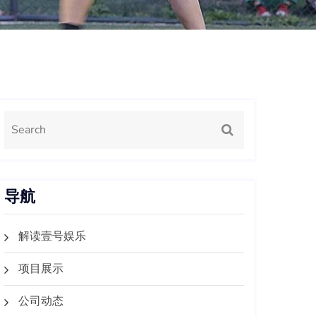
导航
解读壹号娱乐
项目展示
公司动态