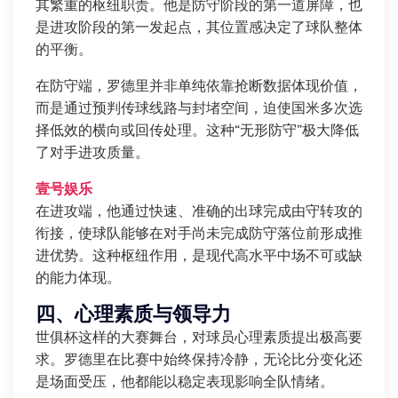
其繁重的枢纽职责。他是防守阶段的第一道屏障，也
是进攻阶段的第一发起点，其位置感决定了球队整体
的平衡。
在防守端，罗德里并非单纯依靠抢断数据体现价值，
而是通过预判传球线路与封堵空间，迫使国米多次选
择低效的横向或回传处理。这种“无形防守”极大降低
了对手进攻质量。
壹号娱乐
在进攻端，他通过快速、准确的出球完成由守转攻的
衔接，使球队能够在对手尚未完成防守落位前形成推
进优势。这种枢纽作用，是现代高水平中场不可或缺
的能力体现。
四、心理素质与领导力
世俱杯这样的大赛舞台，对球员心理素质提出极高要
求。罗德里在比赛中始终保持冷静，无论比分变化还
是场面受压，他都能以稳定表现影响全队情绪。