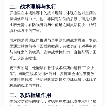
二、战术理解与执行
罗德里在本场比赛中的战术理解，体现在他对空间的
持续修正能力上。他并非固定站位的后腰，而是根据
比赛走势，在防线身前与中前场之间灵活切换，始终
填补体系中的空当。
面对国米强调纵向推进与边中结合的战术思路，罗德
里通过站位前移与回撤的微调，有效切断了对手中路
与前锋之间的联系。这种战术执行力，直接削弱了国
米进攻的连续性。
更重要的是，他能够在教练战术框架内进行“二次决
策”。当既定战术受到压制时，罗德里会通过节奏放
缓或快速转移，帮助球队重新建立控球优势，体现了
极高的战术自主性。
三、攻防枢纽作用
作为攻防转换的核心，罗德里在本场比赛中承担了极