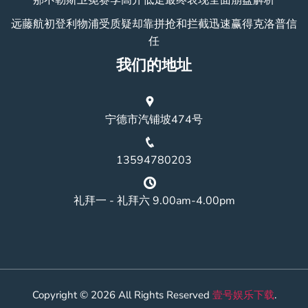
远藤航初登利物浦受质疑却靠拼抢和拦截迅速赢得克洛普信
任
我们的地址
宁德市汽铺坡474号
13594780203
礼拜一 - 礼拜六 9.00am-4.00pm
Copyright © 2026 All Rights Reserved
壹号娱乐下载
.