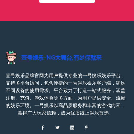
壹号娱乐品牌官网为用户提供专业的一号娱乐娱乐平台，
支持多平台访问，包含便捷的一号娱乐娱乐客户端，满足
不同设备的使用需求。平台致力于打造一站式服务，涵盖
注册、充值、游戏体验等多方面，为用户提供安全、流畅
的娱乐环境。一号娱乐以高品质服务和丰富的游戏内容，
赢得广大玩家信赖，成为优质线上娱乐首选。