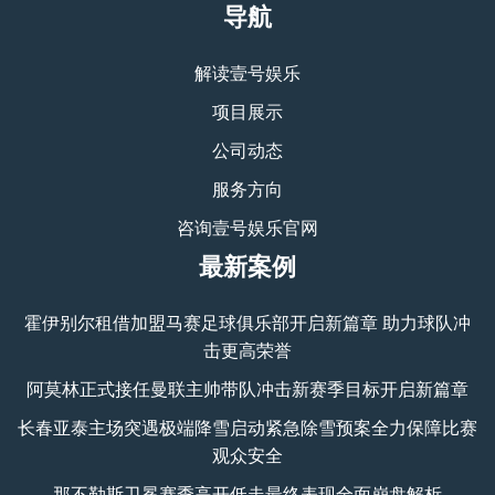
导航
解读壹号娱乐
项目展示
公司动态
服务方向
咨询壹号娱乐官网
最新案例
霍伊别尔租借加盟马赛足球俱乐部开启新篇章 助力球队冲
击更高荣誉
阿莫林正式接任曼联主帅带队冲击新赛季目标开启新篇章
长春亚泰主场突遇极端降雪启动紧急除雪预案全力保障比赛
观众安全
那不勒斯卫冕赛季高开低走最终表现全面崩盘解析