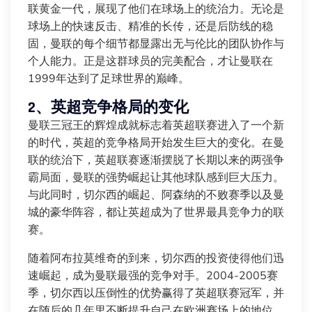
联黄金一代，展现了他们在球场上的统治力。无论是
球场上的快速反击、精准的长传，还是后防线的稳
固，曼联的每个细节都显露出无与伦比的团队协作与
个人能力。正是这群球员的完美配合，才让曼联在
1999年达到了足球世界的巅峰。
2、英超竞争格局的变化
曼联三冠王的辉煌成就标志着英超联赛进入了一个新
的时代，英超的竞争格局开始发生巨大的变化。在曼
联的统治下，英超联赛逐渐摆脱了长期以来的两强争
霸局面，曼联的强势崛起让其他球队感到巨大压力。
与此同时，切尔西的崛起、阿森纳的不败赛季以及曼
城的豪华阵容，都让英超成为了世界最具竞争力的联
赛。
随着阿布拉莫维奇的到来，切尔西的投资使得他们迅
速崛起，成为曼联最强的竞争对手。2004-2005赛
季，切尔西以压倒性的优势赢得了英超联赛冠军，并
在随后的几年里不断提升自己在欧洲赛场上的地位。