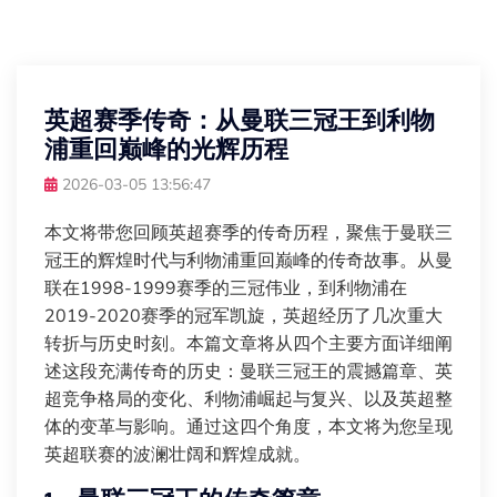
英超赛季传奇：从曼联三冠王到利物
浦重回巅峰的光辉历程
2026-03-05 13:56:47
本文将带您回顾英超赛季的传奇历程，聚焦于曼联三
冠王的辉煌时代与利物浦重回巅峰的传奇故事。从曼
联在1998-1999赛季的三冠伟业，到利物浦在
2019-2020赛季的冠军凯旋，英超经历了几次重大
转折与历史时刻。本篇文章将从四个主要方面详细阐
述这段充满传奇的历史：曼联三冠王的震撼篇章、英
超竞争格局的变化、利物浦崛起与复兴、以及英超整
体的变革与影响。通过这四个角度，本文将为您呈现
英超联赛的波澜壮阔和辉煌成就。