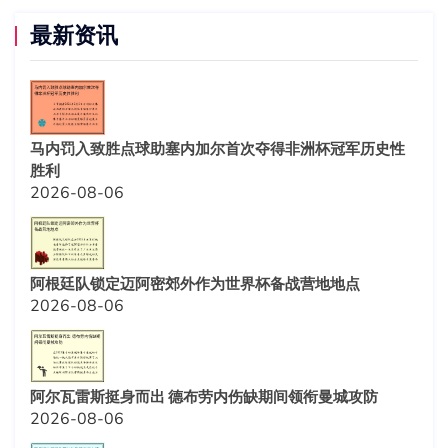
最新资讯
马内罚入致胜点球助塞内加尔首次夺得非洲杯冠军历史性
胜利
2026-08-06
阿根廷队锁定迈阿密郊外作为世界杯备战营地地点
2026-08-06
阿尔瓦雷斯挺身而出 德布劳内伤缺期间领衔曼城攻防
2026-08-06