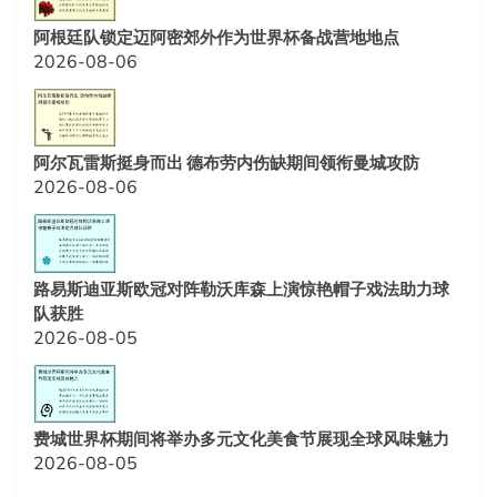
阿根廷队锁定迈阿密郊外作为世界杯备战营地地点
2026-08-06
阿尔瓦雷斯挺身而出 德布劳内伤缺期间领衔曼城攻防
2026-08-06
路易斯迪亚斯欧冠对阵勒沃库森上演惊艳帽子戏法助力球
队获胜
2026-08-05
费城世界杯期间将举办多元文化美食节展现全球风味魅力
2026-08-05