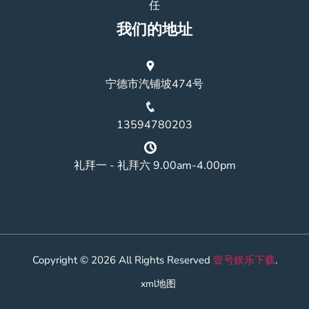
任
我们的地址
宁德市汽铺坡474号
13594780203
礼拜一 - 礼拜六 9.00am-4.00pm
Copyright © 2026 All Rights Reserved
壹号娱乐下载
.
xml地图