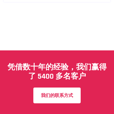
凭借数十年的经验，我们赢得
了 5400 多名客户
我们的联系方式