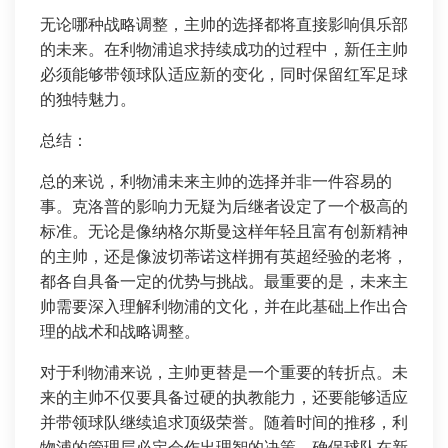
无论哪种战略调整，主帅的选择都将直接影响俱乐部
的未来。在利物浦追求持续成功的过程中，新任主帅
必须能够带领球队适应新的变化，同时保留红军足球
的独特魅力。
总结：
总的来说，利物浦未来主帅的选择并非一件容易的
事。克洛普的影响力无疑为后继者设定了一个极高的
标准。无论是像纳格尔斯曼这样年轻且富有创新精神
的主帅，还是像波切蒂诺这样拥有英超经验的老将，
都各自具备一定的优势与挑战。最重要的是，未来主
帅需要深入理解利物浦的文化，并在此基础上作出合
理的战术和战略调整。
对于利物浦来说，主帅更替是一个重要的转折点。未
来的主帅不仅要具备过硬的执教能力，还要能够适应
并带领球队继续追求顶级荣誉。随着时间的推移，利