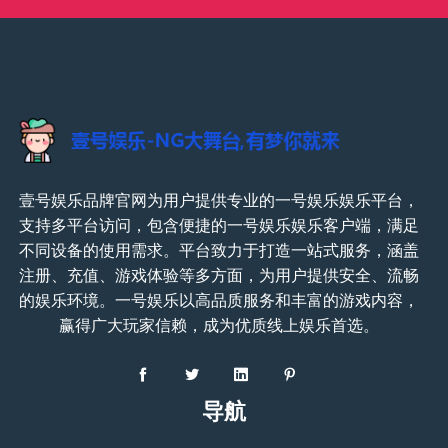
壹号娱乐品牌官网为用户提供专业的一号娱乐娱乐平台，
支持多平台访问，包含便捷的一号娱乐娱乐客户端，满足
不同设备的使用需求。平台致力于打造一站式服务，涵盖
注册、充值、游戏体验等多方面，为用户提供安全、流畅
的娱乐环境。一号娱乐以高品质服务和丰富的游戏内容，
赢得广大玩家信赖，成为优质线上娱乐首选。
导航