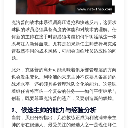
克洛普的战术体系强调高压逼抢和快速反击，这要求
球队的球员必须具备高度的体能和对战术的理解。任
何新的主帅在接手时都必须考虑如何平衡延续这一体
系与注入新鲜血液。尤其是如果新任主帅选择与克洛
普截然不同的战术风格，可能会面临球员适应性的问
题。
此外，克洛普的离开可能意味着俱乐部管理层的方向
也会发生变化。利物浦的未来主帅不仅要具备高超的
战术水平，还必须具备管理球队文化的能力。这意味
着继任者将面临一个复杂的任务——如何平衡继承与
创新，既要尊重克洛普的遗产，又要创造新的辉煌。
2、候选主帅的能力与经验分析
当前，贝巴分析指出，几位教练正成为利物浦未来主
帅的潜在候选人。最受关注的候选人之一是现任拜仁