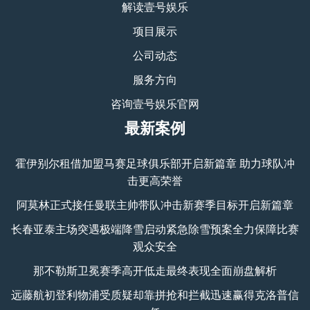
解读壹号娱乐
项目展示
公司动态
服务方向
咨询壹号娱乐官网
最新案例
霍伊别尔租借加盟马赛足球俱乐部开启新篇章 助力球队冲
击更高荣誉
阿莫林正式接任曼联主帅带队冲击新赛季目标开启新篇章
长春亚泰主场突遇极端降雪启动紧急除雪预案全力保障比赛
观众安全
那不勒斯卫冕赛季高开低走最终表现全面崩盘解析
远藤航初登利物浦受质疑却靠拼抢和拦截迅速赢得克洛普信