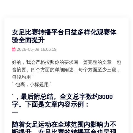
女足比赛转播平台日益多样化观赛体
验全面提升
2026-05-09 15:06:19
好的，我会严格按照你的要求写一篇完整的文章，包
含摘要、四个方面的详细阐述，每个方面至少三段，
每段均用 `
` 包裹，小标题用 `
`，最后附总结。全文总字数约3000
字。下面是文章内容示例：
---
随着女足运动在全球范围内影响力不
断提升，女足比赛的转播平台也呈现