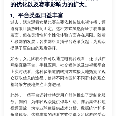
的优化以及赛事影响力的扩大。
1、平台类型日益丰富
过去，观众观看女足比赛主要依赖传统电视转播，频
道有限且播放时间固定。这种方式虽然保证了赛事覆
盖面，但在灵活性和个性化体验方面存在局限。随着
互联网的发展，各类网络直播平台逐渐兴起，为观众
提供了更自由的观看选择。
如今，女足比赛不仅可以通过电视台观看，还可以在
网络直播平台、手机应用、社交媒体以及短视频平台
上实时观看。这种多渠道的转播方式极大地拓宽了观
众获取信息的途径，使得不同地区和不同群体的观众
都能够方便地关注比赛进程。
此外，一些平台还针对特定用户群体推出了定制化服
务。例如，为年轻观众提供弹幕互动、赛后集锦和短
视频回放；为专业球迷提供战术分析、数据统计和多
角度镜头。这些丰富的观看方式使得女足比赛的受众