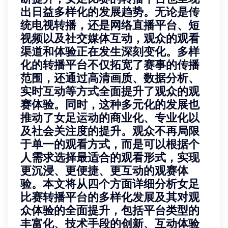
出日益多样化的发展趋势。无论是传
统电视转播，还是网络直播平台、短
视频以及社交媒体互动，观众的观看
渠道和体验正在发生深刻变化。多样
化的转播平台不仅拓宽了赛事的传播
范围，还通过高清画质、数据分析、
实时互动等方式全面提升了观众的观
赛体验。同时，这种多元化的发展也
推动了女足运动的商业化、专业化以
及社会关注度的提升。观众不再局限
于单一的观看方式，而是可以根据个
人需求选择最适合的观看形式，实现
更沉浸、更便捷、更互动的观赛体
验。本文将从四个方面详细分析女足
比赛转播平台的多样化发展及其对观
众体验的全面提升，包括平台类型的
丰富化、技术手段的创新、互动体验