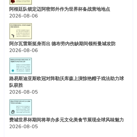
阿根廷队锁定迈阿密郊外作为世界杯备战营地地点
2026-08-06
阿尔瓦雷斯挺身而出 德布劳内伤缺期间领衔曼城攻防
2026-08-06
路易斯迪亚斯欧冠对阵勒沃库森上演惊艳帽子戏法助力球
队获胜
2026-08-05
费城世界杯期间将举办多元文化美食节展现全球风味魅力
2026-08-05