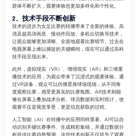
群体不断扩大，观赛体验也更加多样化和个性化。
2、技术手段不断创新
技术的进步为女足比赛的转播带来了全新的体验。高
清及超高清画质、慢动作回放、多机位切换等技术，
让观众能够更加清晰、全面地观看比赛细节。过去在
电视屏幕上难以捕捉的关键瞬间，现在可以通过高科
技手段呈现出来。
此外，虚拟现实（VR）、增强现实（AR）和三维重
播技术的应用，为观众带来了沉浸式的观赛体验。通
过VR设备，观众可以仿佛置身球场现场，从不同角
度观察比赛，感受更真实的比赛氛围。AR技术则能
够在屏幕上叠加战术分析、球员数据和实时统计，使
观赛不仅是视觉享受，更是信息获取的过程。
人工智能（AI）在转播中的应用同样显著。AI可以自
动识别关键比赛事件、生成精彩集锦，并通过数据分
析提供比赛趋势预测。这些技术创新不仅提升了观赛