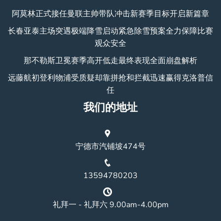
阿莫林正式接任曼联主帅带队冲击新赛季目标开启新篇章
长春亚泰主场突遇极端降雪启动紧急除雪预案全力保障比赛
观众安全
那不勒斯卫冕赛季高开低走最终表现全面崩盘解析
远藤航初登利物浦受质疑却靠拼抢和拦截迅速赢得克洛普信
任
我们的地址
宁德市汽铺坡474号
13594780203
礼拜一 - 礼拜六 9.00am-4.00pm