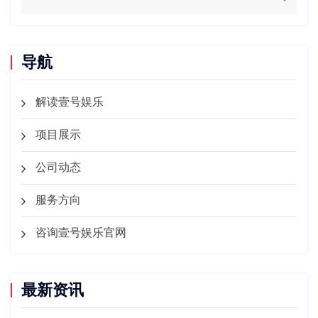
导航
解读壹号娱乐
项目展示
公司动态
服务方向
咨询壹号娱乐官网
最新资讯