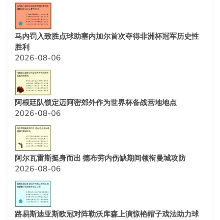
马内罚入致胜点球助塞内加尔首次夺得非洲杯冠军历史性
胜利
2026-08-06
阿根廷队锁定迈阿密郊外作为世界杯备战营地地点
2026-08-06
阿尔瓦雷斯挺身而出 德布劳内伤缺期间领衔曼城攻防
2026-08-06
路易斯迪亚斯欧冠对阵勒沃库森上演惊艳帽子戏法助力球