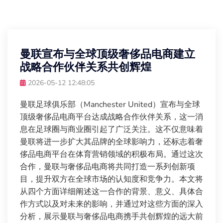
曼联宣布与全球顶级奢侈品电商建立
战略合作伙伴关系共创辉煌
2026-05-12 12:48:05
曼联足球俱乐部（Manchester United）宣布与全球
顶级奢侈品电商平台达成战略合作伙伴关系，这一消
息在足球圈与商业圈引起了广泛关注。这不仅意味着
曼联将进一步扩大其品牌的全球影响力，还标志着奢
侈品电商平台在体育营销领域的积极布局。通过这次
合作，曼联与奢侈品电商将共同打造一系列创新项
目，提升双方在全球市场的认知度和竞争力。本文将
从四个方面详细阐述这一合作的背景、意义、具体合
作方式以及对未来的影响，并通过对这些方面的深入
分析，展示曼联与奢侈品电商携手共创辉煌的远大前