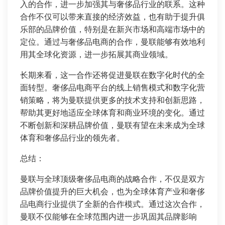
入的合作，进一步加强其与奢侈品行业的联系。这种
合作不仅可以带来直接的经济效益，也有助于提升俱
乐部的品牌价值，特别是在新兴市场和高端市场中的
定位。通过与奢侈品电商的合作，曼联能够有效地利
用其全球化资源，进一步拓展其商业领域。
长期来看，这一合作还将促进曼联在数字化时代的全
面转型。奢侈品电商平台的线上销售模式和数字化营
销策略，将为曼联提供更多的技术支持和创新思路，
帮助其更好地适应全球体育和商业环境的变化。通过
不断创新和深耕品牌价值，曼联有望在未来成为全球
体育和奢侈品行业的领先者。
总结：
曼联与全球顶级奢侈品电商的战略合作，不仅是双方
品牌价值提升的巨大机会，也为全球体育产业和奢侈
品电商行业提供了全新的合作模式。通过这次合作，
曼联不仅能够在全球范围内进一步巩固其品牌影响