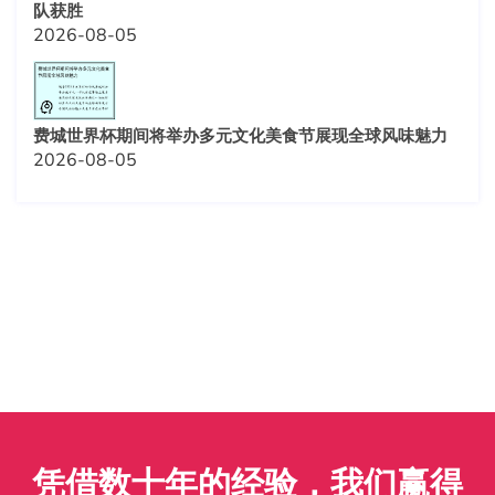
队获胜
2026-08-05
费城世界杯期间将举办多元文化美食节展现全球风味魅力
2026-08-05
凭借数十年的经验，我们赢得