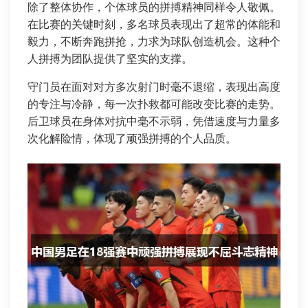
除了整体协作，个体球员的拼搏精神同样令人敬佩。
在比赛的关键时刻，多名球员表现出了超常的体能和
毅力，不断奔跑拼抢，力求为球队创造机会。这种个
人拼搏为团队提供了坚实的支撑。
守门员在面对对方多次射门时毫不退缩，表现出高度
的专注与冷静，每一次扑救都可能改变比赛的走势。
后卫球员在身体对抗中毫不示弱，凭借速度与力量多
次化解险情，体现了顽强拼搏的个人品质。