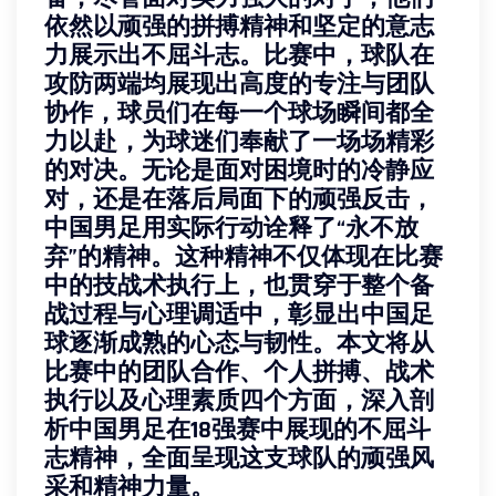
依然以顽强的拼搏精神和坚定的意志
力展示出不屈斗志。比赛中，球队在
攻防两端均展现出高度的专注与团队
协作，球员们在每一个球场瞬间都全
力以赴，为球迷们奉献了一场场精彩
的对决。无论是面对困境时的冷静应
对，还是在落后局面下的顽强反击，
中国男足用实际行动诠释了“永不放
弃”的精神。这种精神不仅体现在比赛
中的技战术执行上，也贯穿于整个备
战过程与心理调适中，彰显出中国足
球逐渐成熟的心态与韧性。本文将从
比赛中的团队合作、个人拼搏、战术
执行以及心理素质四个方面，深入剖
析中国男足在18强赛中展现的不屈斗
志精神，全面呈现这支球队的顽强风
采和精神力量。