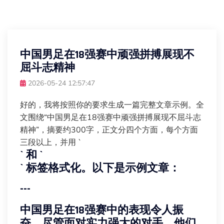
中国男足在18强赛中顽强拼搏展现不
屈斗志精神
2026-05-24 12:57:47
好的，我将按照你的要求生成一篇完整文章示例。全
文围绕“中国男足在18强赛中顽强拼搏展现不屈斗志
精神”，摘要约300字，正文分四个方面，每个方面
三段以上，并用 `
` 和 `
` 标签格式化。以下是示例文章：
---
中国男足在18强赛中的表现令人振
奋，尽管面对实力强大的对手，他们