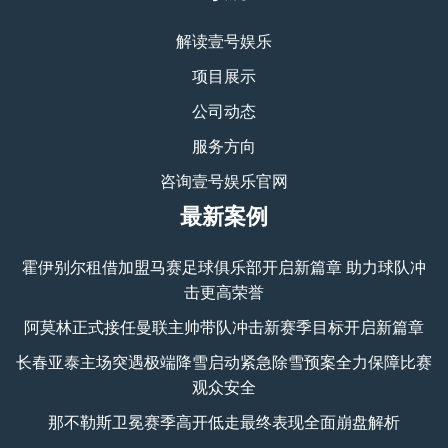
解读壹号娱乐
项目展示
公司动态
服务方向
咨询壹号娱乐官网
最新案例
霍伊别尔租借加盟马赛足球俱乐部开启新篇章 助力球队冲
击更高荣誉
阿莫林正式接任曼联主帅带队冲击新赛季目标开启新篇章
长春亚泰主场突遇极端降雪启动紧急除雪预案全力保障比赛
观众安全
那不勒斯卫冕赛季高开低走最终表现全面崩盘解析