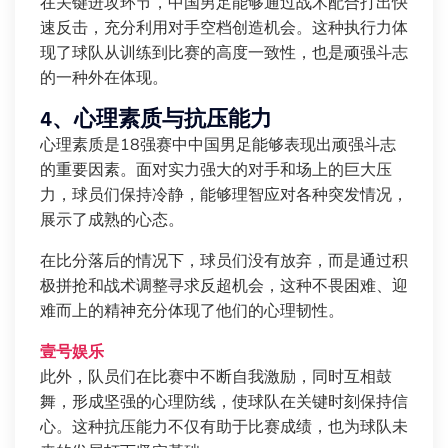
在关键进攻环节，中国男足能够通过战术配合打出快
速反击，充分利用对手空档创造机会。这种执行力体
现了球队从训练到比赛的高度一致性，也是顽强斗志
的一种外在体现。
4、心理素质与抗压能力
心理素质是18强赛中中国男足能够表现出顽强斗志
的重要因素。面对实力强大的对手和场上的巨大压
力，球员们保持冷静，能够理智应对各种突发情况，
展示了成熟的心态。
在比分落后的情况下，球员们没有放弃，而是通过积
极拼抢和战术调整寻求反超机会，这种不畏困难、迎
难而上的精神充分体现了他们的心理韧性。
壹号娱乐
此外，队员们在比赛中不断自我激励，同时互相鼓
舞，形成坚强的心理防线，使球队在关键时刻保持信
心。这种抗压能力不仅有助于比赛成绩，也为球队未