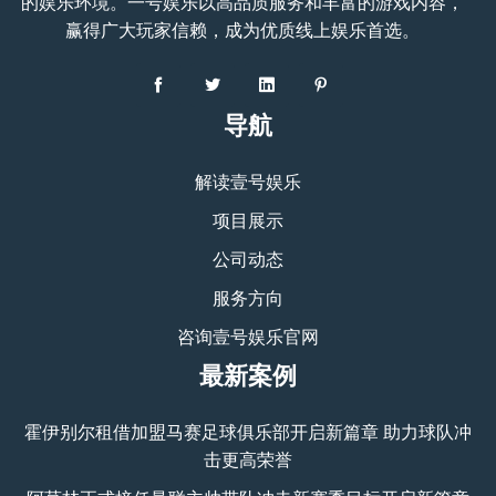
的娱乐环境。一号娱乐以高品质服务和丰富的游戏内容，
赢得广大玩家信赖，成为优质线上娱乐首选。
导航
解读壹号娱乐
项目展示
公司动态
服务方向
咨询壹号娱乐官网
最新案例
霍伊别尔租借加盟马赛足球俱乐部开启新篇章 助力球队冲
击更高荣誉