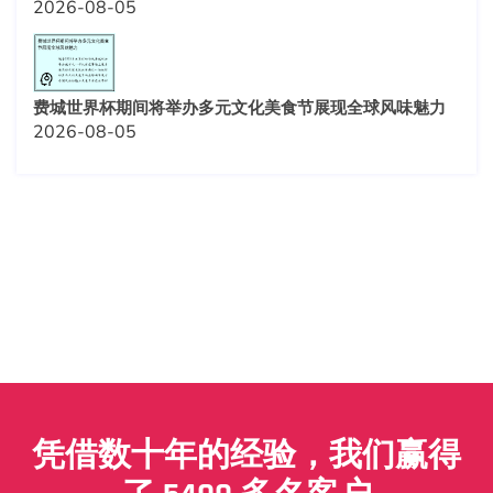
2026-08-05
费城世界杯期间将举办多元文化美食节展现全球风味魅力
2026-08-05
凭借数十年的经验，我们赢得