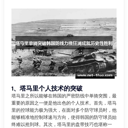
1、塔马里个人技术的突破
塔马里之所以能够在韩国的严密防线中单骑突围，最
重要的原因之一便是他出色的个人技术。首先，塔马
里的控球能力极为强大，在面对多个防守球员时，他
能够精准地控制球速与方向，使得韩国的防守球员始
终难以抢到球。其次，塔马里的盘带技巧也堪称一