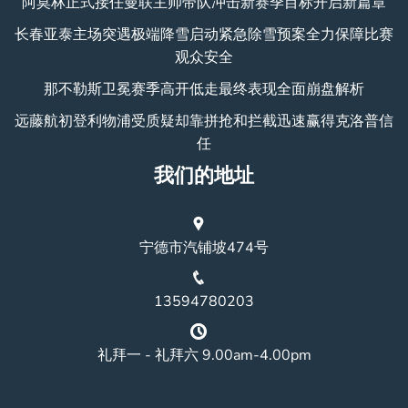
阿莫林正式接任曼联主帅带队冲击新赛季目标开启新篇章
长春亚泰主场突遇极端降雪启动紧急除雪预案全力保障比赛
观众安全
那不勒斯卫冕赛季高开低走最终表现全面崩盘解析
远藤航初登利物浦受质疑却靠拼抢和拦截迅速赢得克洛普信
任
我们的地址
宁德市汽铺坡474号
13594780203
礼拜一 - 礼拜六 9.00am-4.00pm