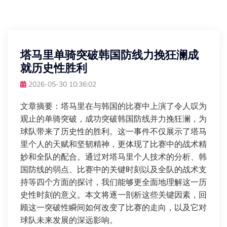
塔马里单骑突破韩国防线力挽狂澜成
就历史性胜利
2026-05-30 10:36:02
文章摘要：塔马里在与韩国的比赛中上演了令人叹为
观止的单骑突破，成功突破韩国防线并力挽狂澜，为
球队带来了历史性的胜利。这一事件不仅展示了塔马
里个人的天赋和坚韧精神，更体现了比赛中的战术精
妙和全队的配合。通过对塔马里个人技术的分析、韩
国防线的弱点、比赛中的关键时刻以及全队的战术支
持等四个方面的探讨，我们能够更全面地理解这一历
史性时刻的意义。本文将逐一剖析这些关键因素，回
顾这一突破性瞬间如何改变了比赛的走向，以及它对
球队未来发展的深远影响。