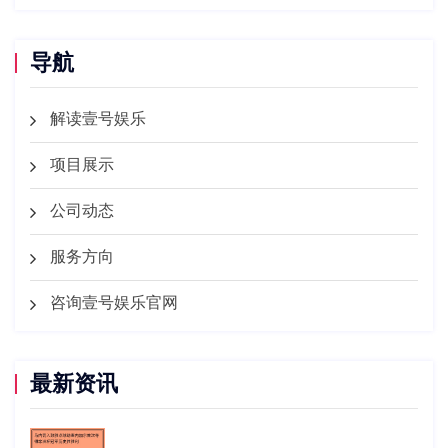
导航
解读壹号娱乐
项目展示
公司动态
服务方向
咨询壹号娱乐官网
最新资讯