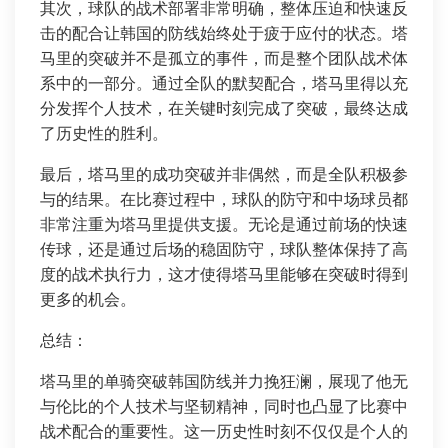
其次，球队的战术部署非常明确，整体压迫和快速反
击的配合让韩国的防线始终处于疲于应付的状态。塔
马里的突破并不是孤立的事件，而是整个团队战术体
系中的一部分。通过全队的默契配合，塔马里得以充
分发挥个人技术，在关键时刻完成了突破，最终达成
了历史性的胜利。
最后，塔马里的成功突破并非偶然，而是全队积极参
与的结果。在比赛过程中，球队的防守和中场球员都
非常注重为塔马里提供支援。无论是通过前场的快速
传球，还是通过后场的稳固防守，球队整体保持了高
度的战术执行力，这才使得塔马里能够在突破时得到
更多的机会。
总结：
塔马里的单骑突破韩国防线并力挽狂澜，展现了他无
与伦比的个人技术与坚韧精神，同时也凸显了比赛中
战术配合的重要性。这一历史性时刻不仅仅是个人的