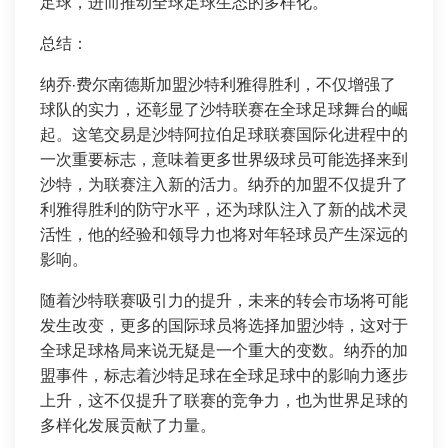
足球，进而推动全球足球生态的多样化。
总结：
纳乔·费尔南德斯加盟沙特利雅得胜利，不仅增强了
球队的实力，还彰显了沙特联赛在全球足球舞台的崛
起。这笔交易是沙特阿拉伯足球联赛国际化进程中的
一次重要标志，意味着更多世界级球员可能选择来到
沙特，为联赛注入新的活力。纳乔的加盟不仅提升了
利雅得胜利的防守水平，还为球队注入了新的战术灵
活性，他的经验和领导力也将对年轻球员产生深远的
影响。
随着沙特联赛吸引力的提升，未来的转会市场将可能
发生改变，更多的国际球员将选择加盟沙特，这对于
全球足球格局来说无疑是一个重大的变数。纳乔的加
盟事件，标志着沙特足球在全球足球中的影响力逐步
上升，这不仅提升了联赛的竞争力，也为世界足球的
多样化发展贡献了力量。