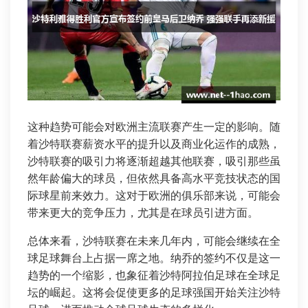
这种趋势可能会对欧洲主流联赛产生一定的影响。随
着沙特联赛薪资水平的提升以及商业化运作的成熟，
沙特联赛的吸引力将逐渐超越其他联赛，吸引那些虽
然年龄偏大的球员，但依然具备高水平竞技状态的国
际球星前来效力。这对于欧洲的俱乐部来说，可能会
带来更大的竞争压力，尤其是在球员引进方面。
总体来看，沙特联赛在未来几年内，可能会继续在全
球足球舞台上占据一席之地。纳乔的签约不仅是这一
趋势的一个缩影，也象征着沙特阿拉伯足球在全球足
坛的崛起。这将会促使更多的足球强国开始关注沙特