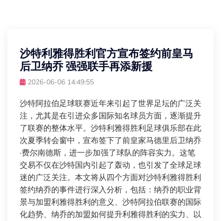
沙特利雅得胜利官方宣布签约前皇马
后卫纳乔 强强联手再添新援
2026-06-06 14:49:55
沙特阿拉伯足球联赛近年来引起了世界足坛的广泛关
注，尤其是在引进众多国际知名球员方面，逐渐提升
了联赛的整体水平。沙特利雅得胜利足球俱乐部在此
次夏季转会窗中，宣布签下了前皇家马德里后卫纳乔
·费尔南德斯，进一步加强了球队的阵容实力。这笔
交易不仅在沙特国内引起了轰动，也引发了全球足球
迷的广泛关注。本文将从四个方面对沙特利雅得胜利
签约纳乔的事件进行深入分析，包括：纳乔的职业背
景与加盟利雅得胜利的意义、沙特阿拉伯联赛的国际
化趋势、纳乔的加盟如何提升利雅得胜利的实力、以