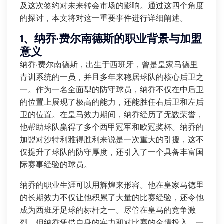
及这次签约对未来转会市场的影响。通过这四个角度
的探讨，本文将对这一重要事件进行详细阐述。
1、纳乔·费尔南德斯的职业背景与加盟
意义
纳乔·费尔南德斯，出生于西班牙，曾是皇家马德里
青训系统的一员，并且多年来稳居球队的核心后卫之
一。作为一名全面型的防守球员，纳乔不仅在中后卫
的位置上展现了极高的能力，还能胜任右后卫和左后
卫的位置。在皇马效力期间，纳乔经历了无数荣誉，
他帮助球队赢得了多个西甲冠军和欧冠奖杯。纳乔的
加盟对沙特利雅得胜利来说是一次重大的引援，这不
仅提升了球队的防守厚度，还引入了一个具备丰富国
际赛事经验的球员。
纳乔的职业生涯可以用辉煌来形容。他在皇家马德里
的长期效力不仅让他积累了大量的比赛经验，还令他
成为西班牙足球的标杆之一。尽管在皇马的竞争激
烈，但纳乔凭借自身的实力和对比赛的全情投入，一