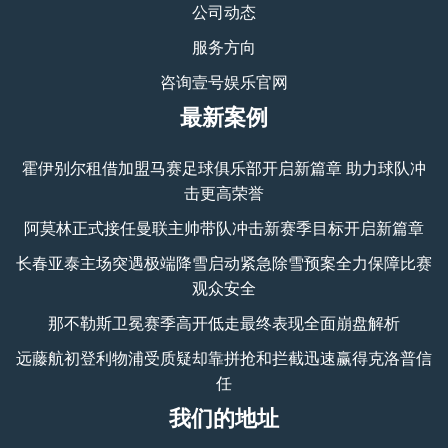
公司动态
服务方向
咨询壹号娱乐官网
最新案例
霍伊别尔租借加盟马赛足球俱乐部开启新篇章 助力球队冲
击更高荣誉
阿莫林正式接任曼联主帅带队冲击新赛季目标开启新篇章
长春亚泰主场突遇极端降雪启动紧急除雪预案全力保障比赛
观众安全
那不勒斯卫冕赛季高开低走最终表现全面崩盘解析
远藤航初登利物浦受质疑却靠拼抢和拦截迅速赢得克洛普信
任
我们的地址