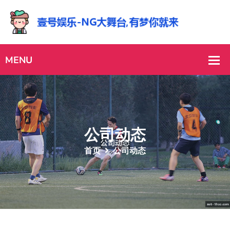
公司动态
首页
公司动态