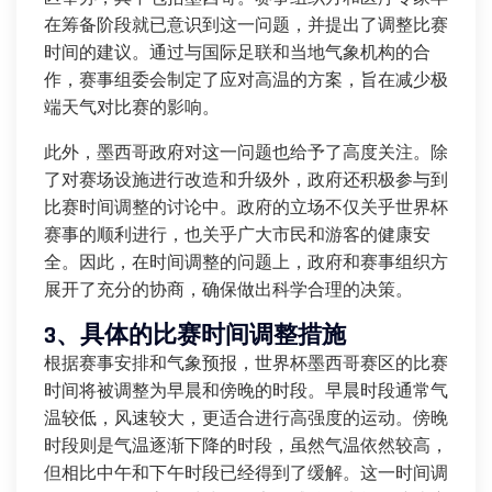
在筹备阶段就已意识到这一问题，并提出了调整比赛
时间的建议。通过与国际足联和当地气象机构的合
作，赛事组委会制定了应对高温的方案，旨在减少极
端天气对比赛的影响。
此外，墨西哥政府对这一问题也给予了高度关注。除
了对赛场设施进行改造和升级外，政府还积极参与到
比赛时间调整的讨论中。政府的立场不仅关乎世界杯
赛事的顺利进行，也关乎广大市民和游客的健康安
全。因此，在时间调整的问题上，政府和赛事组织方
展开了充分的协商，确保做出科学合理的决策。
3、具体的比赛时间调整措施
根据赛事安排和气象预报，世界杯墨西哥赛区的比赛
时间将被调整为早晨和傍晚的时段。早晨时段通常气
温较低，风速较大，更适合进行高强度的运动。傍晚
时段则是气温逐渐下降的时段，虽然气温依然较高，
但相比中午和下午时段已经得到了缓解。这一时间调