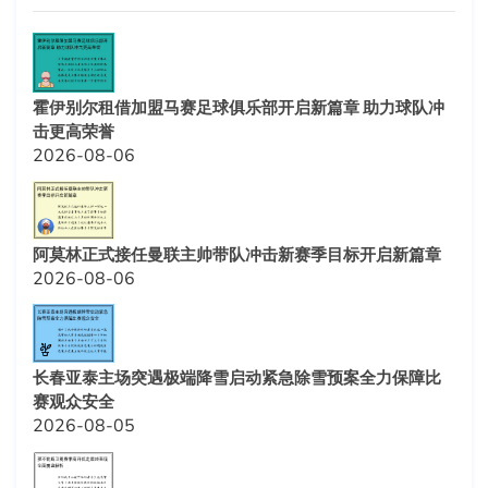
霍伊别尔租借加盟马赛足球俱乐部开启新篇章 助力球队冲
击更高荣誉
2026-08-06
阿莫林正式接任曼联主帅带队冲击新赛季目标开启新篇章
2026-08-06
长春亚泰主场突遇极端降雪启动紧急除雪预案全力保障比
赛观众安全
2026-08-05