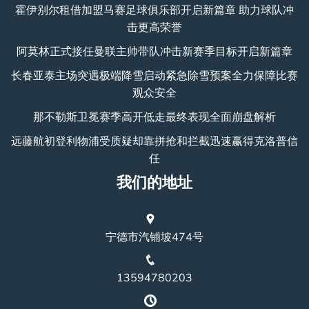
霍伊别尔租借加盟马赛足球俱乐部开启新篇章 助力球队冲
击更高荣誉
阿莫林正式接任曼联主帅带队冲击新赛季目标开启新篇章
长春亚泰主场突遇极端降雪启动紧急除雪预案全力保障比赛
观众安全
那不勒斯卫冕赛季高开低走最终表现全面崩盘解析
远藤航初登利物浦受质疑却靠拼抢和拦截迅速赢得克洛普信
任
我们的地址
宁德市汽铺坡474号
13594780203