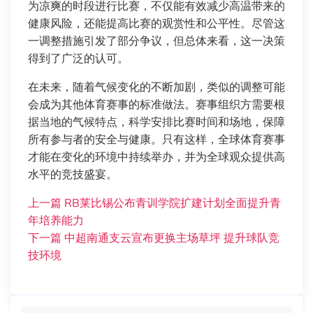
为凉爽的时段进行比赛，不仅能有效减少高温带来的
健康风险，还能提高比赛的观赏性和公平性。尽管这
一调整措施引发了部分争议，但总体来看，这一决策
得到了广泛的认可。
在未来，随着气候变化的不断加剧，类似的调整可能
会成为其他体育赛事的标准做法。赛事组织方需要根
据当地的气候特点，科学安排比赛时间和场地，保障
所有参与者的安全与健康。只有这样，全球体育赛事
才能在变化的环境中持续举办，并为全球观众提供高
水平的竞技盛宴。
上一篇
RB莱比锡公布青训学院扩建计划全面提升青
年培养能力
下一篇
中超南通支云宣布更换主场草坪 提升球队竞
技环境