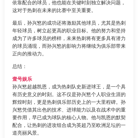
依靠配合的球员，他也能在关键时刻独立解决问题，
这对于热刺在未来的比赛中至关重要。
最后，孙兴慜的成功还将激励其他球员，尤其是热刺
年轻球员，树立起更高的职业目标。他的努力和坚持
成为了许多球员的榜样，未来热刺将有更多具有潜力
的球员涌现，而孙兴慜的影响力将继续为俱乐部带来
正向的推动力。
总结：
壹号娱乐
孙兴慜超越凯恩，成为热刺队史新进球王，是一个具
有历史意义的时刻。这不仅是孙兴慜个人职业生涯的
辉煌时刻，更是热刺俱乐部历史上的一大里程碑。孙
兴慜凭借其出色的技术、进球能力以及在战术中的重
要作用，早已成为球队的核心人物。他与凯恩的默契
配合，让热刺的进攻组合成为英超乃至欧洲足坛的一
道亮丽风景。