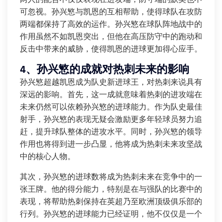
可忽视。孙兴慜与凯恩的互相帮助，使得球队在攻防
两端都保持了高效的运作。孙兴慜在球队阵地战中的
作用虽然不如凯恩突出，但他在高压防守中的跑动和
反击中带来的威胁，使得凯恩的进球更加得心应手。
4、孙兴慜的成就对热刺未来的影响
孙兴慜超越凯恩成为队史新进球王，对热刺来说具有
深远的影响。首先，这一成就意味着热刺的进攻端在
未来仍然可以依赖孙兴慜的进球能力。作为队史最佳
射手，孙兴慜的表现无疑会激励更多年轻球员努力追
赶，提升球队整体的进攻水平。同时，孙兴慜的领导
作用也将得到进一步凸显，他将成为热刺未来攻坚战
中的核心人物。
其次，孙兴慜的进球数将成为热刺未来在竞争中的一
张王牌。他的得分能力，特别是在与强队的比赛中的
表现，将帮助热刺保持在英超乃至欧洲顶级俱乐部的
行列。孙兴慜的进球能力已经证明，他不仅仅是一个