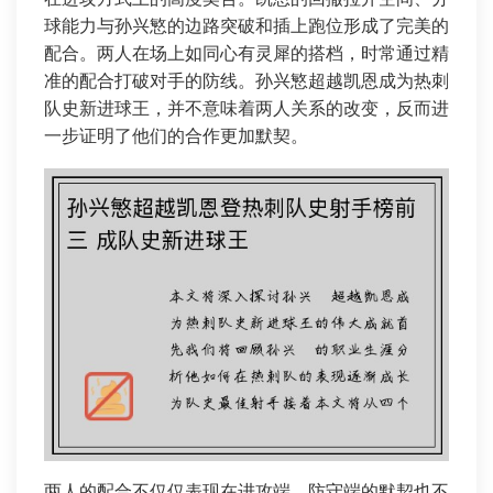
球能力与孙兴慜的边路突破和插上跑位形成了完美的
配合。两人在场上如同心有灵犀的搭档，时常通过精
准的配合打破对手的防线。孙兴慜超越凯恩成为热刺
队史新进球王，并不意味着两人关系的改变，反而进
一步证明了他们的合作更加默契。
两人的配合不仅仅表现在进攻端，防守端的默契也不