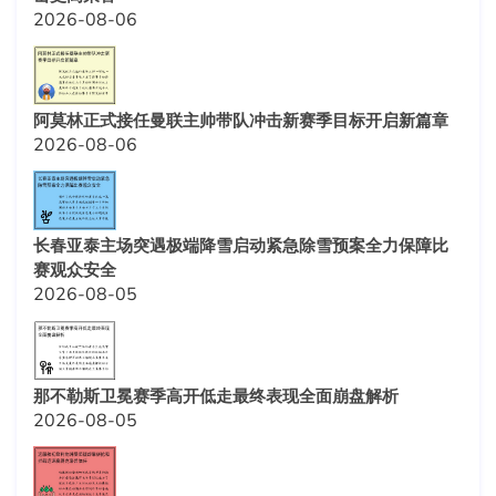
2026-08-06
阿莫林正式接任曼联主帅带队冲击新赛季目标开启新篇章
2026-08-06
长春亚泰主场突遇极端降雪启动紧急除雪预案全力保障比
赛观众安全
2026-08-05
那不勒斯卫冕赛季高开低走最终表现全面崩盘解析
2026-08-05