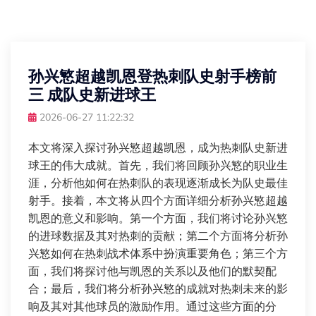
孙兴慜超越凯恩登热刺队史射手榜前
三 成队史新进球王
2026-06-27 11:22:32
本文将深入探讨孙兴慜超越凯恩，成为热刺队史新进
球王的伟大成就。首先，我们将回顾孙兴慜的职业生
涯，分析他如何在热刺队的表现逐渐成长为队史最佳
射手。接着，本文将从四个方面详细分析孙兴慜超越
凯恩的意义和影响。第一个方面，我们将讨论孙兴慜
的进球数据及其对热刺的贡献；第二个方面将分析孙
兴慜如何在热刺战术体系中扮演重要角色；第三个方
面，我们将探讨他与凯恩的关系以及他们的默契配
合；最后，我们将分析孙兴慜的成就对热刺未来的影
响及其对其他球员的激励作用。通过这些方面的分