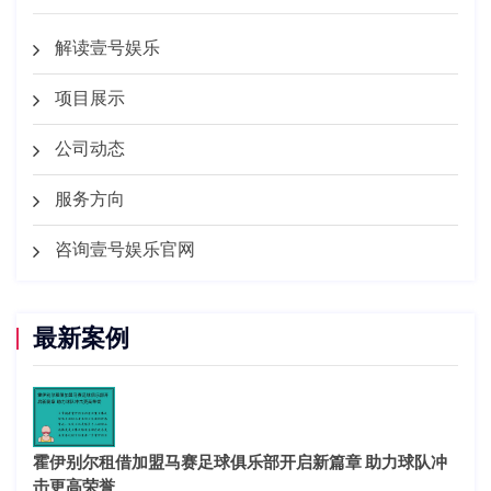
解读壹号娱乐
项目展示
公司动态
服务方向
咨询壹号娱乐官网
最新案例
霍伊别尔租借加盟马赛足球俱乐部开启新篇章 助力球队冲
击更高荣誉