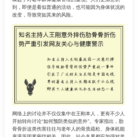
到，即便是看似普通的活动，也可能因为身体状况的
改变，导致突如其来的风险。
网络上的讨论并不仅仅集中在王刚本人，更有不少人
开始转向讨论“如何预防类似的意外”。专家指出，肋
骨骨折这类伤害往往与老年人的骨质疏松、身体机能
衰退等因素密切相关。因此，社会各界都应加强对老