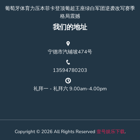
葡萄牙体育力压本菲卡登顶葡超王座绿白军团逆袭改写赛季
格局震撼
我们的地址
宁德市汽铺坡474号
13594780203
礼拜一 - 礼拜六 9.00am-4.00pm
Copyright © 2026 All Rights Reserved
壹号娱乐下载
.