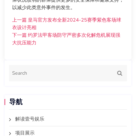
体状况较弱的群体提供更多的安全保障和健康支持，
以减少此类意外事件的发生。
上一篇
皇马官方发布全新2024-25赛季紫色客场球
衣设计亮相
下一篇
约罗法甲客场防守严密多次化解危机展现强
大抗压能力
导航
解读壹号娱乐
项目展示