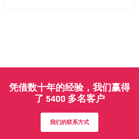
凭借数十年的经验，我们赢得
了 5400 多名客户
我们的联系方式