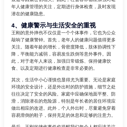
年人健康管理的关注，定期进行身体检查，及时发现
潜在的健康隐患。
4、健康警示与生活安全的重视
王刚的意外摔伤不仅仅是一个个体事件，它也为公众
敲响了健康警钟。首先，老年人的健康问题值得更多
关注。随着年龄的增长，骨密度降低，肢体协调性下
降，平衡能力减弱，容易发生跌倒等意外事件。因
此，对于老年人来说，加强日常锻炼、保持健康饮
食、以及定期进行健康检查是非常必要的。
其次，生活中小心谨慎也显得尤为重要。无论是家庭
环境的安全设计，还是外出时的防护措施，细节之处
往往决定了安全的风险。家庭中应确保地面平整、防
滑，消除潜在的危险源，特别是年长者的居住环境应
做出相应的改进。此外，个人外出时，尽量避免穿着
容易滑倒的鞋子，保持充足的休息和足够的注意力。