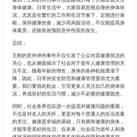
最后，王刚的摔伤事件也提醒我们每个人都应该关注
身体健康。日常生活中，大家容易忽视自身的身体状
况，尤其是在繁忙的工作和生活节奏下。定期进行体
检，保持健康饮食，减少高风险活动，不仅能提高身
体素质，还能有效预防意外伤害的发生。
总结：
王刚的意外摔伤事件不仅引发了公众对其健康状况的
关心，也从侧面揭示了社会对于老年人健康管理的关
注不足。随着年龄的增长，身体的各种机能逐渐下
降，因此，日常的安全防范和健康管理显得尤为重
要。我们要借此机会，引导更多人关注自己的身体状
况，养成良好的生活习惯，减少不必要的健康隐患。
同时，社会各界也应进一步提高对健康问题的重视，
不仅是对名人的关怀，更是对每个普通人的生活质量
的关注。健康是幸福的基础，只有拥有健康的身体，
才能享受美好的生活。在未来，社会应为老年人和身