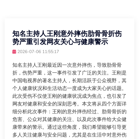
知名主持人王刚意外摔伤肋骨骨折伤
势严重引发网友关心与健康警示
2026-07-06 11:55:17
知名主持人王刚最近因一次意外摔伤，导致肋骨骨
折，伤势严重，这一事件引发了广泛的关注。王刚是
中国电视界的著名主持人，长期活跃于公众视野，其
个人健康状况和生活动态一度成为大家关心的话题。
此次受伤不仅使王刚的健康状况成为焦点，也引发了
网友对健康和安全的深刻思考。本文将从四个方面详
细分析此次事件：王刚的意外摔伤经过、肋骨骨折的
危害、公众对其健康的关注、以及此次事件给大众健
康带来的警示。通过这些角度，我们希望能够引导更
多人关注健康与安全问题，尤其是在生活中对意外伤