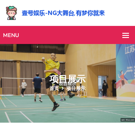
项目展示
首页
项目展示