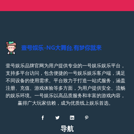
壹号娱乐品牌官网为用户提供专业的一号娱乐娱乐平台，
支持多平台访问，包含便捷的一号娱乐娱乐客户端，满足
不同设备的使用需求。平台致力于打造一站式服务，涵盖
注册、充值、游戏体验等多方面，为用户提供安全、流畅
的娱乐环境。一号娱乐以高品质服务和丰富的游戏内容，
赢得广大玩家信赖，成为优质线上娱乐首选。
导航