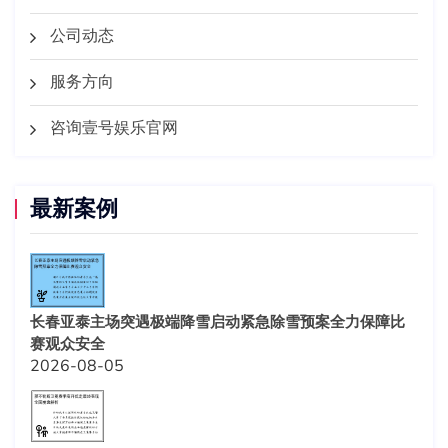
公司动态
服务方向
咨询壹号娱乐官网
最新案例
长春亚泰主场突遇极端降雪启动紧急除雪预案全力保障比
赛观众安全
2026-08-05