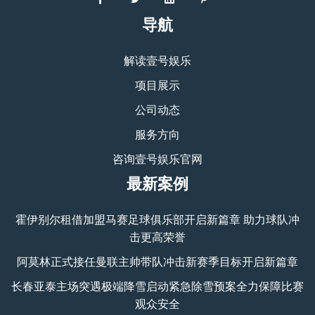
导航
解读壹号娱乐
项目展示
公司动态
服务方向
咨询壹号娱乐官网
最新案例
霍伊别尔租借加盟马赛足球俱乐部开启新篇章 助力球队冲
击更高荣誉
阿莫林正式接任曼联主帅带队冲击新赛季目标开启新篇章
长春亚泰主场突遇极端降雪启动紧急除雪预案全力保障比赛
观众安全