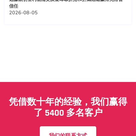
信任
2026-08-05
凭借数十年的经验，我们赢得
了 5400 多名客户
我们的联系方式