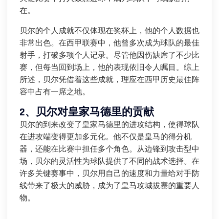
在。
贝尔的个人成就不仅体现在奖杯上，他的个人数据也
非常出色。在西甲联赛中，他曾多次成为球队的最佳
射手，打破多项个人记录。尽管他因伤缺席了不少比
赛，但每当回到场上，他的表现依旧令人瞩目。综上
所述，贝尔凭借着这些成就，理应在西甲历史最佳阵
容中占有一席之地。
2、贝尔对皇家马德里的贡献
贝尔的到来改变了皇家马德里的进攻结构，使得球队
在进攻端变得更加多元化。他不仅是皇马的得分机
器，还能在比赛中担任多个角色。从边锋到攻击型中
场，贝尔的灵活性为球队提供了不同的战术选择。在
许多关键赛事中，贝尔用自己的速度和力量给对手防
线带来了极大的威胁，成为了皇马攻城拔寨的重要人
物。