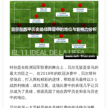
特别是在欧洲冠军联赛的舞台上，贝尔无疑是皇马的
最大功臣之一。在2018年的欧冠决赛中，贝尔替补
登场后，打入两粒精彩的进球，帮助皇马最终以3-1
战胜利物浦，成功卫冕。这场比赛中的表现几乎让贝
尔成为了英雄，彻底巩固了他在西甲历史和皇马历史
中的地位。
贝尔的另一大贡献是他在关键比赛中的冷静与决断