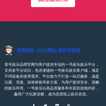
壹号娱乐品牌官网为用户提供专业的一号娱乐娱乐平台，
支持多平台访问，包含便捷的一号娱乐娱乐客户端，满足
不同设备的使用需求。平台致力于打造一站式服务，涵盖
注册、充值、游戏体验等多方面，为用户提供安全、流畅
的娱乐环境。一号娱乐以高品质服务和丰富的游戏内容，
赢得广大玩家信赖，成为优质线上娱乐首选。