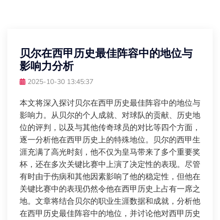
贝尔在西甲历史最佳阵容中的地位与
影响力分析
2025-10-30 13:45:37
本文将深入探讨贝尔在西甲历史最佳阵容中的地位与
影响力。从贝尔的个人成就、对球队的贡献、历史地
位的评判，以及与其他传奇球员的对比等四个方面，
逐一分析他在西甲历史上的特殊地位。贝尔的西甲生
涯充满了高光时刻，他不仅为皇马带来了多个重要奖
杯，还在多次关键比赛中上演了决定性的表现。尽管
有时由于伤病和其他因素影响了他的稳定性，但他在
关键比赛中的表现仍然令他在西甲历史上占有一席之
地。文章将结合贝尔的职业生涯数据和成就，分析他
在西甲历史最佳阵容中的地位，并讨论他对西甲历史