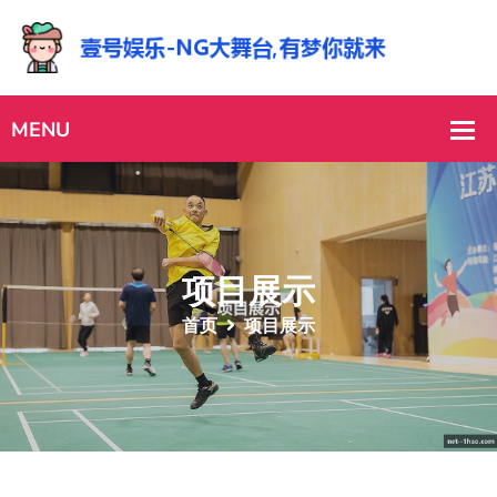
项目展示
首页
项目展示