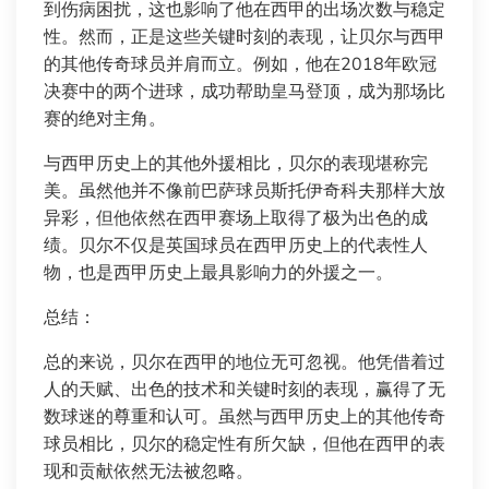
到伤病困扰，这也影响了他在西甲的出场次数与稳定
性。然而，正是这些关键时刻的表现，让贝尔与西甲
的其他传奇球员并肩而立。例如，他在2018年欧冠
决赛中的两个进球，成功帮助皇马登顶，成为那场比
赛的绝对主角。
与西甲历史上的其他外援相比，贝尔的表现堪称完
美。虽然他并不像前巴萨球员斯托伊奇科夫那样大放
异彩，但他依然在西甲赛场上取得了极为出色的成
绩。贝尔不仅是英国球员在西甲历史上的代表性人
物，也是西甲历史上最具影响力的外援之一。
总结：
总的来说，贝尔在西甲的地位无可忽视。他凭借着过
人的天赋、出色的技术和关键时刻的表现，赢得了无
数球迷的尊重和认可。虽然与西甲历史上的其他传奇
球员相比，贝尔的稳定性有所欠缺，但他在西甲的表
现和贡献依然无法被忽略。