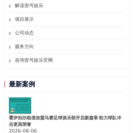
解读壹号娱乐
项目展示
公司动态
服务方向
咨询壹号娱乐官网
最新案例
霍伊别尔租借加盟马赛足球俱乐部开启新篇章 助力球队冲
击更高荣誉
2026-08-06