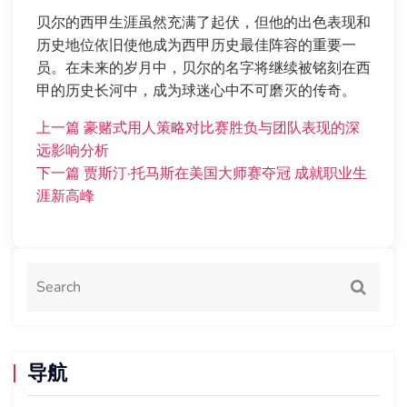
贝尔的西甲生涯虽然充满了起伏，但他的出色表现和
历史地位依旧使他成为西甲历史最佳阵容的重要一
员。在未来的岁月中，贝尔的名字将继续被铭刻在西
甲的历史长河中，成为球迷心中不可磨灭的传奇。
上一篇
豪赌式用人策略对比赛胜负与团队表现的深
远影响分析
下一篇
贾斯汀·托马斯在美国大师赛夺冠 成就职业生
涯新高峰
导航