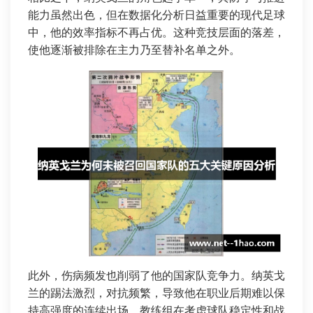
能力虽然出色，但在数据化分析日益重要的现代足球
中，他的效率指标不再占优。这种竞技层面的落差，
使他逐渐被排除在主力乃至替补名单之外。
此外，伤病频发也削弱了他的国家队竞争力。纳英戈
兰的踢法激烈，对抗频繁，导致他在职业后期难以保
持高强度的连续出场。教练组在考虑球队稳定性和战