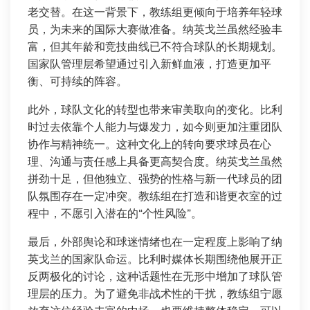
老交替。在这一背景下，教练组更倾向于培养年轻球
员，为未来的国际大赛做准备。纳英戈兰虽然经验丰
富，但其年龄和竞技曲线已不符合球队的长期规划。
国家队管理层希望通过引入新鲜血液，打造更加平
衡、可持续的阵容。
此外，球队文化的转型也带来审美取向的变化。比利
时过去依靠个人能力与爆发力，如今则更加注重团队
协作与精神统一。这种文化上的转向要求球员在心
理、沟通与责任感上具备更高契合度。纳英戈兰虽然
拼劲十足，但他独立、强势的性格与新一代球员的团
队氛围存在一定冲突。教练组在打造和谐更衣室的过
程中，不愿引入潜在的“个性风险”。
最后，外部舆论和球迷情绪也在一定程度上影响了纳
英戈兰的国家队命运。比利时媒体长期围绕他展开正
反两极化的讨论，这种话题性在无形中增加了球队管
理层的压力。为了避免非战术性的干扰，教练组宁愿