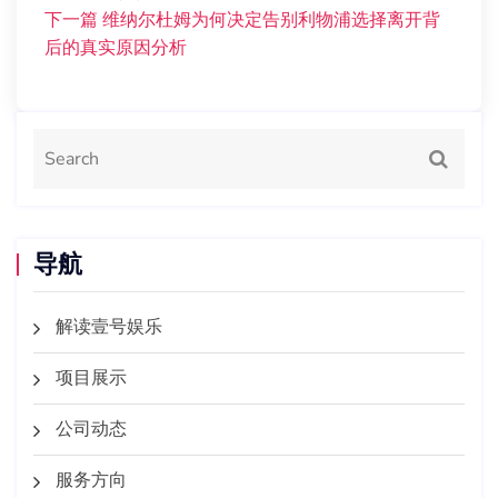
下一篇
维纳尔杜姆为何决定告别利物浦选择离开背
后的真实原因分析
导航
解读壹号娱乐
项目展示
公司动态
服务方向