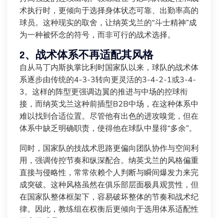
术执行时，更倾向于选择身体状态可靠、出勤率高的
球员。这种现实的取舍，让纳英戈兰的“斗士精神”成
为一种被怀念的符号，而非可行的战术选择。
2、战术体系不再适配其风格
自从马丁内斯执掌比利时国家队以来，球队的战术体
系逐步由传统的4-3-3转向更灵活的3-4-2-1或3-4-
3。这样的阵型更强调边翼的推进与中场的控球衔
接，而纳英戈兰这种前插型B2B中场，在这种体系中
难以找到合适位置。尽管他有出色的进攻嗅觉，但在
体系中缺乏明确职责，使得他在球队中显得“多余”。
同时，国家队的技战术思路更偏向团队协作与空间利
用，强调传控节奏和纵深配合。纳英戈兰的风格偏重
直接与侵略性，常常依赖个人判断与瞬间爆发力来完
成突破。这种风格虽然在俱乐部层面极具观赏性，但
在国家队整体框架下，容易破坏整体的节奏和战术纪
律。因此，教练组在权衡后更倾向于选用体系适配性