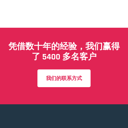
凭借数十年的经验，我们赢得
了 5400 多名客户
我们的联系方式