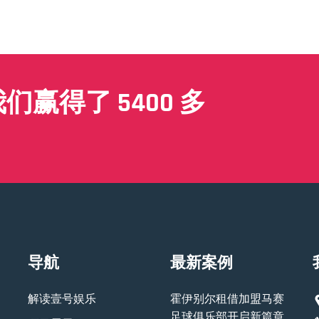
赢得了 5400 多
导航
最新案例
解读壹号娱乐
霍伊别尔租借加盟马赛
足球俱乐部开启新篇章