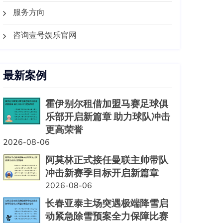
服务方向
咨询壹号娱乐官网
最新案例
霍伊别尔租借加盟马赛足球俱
乐部开启新篇章 助力球队冲击
更高荣誉
2026-08-06
阿莫林正式接任曼联主帅带队
冲击新赛季目标开启新篇章
2026-08-06
长春亚泰主场突遇极端降雪启
动紧急除雪预案全力保障比赛