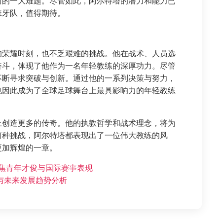
前的一大难题。尽管如此，阿尔特塔的潜力和能力已
班牙队，值得期待。
的荣耀时刻，也不乏艰难的挑战。他在战术、人员选
奋斗，体现了他作为一名年轻教练的深厚功力。尽管
不断寻求突破与创新。通过他的一系列决策与努力，
也因此成为了全球足球舞台上最具影响力的年轻教练
上创造更多的传奇。他的执教哲学和战术理念，将为
何种挑战，阿尔特塔都表现出了一位伟大教练的风
更加辉煌的一章。
聚焦青年才俊与国际赛事表现
与未来发展趋势分析