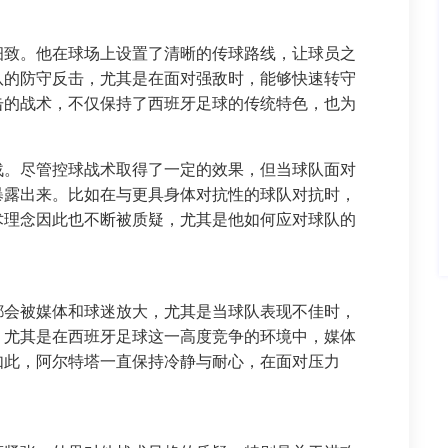
细致。他在球场上设置了清晰的传球路线，让球员之
队的防守反击，尤其是在面对强敌时，能够快速转守
击的战术，不仅保持了西班牙足球的传统特色，也为
战。尽管控球战术取得了一定的效果，但当球队面对
暴露出来。比如在与更具身体对抗性的球队对抗时，
术理念因此也不断被质疑，尤其是他如何应对球队的
都会被媒体和球迷放大，尤其是当球队表现不佳时，
。尤其是在西班牙足球这一高度竞争的环境中，媒体
如此，阿尔特塔一直保持冷静与耐心，在面对压力