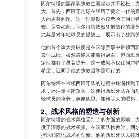
阿尔特塔的国家队执教生涯起步并不轻松，
大。首先，西班牙足球在经历了黄金一代的
人的更替问题。这一过渡期不仅考验了阿尔
验。尽管如此，阿尔特塔依然凭借敏锐的眼
尤其是对年轻球员的提拔上，展示出了独到
他的首个重大突破便是在国际赛事中带领西
最佳成绩。虽然最终未能赢得冠军，但西班
定性都有了显著提升。这一成就不仅让阿尔
希望，证明了他的执教哲学是可行的。
阿尔特塔在带领西班牙队的过程中逐渐找到
术，还注重平衡攻防，这使得西班牙队在面
轻球员的培养，像佩德里、加维等人的崛起
2、战术风格的塑造与创新
阿尔特塔的战术风格受到了多方面的影响，
供了深厚的战术积累。在国家队执教时，阿
控球和阵地战术的创新。他的西班牙队以控