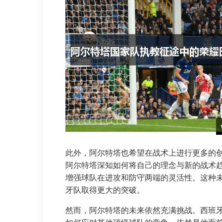
此外，阿尔特塔也希望在战术上进行更多的
阿尔特塔深知如何将自己的理念与新的战术
增强球队在进攻和防守两端的灵活性。这种
牙队取得更大的突破。
然而，阿尔特塔的未来依然充满挑战。西班