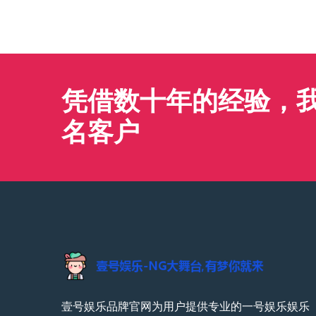
凭借数十年的经验，我们
名客户
壹号娱乐品牌官网为用户提供专业的一号娱乐娱乐