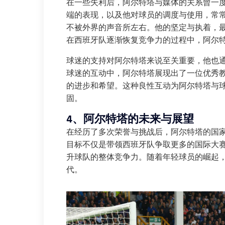
在一些失利后，阿尔特塔与媒体的关系曾一
端的表现，以及他对球员的调度与使用，常
不被外界的声音所左右。他的坚定与执着，
在西班牙队逐渐恢复竞争力的过程中，阿尔
球迷的支持对阿尔特塔来说至关重要，他也
球迷的互动中，阿尔特塔展现出了一位优秀
的进步和希望。这种良性互动为阿尔特塔与
固。
4、阿尔特塔的未来与展望
在经历了多次荣誉与挑战后，阿尔特塔的国
目标不仅是带领西班牙队争取更多的国际大
升球队的整体竞争力。随着年轻球员的崛起
代。