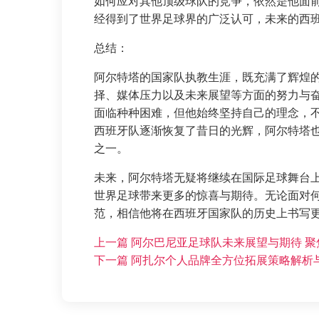
如何应对其他顶级球队的竞争，依然是他面
经得到了世界足球界的广泛认可，未来的西
总结：
阿尔特塔的国家队执教生涯，既充满了辉煌
择、媒体压力以及未来展望等方面的努力与
面临种种困难，但他始终坚持自己的理念，
西班牙队逐渐恢复了昔日的光辉，阿尔特塔
之一。
未来，阿尔特塔无疑将继续在国际足球舞台
世界足球带来更多的惊喜与期待。无论面对
范，相信他将在西班牙国家队的历史上书写
上一篇
阿尔巴尼亚足球队未来展望与期待 
下一篇
阿扎尔个人品牌全方位拓展策略解析