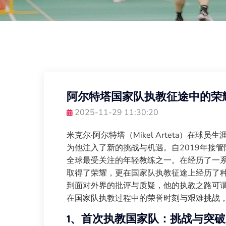
阿尔特塔国家队执教征途中的荣
2025-11-29 11:30:20
米克尔·阿尔特塔（Mikel Arteta）在
为他注入了新的挑战与机遇。自2019年接
全球最受关注的年轻教练之一。在经历了一
取得了荣耀，更在国家队执教征途上经历了
到面对外界的批评与质疑，他的执教之路可
在国家队执教过程中的荣誉时刻与艰难挑战
1、首次执教国家队：挑战与突破