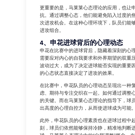
更重要的是，马莱莱心态理论的应用，也让
抗。通过调整心态，他们能避免陷入过度的
次进攻机会。在这种心理环境下，队员们能
进攻组合。
4、申花进球背后的心理动态
申花在比赛中的进球背后，隐藏着深刻的心
需要应对内心的自我要求和外界期望的双重
波动过大，成为了决定进球能否实现的重要
的心态状态直接决定了进攻的效果。
在比赛中，申花队员的心理动态呈现出一种
虑、期待与专注交织在一起。如何通过调整
的关键。而在马莱莱心态理论的指导下，球
出高度的心理自控力，从而使进球成为可能
此外，申花队员的心理素质也在进球过程中
刻，球员们依然能够保持冷静，精准地判断