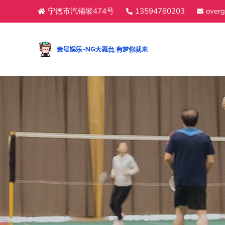
宁德市汽铺坡474号
13594780203
over