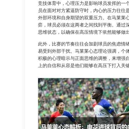
竞技体育中，心理压力是影响球员发挥的一
员在面对对方紧逼防守时，内心的压力往往
外部环境和自身期望的双重压力。在马莱莱
弈，球员必须在这两者之间找到平衡。通过
思维状态，以确保在高压情境下依然能够做
此外，比赛的节奏往往会加剧球员的焦虑情
易受到外部干扰。马莱莱心态理论强调，个
积极的心理暗示与正面思维的调整，来增强
上的自信和从容是他们能够在高压下打入关