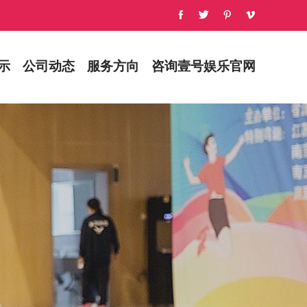
示
公司动态
服务方向
咨询壹号娱乐官网