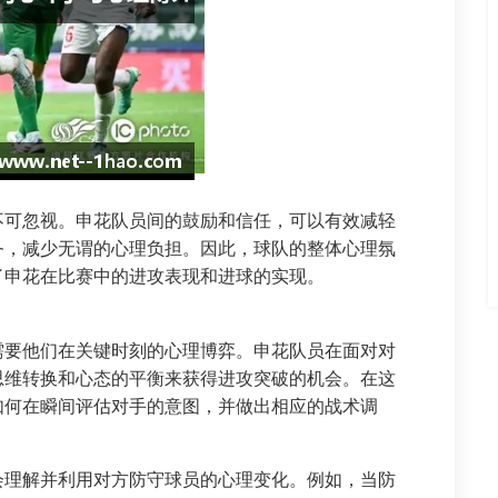
不可忽视。申花队员间的鼓励和信任，可以有效减轻
务，减少无谓的心理负担。因此，球队的整体心理氛
了申花在比赛中的进攻表现和进球的实现。
需要他们在关键时刻的心理博弈。申花队员在面对对
思维转换和心态的平衡来获得进攻突破的机会。在这
如何在瞬间评估对手的意图，并做出相应的战术调
会理解并利用对方防守球员的心理变化。例如，当防