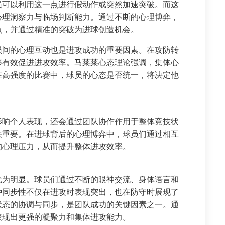
员可以利用这一点进行假动作或突然加速突破。而这
心理洞察力与临场判断能力。通过不断的心理博弈，
点，并通过精准的突破为进球创造机会。
员间的心理互动也是进攻成功的重要因素。在攻防转
够有效促进进攻效率。马莱莱心态理论强调，集体心
在高强度的比赛中，球员的心态是否统一，将决定他
影响个人表现，还会通过团队协作作用于整体竞技状
关重要。在进球背后的心理博弈中，球员们通过相互
的心理压力，从而提升整体进攻效率。
尤为明显。球员们通过不断的眼神交流、身体语言和
种同步性不仅在进攻时表现突出，也在防守时展现了
状态的协调与同步，是团队成功的关键因素之一。通
表现出更强的凝聚力和集体进攻能力。