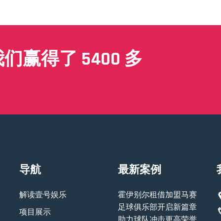
赢得了 5400 多
导航
最新案例
解读壹号娱乐
霍伊别尔租借加盟马赛
足球俱乐部开启新篇章
项目展示
助力球队冲击更高荣誉