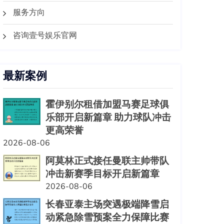
服务方向
咨询壹号娱乐官网
最新案例
霍伊别尔租借加盟马赛足球俱
乐部开启新篇章 助力球队冲击
更高荣誉
2026-08-06
阿莫林正式接任曼联主帅带队
冲击新赛季目标开启新篇章
2026-08-06
长春亚泰主场突遇极端降雪启
动紧急除雪预案全力保障比赛