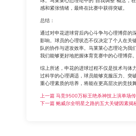
球。马莱莱心态理论中的“自我调整”概念，
感和紧张情绪，最终在比赛中获得突破。
总结：
通过对申花进球背后内心斗争与心理博弈的
影响。球员的心理状态不仅决定了个人在关
队的协作与进攻效率。马莱莱心态理论为我
我们能够更好地把握体育竞赛中的心理博弈
综上所述，申花的进球过程不仅是技术与体
过科学的心理调适，球员能够克服压力、突
重心理素质的培养，将能在更高层次的竞技
上一篇
马竞9500万标王绝杀神技上演单场
下一篇
鲍威尔全明星之路的五大关键因素揭