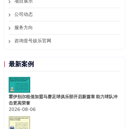
项目展示
公司动态
服务方向
咨询壹号娱乐官网
最新案例
霍伊别尔租借加盟马赛足球俱乐部开启新篇章 助力球队冲
击更高荣誉
2026-08-06