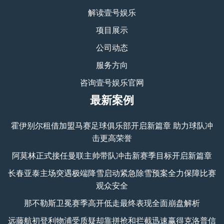
解读壹号娱乐
项目展示
公司动态
服务方向
咨询壹号娱乐官网
最新案例
霍伊别尔租借加盟马赛足球俱乐部开启新篇章 助力球队冲
击更高荣誉
阿莫林正式接任曼联主帅带队冲击新赛季目标开启新篇章
长春亚泰主场突遇极端降雪启动紧急除雪预案全力保障比赛
观众安全
那不勒斯卫冕赛季高开低走最终表现全面崩盘解析
远藤航初登利物浦受质疑却靠拼抢和拦截迅速赢得克洛普信