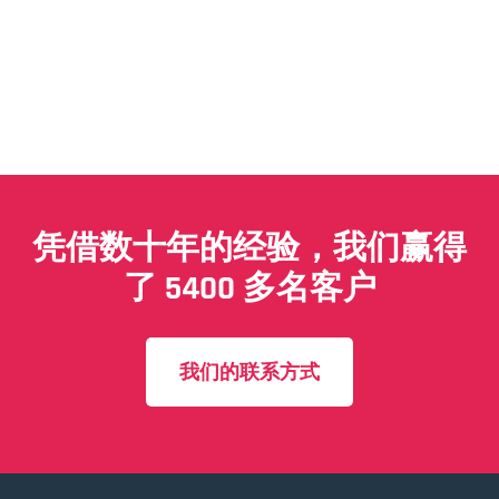
凭借数十年的经验，我们赢得
了 5400 多名客户
我们的联系方式