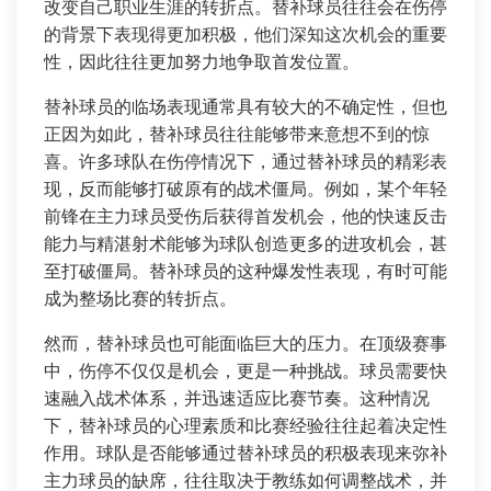
改变自己职业生涯的转折点。替补球员往往会在伤停
的背景下表现得更加积极，他们深知这次机会的重要
性，因此往往更加努力地争取首发位置。
替补球员的临场表现通常具有较大的不确定性，但也
正因为如此，替补球员往往能够带来意想不到的惊
喜。许多球队在伤停情况下，通过替补球员的精彩表
现，反而能够打破原有的战术僵局。例如，某个年轻
前锋在主力球员受伤后获得首发机会，他的快速反击
能力与精湛射术能够为球队创造更多的进攻机会，甚
至打破僵局。替补球员的这种爆发性表现，有时可能
成为整场比赛的转折点。
然而，替补球员也可能面临巨大的压力。在顶级赛事
中，伤停不仅仅是机会，更是一种挑战。球员需要快
速融入战术体系，并迅速适应比赛节奏。这种情况
下，替补球员的心理素质和比赛经验往往起着决定性
作用。球队是否能够通过替补球员的积极表现来弥补
主力球员的缺席，往往取决于教练如何调整战术，并