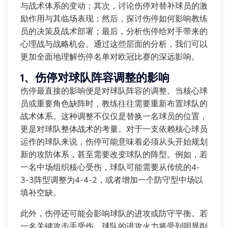
与战术体系的变动；其次，讨论伤停对替补球员的激
励作用与其临场表现；然后，探讨伤停如何影响教练
员的决策及战术部署；最后，分析伤停给对手带来的
心理战与战略机会。通过这些层面的分析，我们可以
更加全面地理解伤停名单对欧冠比赛的深远影响。
1、伤停对球队阵容调整的影响
伤停最直接的影响便是对球队阵容的调整。当核心球
员或重要角色缺阵时，教练往往需要重新布置球队的
战术体系。这种调整不仅仅是替换一名球员的位置，
更是对球队整体战术的考量。对于一支依赖核心球员
运作的球队来说，伤停可能意味着必须从头开始规划
新的攻防体系，甚至需要改变球队的阵型。例如，若
一名中场组织核心受伤，球队可能需要从传统的4-
3-3阵型调整为4-4-2，或者增加一个防守型中场以
填补空缺。
此外，伤停还可能会影响球队的进攻或防守平衡。若
一名关键攻击手受伤，球队的进攻火力将受到明显削