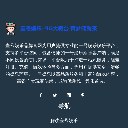
壹号娱乐品牌官网为用户提供专业的一号娱乐娱乐平台，
支持多平台访问，包含便捷的一号娱乐娱乐客户端，满足
不同设备的使用需求。平台致力于打造一站式服务，涵盖
注册、充值、游戏体验等多方面，为用户提供安全、流畅
的娱乐环境。一号娱乐以高品质服务和丰富的游戏内容，
赢得广大玩家信赖，成为优质线上娱乐首选。
导航
解读壹号娱乐