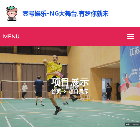
项目展示
首页
项目展示