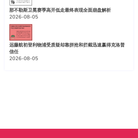
那不勒斯卫冕赛季高开低走最终表现全面崩盘解析
2026-08-05
远藤航初登利物浦受质疑却靠拼抢和拦截迅速赢得克洛普
信任
2026-08-05