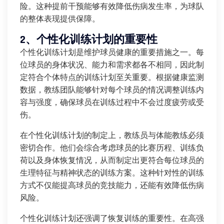
险。这种提前干预能够有效降低伤病发生率，为球队
的整体表现提供保障。
2、个性化训练计划的重要性
个性化训练计划是维护球员健康的重要措施之一。每
位球员的身体状况、能力和需求都各不相同，因此制
定符合个体特点的训练计划至关重要。根据健康监测
数据，教练团队能够针对每个球员的情况调整训练内
容与强度，确保球员在训练过程中不会过度疲劳或受
伤。
在个性化训练计划的制定上，教练员与体能教练必须
密切合作。他们会综合考虑球员的比赛历程、训练负
荷以及身体恢复情况，从而制定出更符合每位球员的
生理特征与精神状态的训练方案。这种针对性的训练
方式不仅能提高球员的竞技能力，还能有效降低伤病
风险。
个性化训练计划还强调了恢复训练的重要性。在高强