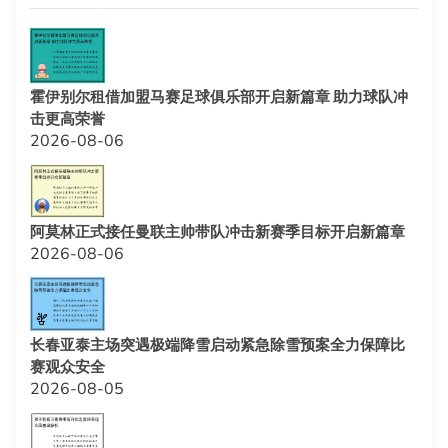
霍伊别尔租借加盟马赛足球俱乐部开启新篇章 助力球队冲
击更高荣誉
2026-08-06
阿莫林正式接任曼联主帅带队冲击新赛季目标开启新篇章
2026-08-06
长春亚泰主场突遇极端降雪启动紧急除雪预案全力保障比
赛观众安全
2026-08-05