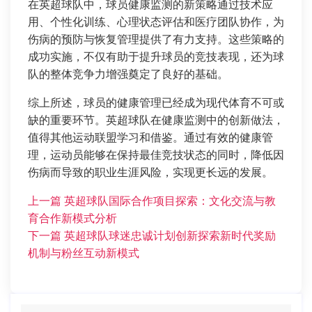
在英超球队中，球员健康监测的新策略通过技术应
用、个性化训练、心理状态评估和医疗团队协作，为
伤病的预防与恢复管理提供了有力支持。这些策略的
成功实施，不仅有助于提升球员的竞技表现，还为球
队的整体竞争力增强奠定了良好的基础。
综上所述，球员的健康管理已经成为现代体育不可或
缺的重要环节。英超球队在健康监测中的创新做法，
值得其他运动联盟学习和借鉴。通过有效的健康管
理，运动员能够在保持最佳竞技状态的同时，降低因
伤病而导致的职业生涯风险，实现更长远的发展。
上一篇
英超球队国际合作项目探索：文化交流与教
育合作新模式分析
下一篇
英超球队球迷忠诚计划创新探索新时代奖励
机制与粉丝互动新模式