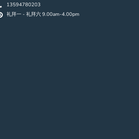
13594780203
礼拜一 - 礼拜六 9.00am-4.00pm