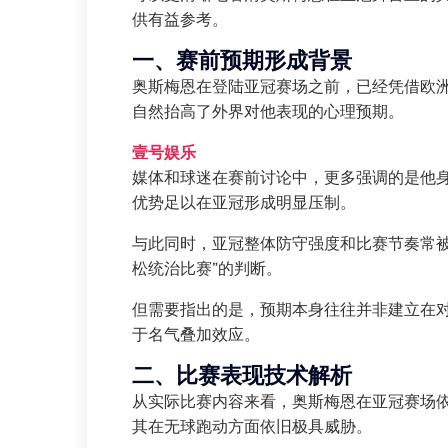
供有益参考。
一、赛前预期形成背景
奥斯梅恩在登陆亚冠赛场之前，已经凭借欧
自然抬高了外界对他表现的心理预期。
壹号娱乐
媒体和球迷在赛前讨论中，更多强调的是他
优势足以在亚冠形成明显压制。
与此同时，亚冠整体防守强度和比赛节奏常被
松统治比赛”的判断。
但需要指出的是，预期本身往往并非建立在
于名气叠加效应。
二、比赛表现技术解析
从实际比赛内容来看，奥斯梅恩在亚冠赛场
其在无球跑动方面依旧极具威胁。