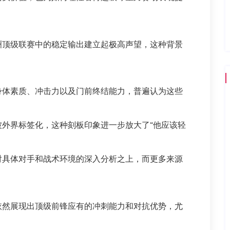
洲顶级联赛中的稳定输出建立起极高声望，这种背景
身体素质、冲击力以及门前终结能力，普遍认为这些
外界标签化，这种刻板印象进一步放大了“他应该轻
对具体对手和战术环境的深入分析之上，而更多来源
依然展现出顶级前锋应有的冲刺能力和对抗优势，尤