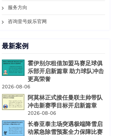
服务方向
咨询壹号娱乐官网
最新案例
霍伊别尔租借加盟马赛足球俱
乐部开启新篇章 助力球队冲击
更高荣誉
2026-08-06
阿莫林正式接任曼联主帅带队
冲击新赛季目标开启新篇章
2026-08-06
长春亚泰主场突遇极端降雪启
动紧急除雪预案全力保障比赛