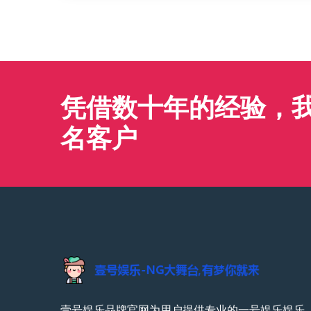
凭借数十年的经验，我们
名客户
壹号娱乐品牌官网为用户提供专业的一号娱乐娱乐