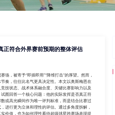
真正符合外界赛前预期的整体评估
赛场，被寄予“即插即用”“降维打击”的厚望。然而，
体节奏，往往比名气更具决定性。本文以奥斯梅恩在
人竞技状态、战术体系融合度、关键比赛影响力以及
，试图回答一个核心问题：他的实际发挥是否真正符
球数或高光瞬间作为唯一评判标准，而是结合比赛过
式，进行更为立体和理性的评估。通过多角度拆解，
真实价值，也为如何理性看待超级球星跨赛场表现提