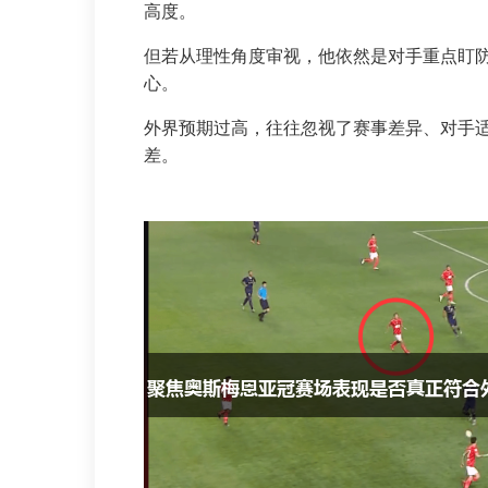
高度。
但若从理性角度审视，他依然是对手重点盯
心。
外界预期过高，往往忽视了赛事差异、对手
差。