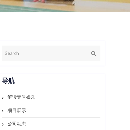
导航
解读壹号娱乐
项目展示
公司动态