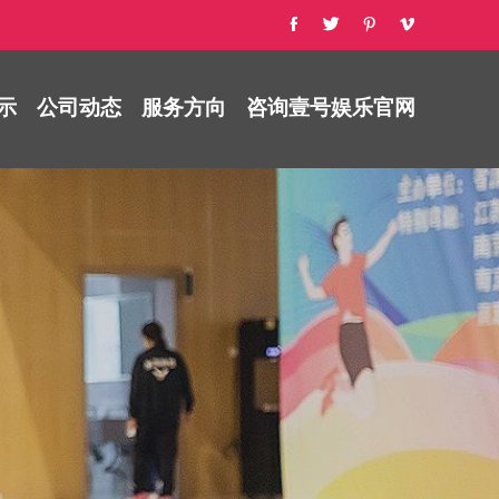
示
公司动态
服务方向
咨询壹号娱乐官网