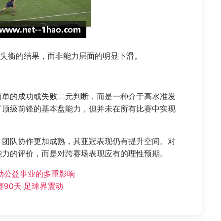
理失衡的结果，而非能力层面的明显下滑。
简单的成功或失败二元判断，而是一种介于高水准发
了顶级前锋的基本盘能力，但并未在所有比赛中实现
、团队协作更加成熟，其亚冠表现仍有提升空间。对
能力的评价，而是对跨赛场表现应有的理性预期。
动公益事业的多重影响
90天 足球界震动