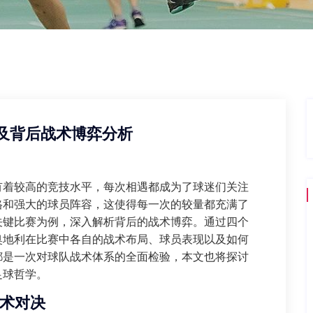
及背后战术博弈分析
有着较高的竞技水平，每次相遇都成为了球迷们关注
格和强大的球员阵容，这使得每一次的较量都充满了
关键比赛为例，深入解析背后的战术博弈。通过四个
奥地利在比赛中各自的战术布局、球员表现以及如何
都是一次对球队战术体系的全面检验，本文也将探讨
足球哲学。
战术对决