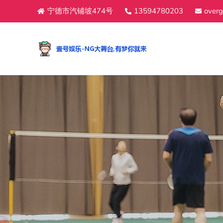
宁德市汽铺坡474号
13594780203
over