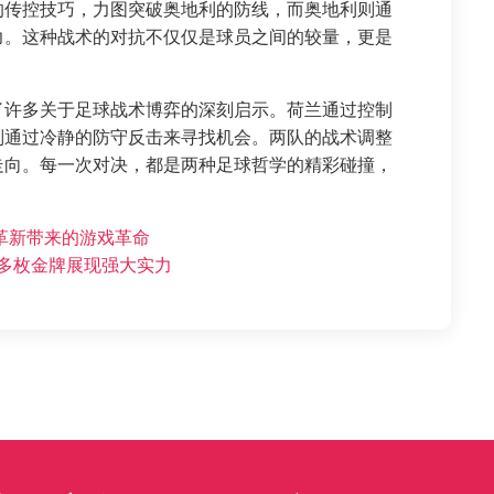
的传控技巧，力图突破奥地利的防线，而奥地利则通
力。这种战术的对抗不仅仅是球员之间的较量，更是
了许多关于足球战术博弈的深刻启示。荷兰通过控制
则通过冷静的防守反击来寻找机会。两队的战术调整
走向。每一次对决，都是两种足球哲学的精彩碰撞，
革新带来的游戏革命
获多枚金牌展现强大实力