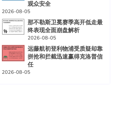
观众安全
2026-08-05
那不勒斯卫冕赛季高开低走最
终表现全面崩盘解析
2026-08-05
远藤航初登利物浦受质疑却靠
拼抢和拦截迅速赢得克洛普信
任
2026-08-05