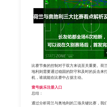
比赛节奏的控制对于双方来说至关重要。荷
地利则需要通过稳固的防守和及时的反击来
机，谁就能在比赛中占据主动。
壹号娱乐注册入口
总结：
通过分析荷兰与奥地利的三场关键比赛，我