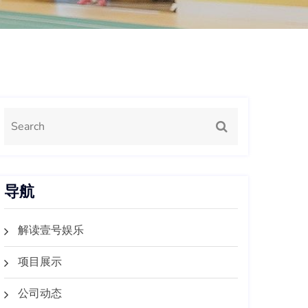
导航
解读壹号娱乐
项目展示
公司动态