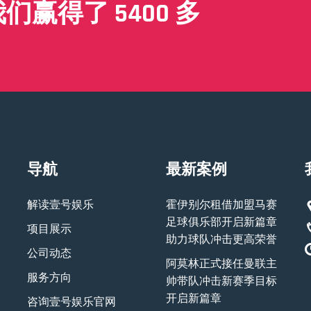
赢得了 5400 多
导航
最新案例
解读壹号娱乐
霍伊别尔租借加盟马赛
足球俱乐部开启新篇章
项目展示
助力球队冲击更高荣誉
公司动态
阿莫林正式接任曼联主
服务方向
帅带队冲击新赛季目标
开启新篇章
咨询壹号娱乐官网