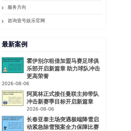
服务方向
咨询壹号娱乐官网
最新案例
霍伊别尔租借加盟马赛足球俱
乐部开启新篇章 助力球队冲击
更高荣誉
2026-08-06
阿莫林正式接任曼联主帅带队
冲击新赛季目标开启新篇章
2026-08-06
长春亚泰主场突遇极端降雪启
动紧急除雪预案全力保障比赛