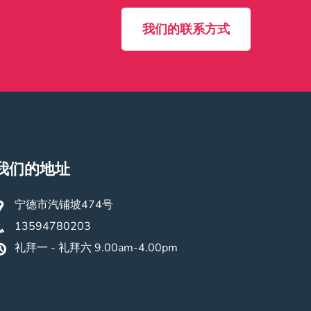
我们的联系方式
我们的地址
宁德市汽铺坡474号
13594780203
礼拜一 - 礼拜六 9.00am-4.00pm