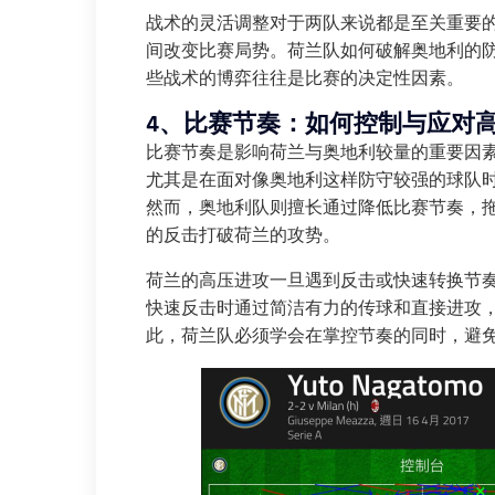
战术的灵活调整对于两队来说都是至关重要
间改变比赛局势。荷兰队如何破解奥地利的
些战术的博弈往往是比赛的决定性因素。
4、比赛节奏：如何控制与应对
比赛节奏是影响荷兰与奥地利较量的重要因
尤其是在面对像奥地利这样防守较强的球队
然而，奥地利队则擅长通过降低比赛节奏，
的反击打破荷兰的攻势。
荷兰的高压进攻一旦遇到反击或快速转换节
快速反击时通过简洁有力的传球和直接进攻
此，荷兰队必须学会在掌控节奏的同时，避