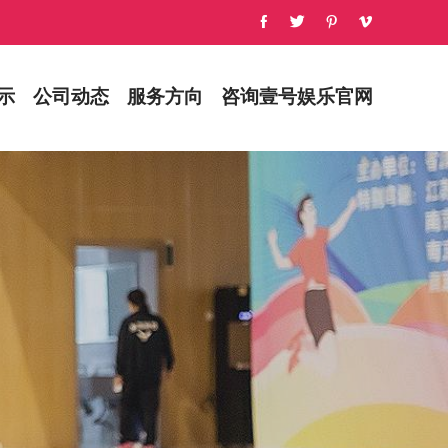
示
公司动态
服务方向
咨询壹号娱乐官网