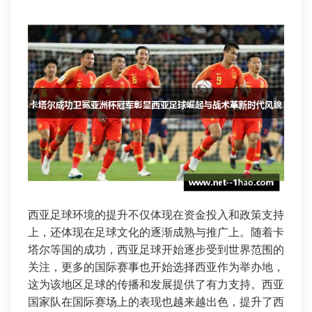
西亚足球环境的提升不仅体现在资金投入和政策支持
上，还体现在足球文化的逐渐成熟与推广上。随着卡
塔尔等国的成功，西亚足球开始逐步受到世界范围的
关注，更多的国际赛事也开始选择西亚作为举办地，
这为该地区足球的传播和发展提供了有力支持。西亚
国家队在国际赛场上的表现也越来越出色，提升了西