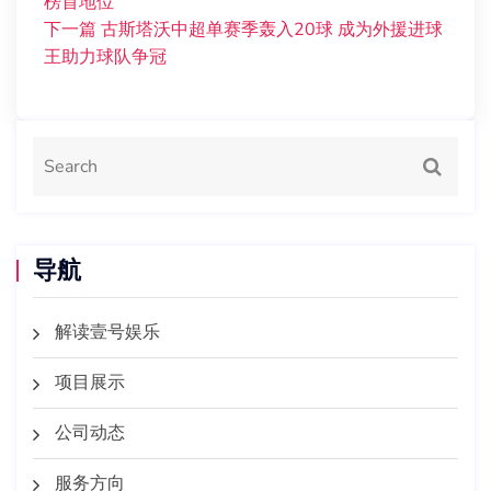
榜首地位
下一篇
古斯塔沃中超单赛季轰入20球 成为外援进球
王助力球队争冠
导航
解读壹号娱乐
项目展示
公司动态
服务方向