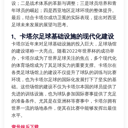
设；二是战术体系的革新与调整；三是球员培养和青
年球员的崛起；四是西亚地区足球环境的整体提升。
最后，结合卡塔尔成功卫冕的实际表现，提出对西亚
足球未来发展的展望与思考。
1、卡塔尔足球基础设施的现代化建设
卡塔尔近年来对足球基础设施的投入巨大，足球场馆
的建设堪称一大亮点。随着2022年世界杯的成功举
办，卡塔尔成为了世界足球关注的焦点，多个现代化
的体育场馆成为了其足球实力的重要支撑。卡塔尔在
各类足球场馆上的建设不仅提升了球队的训练与比赛
环境，也为卡塔尔足球的国际化发展打下了坚实的基
础。这些场馆的建设不仅为卡塔尔本国的球员提供了
先进的训练设施，也为球队参加国际赛事提供了充足
的准备条件。尤其是在亚洲杯等赛事中，卡塔尔拥有
世界一流的场地条件，使其在比赛中能够发挥出最佳
水平。
壹号娱乐下载