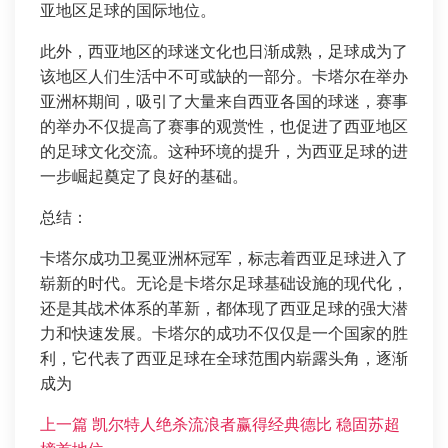
亚地区足球的国际地位。
此外，西亚地区的球迷文化也日渐成熟，足球成为了
该地区人们生活中不可或缺的一部分。卡塔尔在举办
亚洲杯期间，吸引了大量来自西亚各国的球迷，赛事
的举办不仅提高了赛事的观赏性，也促进了西亚地区
的足球文化交流。这种环境的提升，为西亚足球的进
一步崛起奠定了良好的基础。
总结：
卡塔尔成功卫冕亚洲杯冠军，标志着西亚足球进入了
崭新的时代。无论是卡塔尔足球基础设施的现代化，
还是其战术体系的革新，都体现了西亚足球的强大潜
力和快速发展。卡塔尔的成功不仅仅是一个国家的胜
利，它代表了西亚足球在全球范围内崭露头角，逐渐
成为
上一篇
凯尔特人绝杀流浪者赢得经典德比 稳固苏超