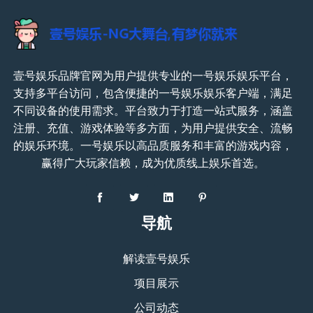
壹号娱乐品牌官网为用户提供专业的一号娱乐娱乐平台，
支持多平台访问，包含便捷的一号娱乐娱乐客户端，满足
不同设备的使用需求。平台致力于打造一站式服务，涵盖
注册、充值、游戏体验等多方面，为用户提供安全、流畅
的娱乐环境。一号娱乐以高品质服务和丰富的游戏内容，
赢得广大玩家信赖，成为优质线上娱乐首选。
导航
解读壹号娱乐
项目展示
公司动态