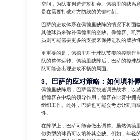
空间，为队友创造进攻机会。佩德里的缺席
是在需要打破对方防线的关键时刻。
巴萨的进攻体系在佩德里缺阵的情况下将面
其他球员来弥补佩德里的空缺。像德容、凯
员则可能需要更多的支援来保持进攻的威胁
更重要的是，佩德里对于球队节奏的控制作
队的整体运转。佩德里缺阵后，巴萨的控球
队可能会出现进攻不畅的局面。
3、巴萨的应对策略：如何填补
佩德里缺阵后，巴萨需要快速调整战术，以
赖德容在中场的领导作用，德容在比赛中拥
组织工作。此外，巴萨也可能会考虑让凯西
性。
在阵型上，巴萨可能会做出调整。虽然佩德
似类型的球员可以填补其空缺。例如，年轻