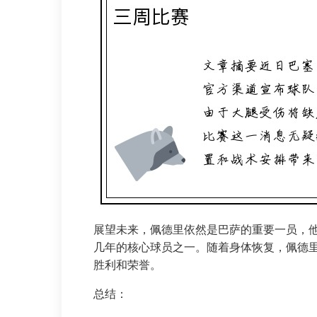
展望未来，佩德里依然是巴萨的重要一员，
几年的核心球员之一。随着身体恢复，佩德
胜利和荣誉。
总结：