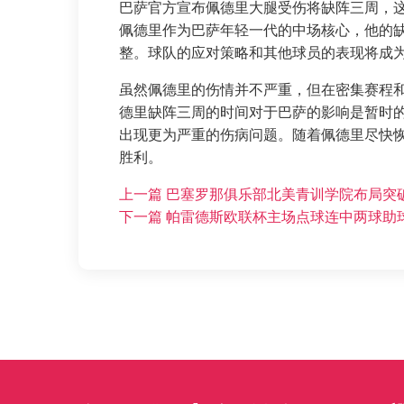
巴萨官方宣布佩德里大腿受伤将缺阵三周，
佩德里作为巴萨年轻一代的中场核心，他的
整。球队的应对策略和其他球员的表现将成
虽然佩德里的伤情并不严重，但在密集赛程
德里缺阵三周的时间对于巴萨的影响是暂时
出现更为严重的伤病问题。随着佩德里尽快
胜利。
上一篇
巴塞罗那俱乐部北美青训学院布局突
下一篇
帕雷德斯欧联杯主场点球连中两球助