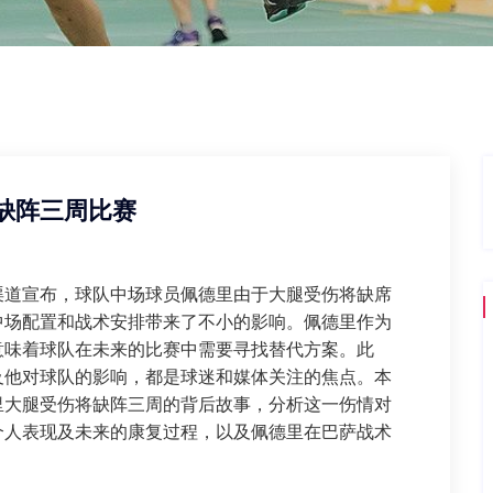
缺阵三周比赛
渠道宣布，球队中场球员佩德里由于大腿受伤将缺席
中场配置和战术安排带来了不小的影响。佩德里作为
意味着球队在未来的比赛中需要寻找替代方案。此
及他对球队的影响，都是球迷和媒体关注的焦点。本
里大腿受伤将缺阵三周的背后故事，分析这一伤情对
个人表现及未来的康复过程，以及佩德里在巴萨战术