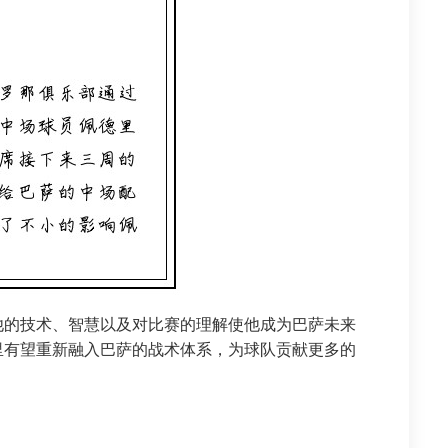
他的技术、智慧以及对比赛的理解使他成为巴萨未来
里有望重新融入巴萨的战术体系，为球队贡献更多的