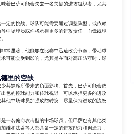
意味着巴萨可能会失去一名关键的进攻组织者，尤其
临一定的挑战。球队可能需要通过调整阵型，或依赖
西等中场球员或许将承担更多的进攻责任，而锋线球
性。
用非常显著，他能够在比赛中迅速改变节奏，带动球
战术可能会受到影响，尤其是在面对高压防守时，球
佩德里的空缺
减少其缺席所带来的负面影响。首先，巴萨可能会依
有出色的控球能力和传球视野，可以承担更多的进攻
或其他中场球员加强攻防转换，尽量保持进攻的流畅
里是一名偏向攻击型的中场球员，但巴萨也有其他类
的加维和法蒂等人都具备一定的进攻能力和创造力，