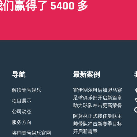
赢得了 5400 多
导航
最新案例
解读壹号娱乐
霍伊别尔租借加盟马赛
足球俱乐部开启新篇章
项目展示
助力球队冲击更高荣誉
公司动态
阿莫林正式接任曼联主
服务方向
帅带队冲击新赛季目标
开启新篇章
咨询壹号娱乐官网