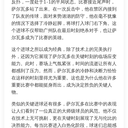
反扑，一度处于1-1的平局状态。比赛接近尾声时，
萨尔瓦多站了出来。在一次反击中，他在禁区内接到
了队友的传球，面对来势汹汹的防守，他在毫不犹豫
的情况下选择了冷静起脚，将球打入球门右下角。这
个进球不仅帮助广州队在最后时刻绝杀对手，也让萨
尔瓦多成为了比赛的英雄。
这个进球之所以成为经典，除了技术上的完美执行
外，还因为它展现了萨尔瓦多在关键时刻的临场应变
能力。此时，赛场上气氛紧张，时间的流逝让所有人
都感到了压力。然而，萨尔瓦多的冷静和决断力恰恰
在这样的时刻显得尤为重要。这也是为什么他在许多
重要比赛中都能挺身而出，成为决定胜负的关键人
物。
类似的关键进球还有很多，萨尔瓦多在比赛中的表现
让人们看到了一位真正的大师级球员的风范。他不仅
在技术上无可挑剔，更在关键时刻展现了无与伦比的
决胜能力。每当比赛进入白热化阶段，球迷们总能感