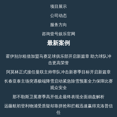
项目展示
公司动态
服务方向
咨询壹号娱乐官网
最新案例
霍伊别尔租借加盟马赛足球俱乐部开启新篇章 助力球队冲
击更高荣誉
阿莫林正式接任曼联主帅带队冲击新赛季目标开启新篇章
长春亚泰主场突遇极端降雪启动紧急除雪预案全力保障比赛
观众安全
那不勒斯卫冕赛季高开低走最终表现全面崩盘解析
远藤航初登利物浦受质疑却靠拼抢和拦截迅速赢得克洛普信
任