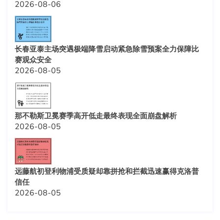
2026-08-06
长春亚泰主场突遇极端降雪启动紧急除雪预案全力保障比
赛观众安全
2026-08-05
那不勒斯卫冕赛季高开低走最终表现全面崩盘解析
2026-08-05
远藤航初登利物浦受质疑却靠拼抢和拦截迅速赢得克洛普
信任
2026-08-05