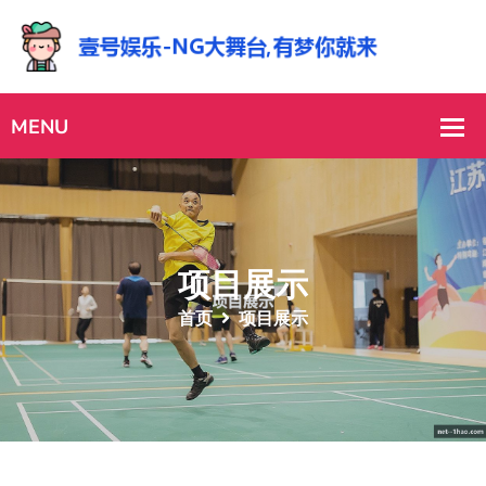
项目展示
首页
项目展示