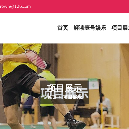
grown@126.com
首页
解读壹号娱乐
项目展
项目展示
首页
项目展示