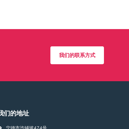
我们的联系方式
我们的地址
宁德市汽铺坡474号