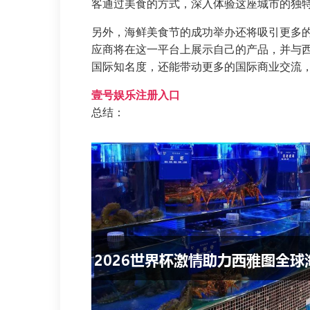
客通过美食的方式，深入体验这座城市的独
另外，海鲜美食节的成功举办还将吸引更多
应商将在这一平台上展示自己的产品，并与
国际知名度，还能带动更多的国际商业交流
壹号娱乐注册入口
总结：