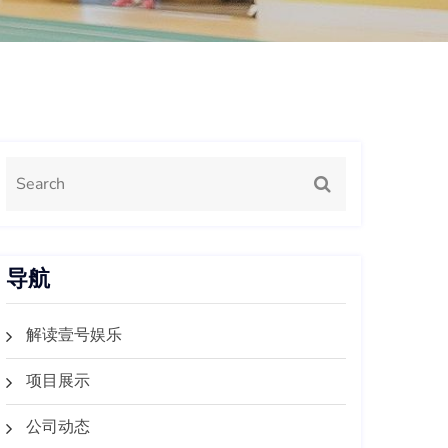
导航
解读壹号娱乐
项目展示
公司动态