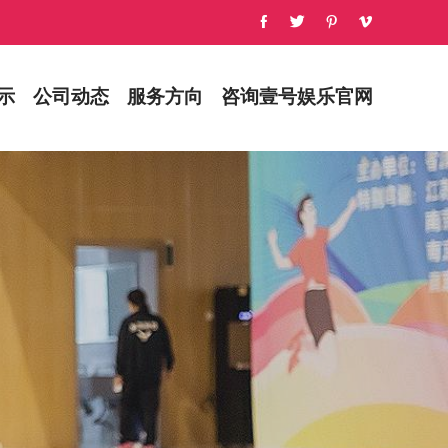
示
公司动态
服务方向
咨询壹号娱乐官网