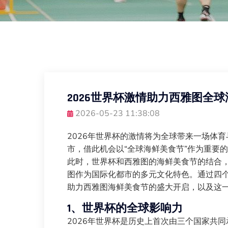
2026世界杯激情助力西雅图全
2026-05-23 11:38:08
2026年世界杯的激情将为全球带来一场体
市，借此机会以“全球海鲜美食节”作为重要
此时，世界杯和西雅图的海鲜美食节的结合
图作为国际化都市的多元文化特色。通过四个
助力西雅图海鲜美食节的盛大开启，以及这
1、世界杯的全球影响力
2026年世界杯是历史上首次由三个国家共