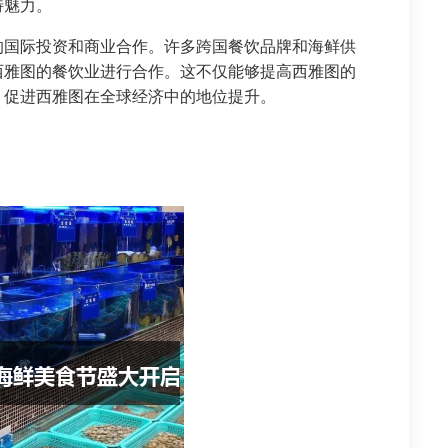
特魅力。
的国际投资和商业合作。许多跨国餐饮品牌和海鲜供
西雅图的餐饮业进行合作。这不仅能够提高西雅图的
，促进西雅图在全球经济中的地位提升。