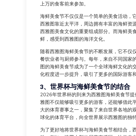
上万的食客前来参加。
海鲜美食节不仅仅是一个简单的美食活动，
西雅图靠近太平洋，周边拥有丰富的海鲜资
西雅图美食文化的重要组成部分。而海鲜美
鲜，感受到西雅图的海洋文化。
随着西雅图海鲜美食节的不断发展，它不仅
餐饮业者与厨师参与。每年，来自不同国家
图的海鲜美食节成为了一个全球海鲜文化的交
化程度进一步提升，吸引了更多的国际游客
3、世界杯与海鲜美食节的结合
2026年世界杯的到来为西雅图海鲜美食节
雅图不仅能够吸引更多的游客，还能够借此
大的体育赛事之一，聚集了来自世界各地的
球化的体育平台，向全世界展示西雅图的独
为了更好地将世界杯与海鲜美食节相结合，