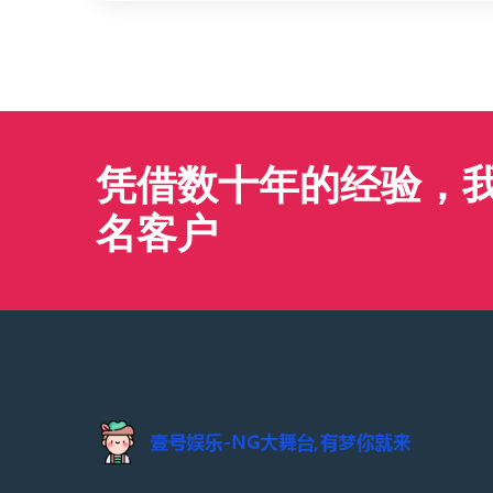
凭借数十年的经验，我们
名客户