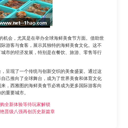
有的机会，尤其是在举办全球海鲜美食节方面。借助世
国际游客与食客，展示其独特的海鲜美食文化。这不
了城市的经济发展，特别是在餐饮、旅游、零售等行
合，呈现了一个传统与创新交织的美食盛宴。通过这
将自己推向了全球舞台，成为了世界美食和体育文化
到来，西雅图的海鲜美食节必将成为更多国际游客向
游的重要城市。
预购全新体验等待玩家解锁
惊艳晋级八强再创历史新篇章