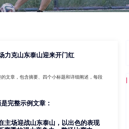
主场力克山东泰山迎来开门红
整的文章，包含摘要、四个小标题和详细阐述，每段
面是完整示例文章：
安在主场迎战山东泰山，以出色的表现