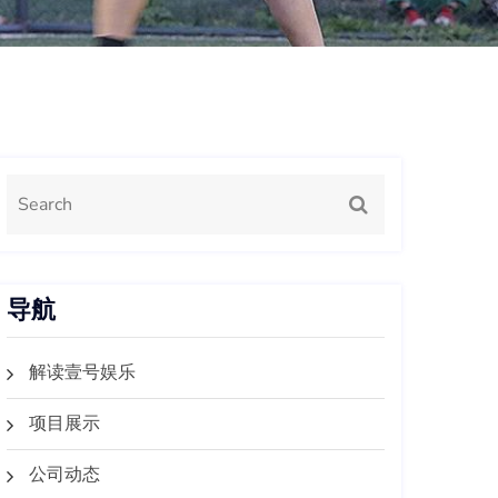
导航
解读壹号娱乐
项目展示
公司动态