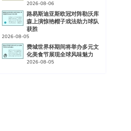
2026-08-06
路易斯迪亚斯欧冠对阵勒沃库
森上演惊艳帽子戏法助力球队
获胜
2026-08-05
费城世界杯期间将举办多元文
化美食节展现全球风味魅力
2026-08-05