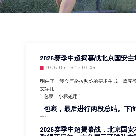
2026赛季中超揭幕战北京国安
2026-06-19 12:01:46
明白了，我会严格按照你的要求生成一篇完
文字用 `
` 包裹，小标题用 `
` 包裹，最后进行两段总结。下
---
2026赛季中超揭幕战，北京国