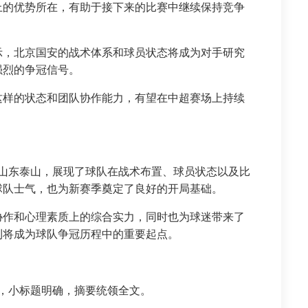
上的优势所在，有助于接下来的比赛中继续保持竞争
示，北京国安的战术体系和球员状态将成为对手研究
强烈的争冠信号。
这样的状态和团队协作能力，有望在中超赛场上持续
胜山东泰山，展现了球队在战术布置、球员状态以及比
球队士气，也为新赛季奠定了良好的开局基础。
协作和心理素质上的综合实力，同时也为球迷带来了
利将成为球队争冠历程中的重要起点。
布，小标题明确，摘要统领全文。