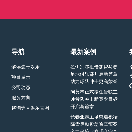
导航
最新案例
解读壹号娱乐
霍伊别尔租借加盟马赛
足球俱乐部开启新篇章
项目展示
助力球队冲击更高荣誉
公司动态
阿莫林正式接任曼联主
服务方向
帅带队冲击新赛季目标
开启新篇章
咨询壹号娱乐官网
长春亚泰主场突遇极端
降雪启动紧急除雪预案
全力保障比赛观众安全