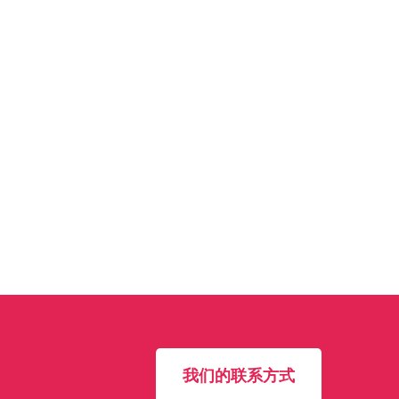
我们的联系方式