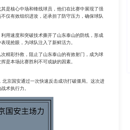
尤其是核心中场和锋线球员，他们在比赛中展现了强
员不仅有效组织进攻，还承担了防守压力，确保球队
，利用速度和突破技术撕开了山东泰山的防线，形成
中表现抢眼，为球队注入了新鲜活力。
几次精彩扑救，阻止了山东泰山的有效射门，成为球
发挥是本场比赛胜利不可或缺的因素。
，北京国安通过一次快速反击成功打破僵局。这次进
的战术执行力。