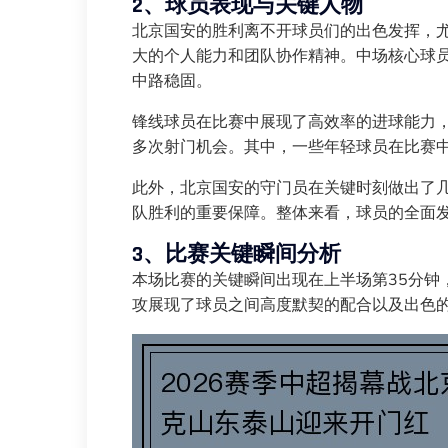
2、球员表现与关键人物
北京国安的胜利离不开球员们的出色发挥，
大的个人能力和团队协作精神。中场核心球
中路稳固。
锋线球员在比赛中展现了高效率的进球能力
多次射门机会。其中，一些年轻球员在比赛
此外，北京国安的守门员在关键时刻做出了
队胜利的重要保障。整体来看，球员的全面
3、比赛关键瞬间分析
本场比赛的关键瞬间出现在上半场第35分钟
攻展现了球员之间高度默契的配合以及出色