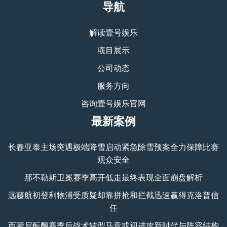
导航
解读壹号娱乐
项目展示
公司动态
服务方向
咨询壹号娱乐官网
最新案例
长春亚泰主场突遇极端降雪启动紧急除雪预案全力保障比赛
观众安全
那不勒斯卫冕赛季高开低走最终表现全面崩盘解析
远藤航初登利物浦受质疑却靠拼抢和拦截迅速赢得克洛普信
任
西蒙尼酝酿赛季后战术转型马竞或迎进攻新时代与阵容结构