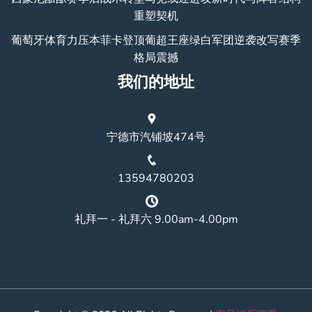
重塑契机
葡萄牙体育力压本菲卡登顶葡超王座绿白军团逆袭改写赛季
格局震撼
我们的地址
宁德市汽铺坡474号
13594780203
礼拜一 - 礼拜六 9.00am-4.00pm