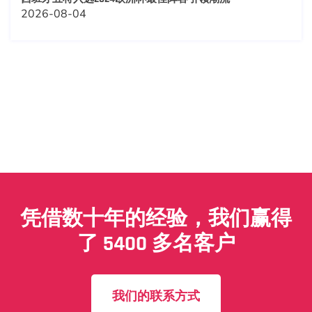
2026-08-04
凭借数十年的经验，我们赢得
了 5400 多名客户
我们的联系方式