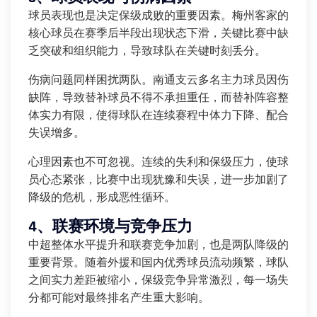
球员表现也是决定保级成败的重要因素。梅州客家的
核心球员在赛季后半段出现状态下滑，关键比赛中缺
乏突破和组织能力，导致球队在关键时刻丢分。
伤病问题同样困扰两队。南通支云多名主力球员因伤
缺阵，导致替补球员不得不承担重任，而替补阵容整
体实力有限，使得球队在连续赛程中体力下降、配合
失误增多。
心理因素也不可忽视。连续的失利和保级压力，使球
员心态紧张，比赛中出现犹豫和失误，进一步加剧了
降级的危机，形成恶性循环。
4、联赛环境与竞争压力
中超整体水平提升和联赛竞争加剧，也是两队降级的
重要背景。随着外援和国内优秀球员流动频繁，球队
之间实力差距被缩小，保级竞争异常激烈，每一场失
分都可能对最终排名产生重大影响。