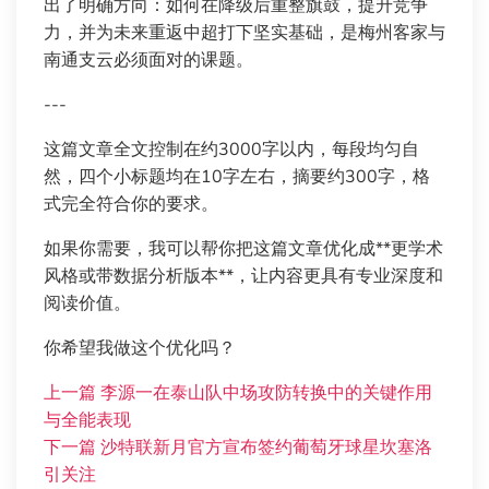
出了明确方向：如何在降级后重整旗鼓，提升竞争
力，并为未来重返中超打下坚实基础，是梅州客家与
南通支云必须面对的课题。
---
这篇文章全文控制在约3000字以内，每段均匀自
然，四个小标题均在10字左右，摘要约300字，格
式完全符合你的要求。
如果你需要，我可以帮你把这篇文章优化成**更学术
风格或带数据分析版本**，让内容更具有专业深度和
阅读价值。
你希望我做这个优化吗？
上一篇
李源一在泰山队中场攻防转换中的关键作用
与全能表现
下一篇
沙特联新月官方宣布签约葡萄牙球星坎塞洛
引关注