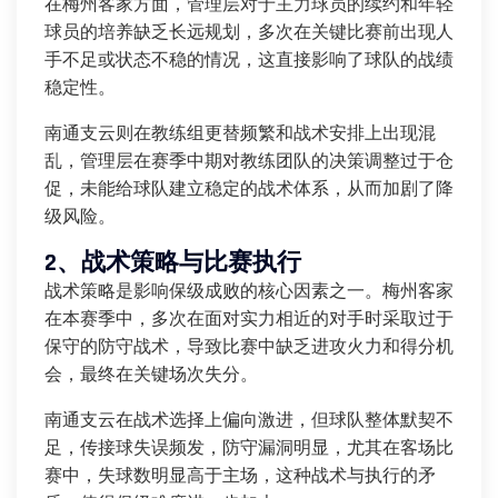
在梅州客家方面，管理层对于主力球员的续约和年轻
球员的培养缺乏长远规划，多次在关键比赛前出现人
手不足或状态不稳的情况，这直接影响了球队的战绩
稳定性。
南通支云则在教练组更替频繁和战术安排上出现混
乱，管理层在赛季中期对教练团队的决策调整过于仓
促，未能给球队建立稳定的战术体系，从而加剧了降
级风险。
2、战术策略与比赛执行
战术策略是影响保级成败的核心因素之一。梅州客家
在本赛季中，多次在面对实力相近的对手时采取过于
保守的防守战术，导致比赛中缺乏进攻火力和得分机
会，最终在关键场次失分。
南通支云在战术选择上偏向激进，但球队整体默契不
足，传接球失误频发，防守漏洞明显，尤其在客场比
赛中，失球数明显高于主场，这种战术与执行的矛