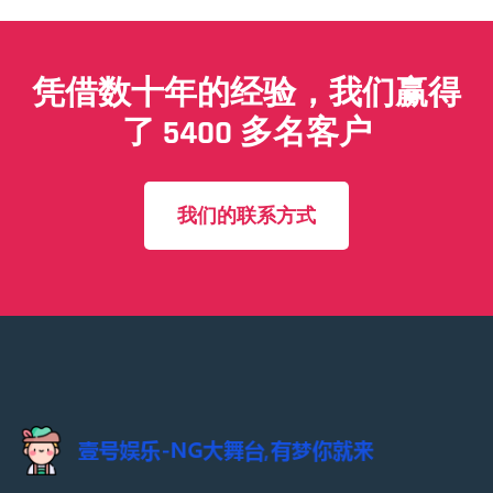
凭借数十年的经验，我们赢得
了 5400 多名客户
我们的联系方式