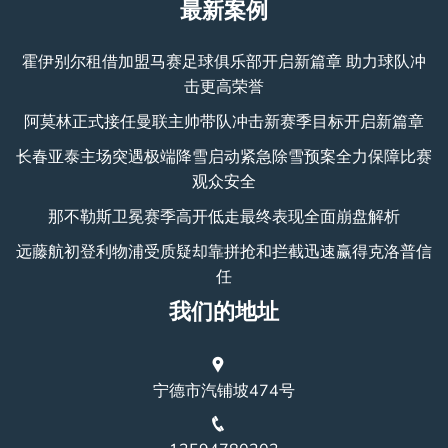
最新案例
霍伊别尔租借加盟马赛足球俱乐部开启新篇章 助力球队冲
击更高荣誉
阿莫林正式接任曼联主帅带队冲击新赛季目标开启新篇章
长春亚泰主场突遇极端降雪启动紧急除雪预案全力保障比赛
观众安全
那不勒斯卫冕赛季高开低走最终表现全面崩盘解析
远藤航初登利物浦受质疑却靠拼抢和拦截迅速赢得克洛普信
任
我们的地址
宁德市汽铺坡474号