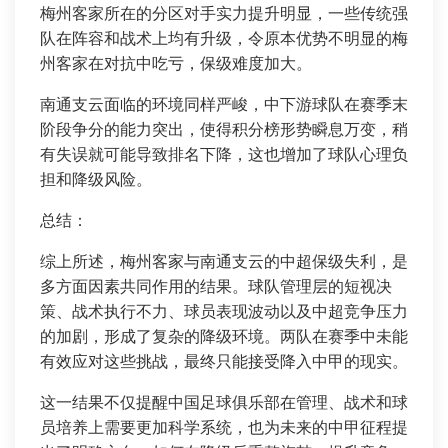
梅州客家所在的分区对手实力提升明显，一些传统强
队在阵容和战术上均有升级，令原本优势不明显的梅
州客家在对抗中吃亏，保级难度加大。
南通支云面临的环境同样严峻，中下游球队在赛季末
阶段争分的能力突出，使得积分榜形势瞬息万变，稍
有失误就可能导致排名下降，这也增加了球队心理负
担和降级风险。
总结：
综上所述，梅州客家与南通支云的中超保级失利，是
多方面因素共同作用的结果。球队管理层的短视决
策、战术执行不力、球员表现波动以及中超竞争压力
的加剧，形成了复杂的降级环境。两队在赛季中未能
有效应对这些挑战，最终只能接受降入中甲的现实。
这一结果不仅提醒中国足球俱乐部在管理、战术和球
员培养上需要更加科学系统，也为未来的中甲征程提